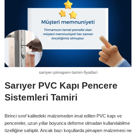
sariyer-pimapen-tamiri-fiyatlari
Sarıyer PVC Kapı Pencere
Sistemleri Tamiri
Birinci sınıf kalitedeki malzemeden imal edilen PVC kapı ve
pencereler, uzun yıllar boyunca deforme olmadan kullanılabilme
özelliğine sahiptir. Ancak bazı koşullarda pimapen malzemesi ne