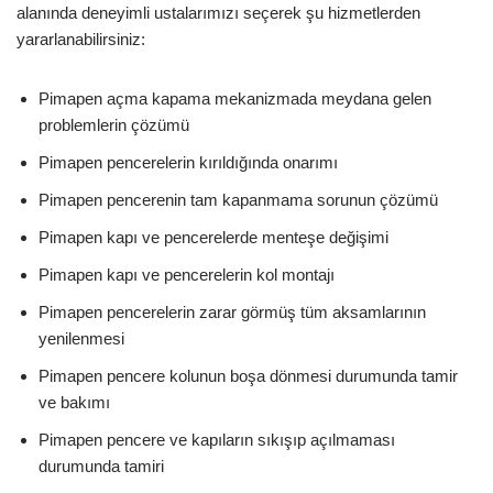
alanında deneyimli ustalarımızı seçerek şu hizmetlerden
yararlanabilirsiniz:
Pimapen açma kapama mekanizmada meydana gelen
problemlerin çözümü
Pimapen pencerelerin kırıldığında onarımı
Pimapen pencerenin tam kapanmama sorunun çözümü
Pimapen kapı ve pencerelerde menteşe değişimi
Pimapen kapı ve pencerelerin kol montajı
Pimapen pencerelerin zarar görmüş tüm aksamlarının
yenilenmesi
Pimapen pencere kolunun boşa dönmesi durumunda tamir
ve bakımı
Pimapen pencere ve kapıların sıkışıp açılmaması
durumunda tamiri