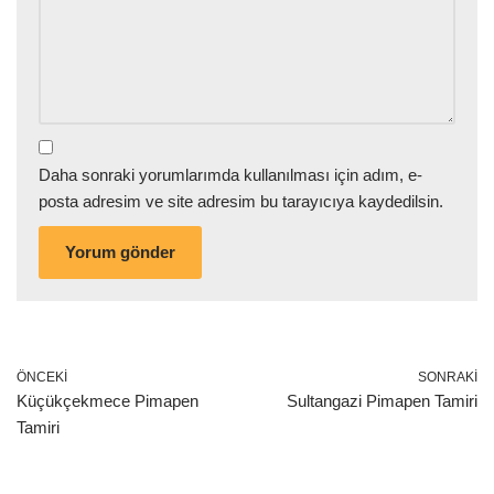
Daha sonraki yorumlarımda kullanılması için adım, e-
posta adresim ve site adresim bu tarayıcıya kaydedilsin.
ÖNCEKI
SONRAKI
Küçükçekmece Pimapen
Sultangazi Pimapen Tamiri
Tamiri