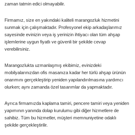
zaman tatmin edici olmayabilir.
Firmamız, size en yakındaki kaliteli marangozluk hizmetini
sunmak için çalışmaktadır. Profesyonel ekip arkadaşlarımız
sayesinde evinizin veya iş yerinizin ihtiyacı olan tüm ahşap
işlemlerine uygun fiyatlı ve güvenli bir şekilde cevap
verebilirsiniz.
Marangozlukta uzmanlaşmış ekibimiz, evinizdeki
mobilyalarınızdan ofis masanıza kadar her türlü ahşap ürünün
onarımını gerçekleştirip yeniden yapılandırılmasına yardımcı
olurken; aynı zamanda özel tasarımlar da yapmaktadır.
Ayrıca firmamızda kaplama tamiri, pencere tamiri veya yeniden
yapımının yanında dolap kurulumu gibi diğer hizmetlere de
sahibiz. Tüm bu hizmetler, müşteri memnuniyetine odaklı
şekilde gerçekleştirilir.