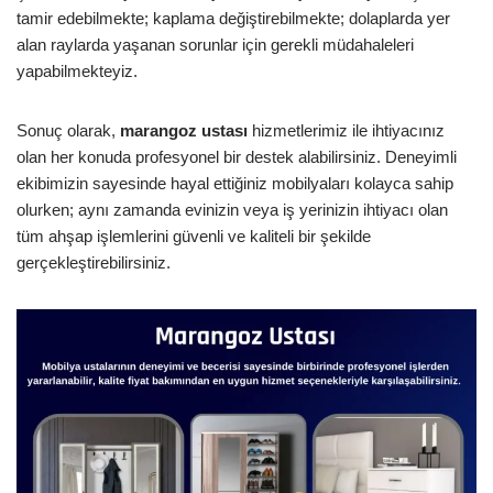
tamir edebilmekte; kaplama değiştirebilmekte; dolaplarda yer
alan raylarda yaşanan sorunlar için gerekli müdahaleleri
yapabilmekteyiz.
Sonuç olarak,
marangoz ustası
hizmetlerimiz ile ihtiyacınız
olan her konuda profesyonel bir destek alabilirsiniz. Deneyimli
ekibimizin sayesinde hayal ettiğiniz mobilyaları kolayca sahip
olurken; aynı zamanda evinizin veya iş yerinizin ihtiyacı olan
tüm ahşap işlemlerini güvenli ve kaliteli bir şekilde
gerçekleştirebilirsiniz.