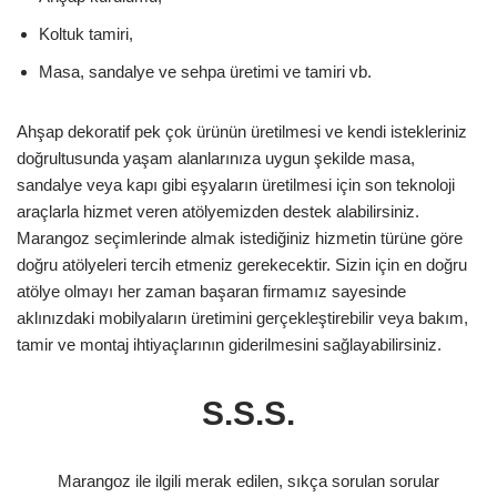
Koltuk tamiri,
Masa, sandalye ve sehpa üretimi ve tamiri vb.
Ahşap dekoratif pek çok ürünün üretilmesi ve kendi istekleriniz
doğrultusunda yaşam alanlarınıza uygun şekilde masa,
sandalye veya kapı gibi eşyaların üretilmesi için son teknoloji
araçlarla hizmet veren atölyemizden destek alabilirsiniz.
Marangoz seçimlerinde almak istediğiniz hizmetin türüne göre
doğru atölyeleri tercih etmeniz gerekecektir. Sizin için en doğru
atölye olmayı her zaman başaran firmamız sayesinde
aklınızdaki mobilyaların üretimini gerçekleştirebilir veya bakım,
tamir ve montaj ihtiyaçlarının giderilmesini sağlayabilirsiniz.
S.S.S.
Marangoz ile ilgili merak edilen, sıkça sorulan sorular