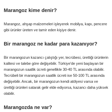
Marangoz kime denir?
Marangoz, ahşap malzemeleri işleyerek mobilya, kapı, pencere
gibi ürünler üreten ve tamir eden kişiye denir.
Bir marangoz ne kadar para kazanıyor?
Bir marangozun kazancı çalıştığı yer, tecrübesi, ürettiği ürünlerin
kalitesi ve talebe göre değişebilir. Türkiye’de yeni başlayan bir
marangozun saatlik ücreti genellikle 30-40 TL arasında olabilir.
Tecrübeli bir marangozun saatlik ücreti ise 50-100 TL arasında
değişebilir. Ancak, bir marangozun kendi atölyesi varsa ve
ürettiği ürünleri satarak gelir elde ediyorsa, kazancı daha yüksek
olabilir.
Marangozda ne var?