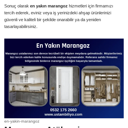
Sonuç olarak
en yakın marangoz
hizmetleri için firmamızı
tercih ederek, eviniz veya iş yerinizdeki ahşap ürünlerinizi
güvenli ve kaliteli bir şekilde onarabilir ya da yeniden
tasarlayabilirsiniz.
en-yakin-marangoz