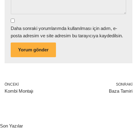
Daha sonraki yorumlarımda kullanılması için adım, e-
posta adresim ve site adresim bu tarayıcıya kaydedilsin.
ÖNCEKI
SONRAKI
Kombi Montajı
Baza Tamiri
Son Yazılar