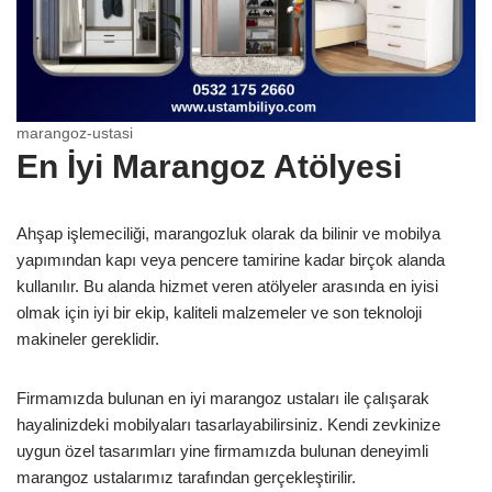
marangoz-ustasi
En İyi Marangoz Atölyesi
Ahşap işlemeciliği, marangozluk olarak da bilinir ve mobilya
yapımından kapı veya pencere tamirine kadar birçok alanda
kullanılır. Bu alanda hizmet veren atölyeler arasında en iyisi
olmak için iyi bir ekip, kaliteli malzemeler ve son teknoloji
makineler gereklidir.
Firmamızda bulunan en iyi marangoz ustaları ile çalışarak
hayalinizdeki mobilyaları tasarlayabilirsiniz. Kendi zevkinize
uygun özel tasarımları yine firmamızda bulunan deneyimli
marangoz ustalarımız tarafından gerçekleştirilir.