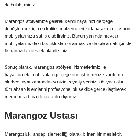
de bulabilirsiniz.
Marangoz atölyemize gelerek kendi hayalinizi gerçeğe
dönüştürmek için en kaliteli malzemeleri kullanarak özel tasarım
mobilyalarınıza sahip olabilirsiniz. Bunun yanında mevcut
mobilyalarınızdaki bozuklukları onarmak ya da cilalamak için de
firmamızdan destek alabilirsiniz.
Sonuç olarak,
marangoz atölyesi
hizmetlerimiz ile
hayalinizdeki mobilyaları gerçeğe dönüştürmenize yardımcı
olurken; aynı zamanda evinizin veya iş yerinizin ihtiyacı olan
tüm ahşap işlemlerini profesyonel bir şekilde gerçekleştirerek
memnuniyetinizi de garanti ediyoruz.
Marangoz Ustası
Marangozluk, ahşap işlemeciliği olarak bilinen bir meslektir.