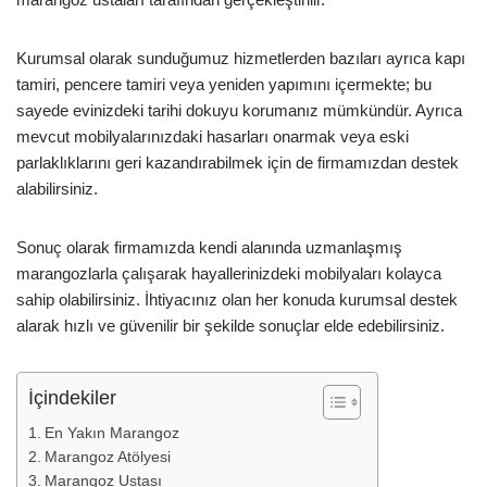
Kurumsal olarak sunduğumuz hizmetlerden bazıları ayrıca kapı
tamiri, pencere tamiri veya yeniden yapımını içermekte; bu
sayede evinizdeki tarihi dokuyu korumanız mümkündür. Ayrıca
mevcut mobilyalarınızdaki hasarları onarmak veya eski
parlaklıklarını geri kazandırabilmek için de firmamızdan destek
alabilirsiniz.
Sonuç olarak firmamızda kendi alanında uzmanlaşmış
marangozlarla çalışarak hayallerinizdeki mobilyaları kolayca
sahip olabilirsiniz. İhtiyacınız olan her konuda kurumsal destek
alarak hızlı ve güvenilir bir şekilde sonuçlar elde edebilirsiniz.
İçindekiler
En Yakın Marangoz
Marangoz Atölyesi
Marangoz Ustası