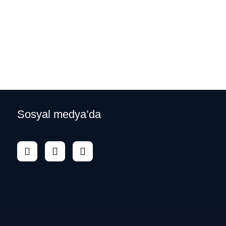
Sosyal medya’da