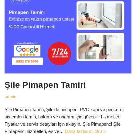
Şile Pimapen Tamiri
admin
Şile Pimapen Tamiri, Şile’de pimapen, PVC kapı ve pencere
sistemleri tamiri, bakımı ve onarımı için güvenilir hizmetler.
Fiyatlar ve servis detayları için tıklayın. Şile Pimapenci Şile
Pimapenci hizmetleri, ev ve…
Daha fazlasını oku »