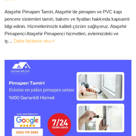
Ataşehir Pimapen Tamiri, Ataşehir’de pimapen ve PVC kapı
pencere sistemleri tamiri, bakımı ve fiyatları hakkında kapsamlı
bilgi edinin. Hizmetlerimizle kaliteli çözüm sağlıyoruz. Ataşehir
Pimapenci Ataşehir Pimapenci hizmetleri, evlerinizdeki ve
iş…
Daha fazlasını oku »