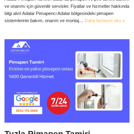
ve onarımı için güvenilir servisler. Fiyatlar ve hizmetler hakkında
bilgi alın! Adalar Pimapenci Adalar bölgesindeki pimapen
sistemlerinin bakım, onarım ve montaj…
Daha fazlasını oku »
Tuzla Pimapen Tamiri