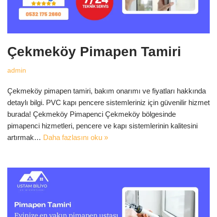
Çekmeköy Pimapen Tamiri
admin
Çekmeköy pimapen tamiri, bakım onarımı ve fiyatları hakkında
detaylı bilgi. PVC kapı pencere sistemleriniz için güvenilir hizmet
burada! Çekmeköy Pimapenci Çekmeköy bölgesinde
pimapenci hizmetleri, pencere ve kapı sistemlerinin kalitesini
artırmak…
Daha fazlasını oku »