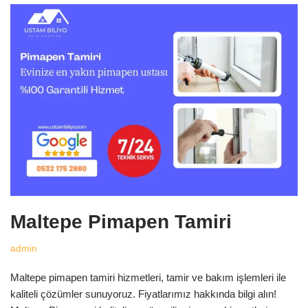
Maltepe Pimapen Tamiri
admin
Maltepe pimapen tamiri hizmetleri, tamir ve bakım işlemleri ile
kaliteli çözümler sunuyoruz. Fiyatlarımız hakkında bilgi alın!