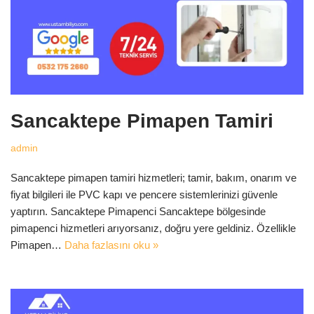
Sancaktepe Pimapen Tamiri
admin
Sancaktepe pimapen tamiri hizmetleri; tamir, bakım, onarım ve
fiyat bilgileri ile PVC kapı ve pencere sistemlerinizi güvenle
yaptırın. Sancaktepe Pimapenci Sancaktepe bölgesinde
pimapenci hizmetleri arıyorsanız, doğru yere geldiniz. Özellikle
Pimapen…
Daha fazlasını oku »