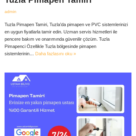
admin
Tuzla Pimapen Tamiri, Tuzla’da pimapen ve PVC sistemlerinizi
en uygun fiyatlarla tamir edin. Uzman servis hizmetleri ile
pencere bakım ve onarımında güvenilir çözüm. Tuzla
Pimapenci Özellikle Tuzla bölgesinde pimapen
sistemlerinin…
Daha fazlasını oku »