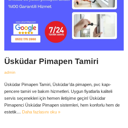
Üsküdar Pimapen Tamiri
admin
Üsküdar Pimapen Tamiri, Üsküdar’da pimapen, pvc kapı-
pencere tamiri ve bakım hizmetleri. Uygun fiyatlarla kaliteli
servis seçenekleri için hemen iletişime geçin! Üsküdar
Pimapenci Üsküdar Pimapen sistemleri, hem konforlu hem de
estetik…
Daha fazlasını oku »