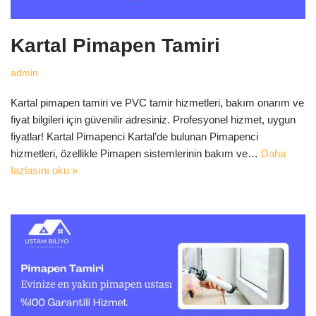
Kartal Pimapen Tamiri
admin
Kartal pimapen tamiri ve PVC tamir hizmetleri, bakım onarım ve
fiyat bilgileri için güvenilir adresiniz. Profesyonel hizmet, uygun
fiyatlar! Kartal Pimapenci Kartal’de bulunan Pimapenci
hizmetleri, özellikle Pimapen sistemlerinin bakım ve…
Daha
fazlasını oku »