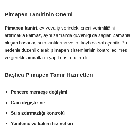
Pimapen Tamirinin Önemi
Pimapen tamiri
, ev veya iş yerindeki enerji verimliliğini
artırmakla kalmaz, aynı zamanda güvenliği de sağlar. Zamanla
oluşan hasarlar, su sızıntılarına ve ısı kaybına yol açabilir. Bu
nedenle düzenli olarak
pimapen
sistemlerinin kontrol edilmesi
ve gerekli tamiratların yapılması önemlidir.
Başlıca Pimapen Tamir Hizmetleri
Pencere menteşe değişimi
Cam değiştirme
Su sızdırmazlığı kontrolü
Yenileme ve bakım hizmetleri