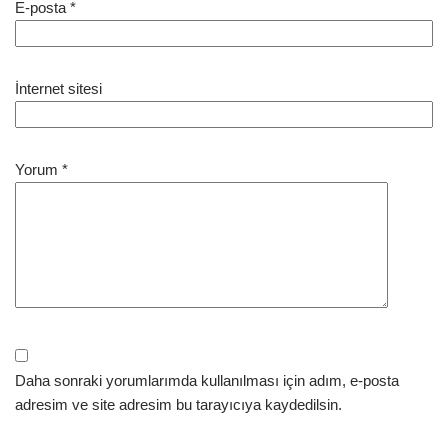
E-posta
*
İnternet sitesi
Yorum
*
Daha sonraki yorumlarımda kullanılması için adım, e-posta
adresim ve site adresim bu tarayıcıya kaydedilsin.