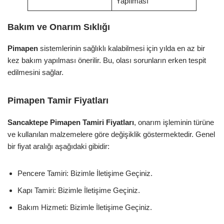
Yapılması
Bakım ve Onarım Sıklığı
Pimapen
sistemlerinin sağlıklı kalabilmesi için yılda en az bir
kez bakım yapılması önerilir. Bu, olası sorunların erken tespit
edilmesini sağlar.
Pimapen Tamir Fiyatları
Sancaktepe Pimapen Tamiri Fiyatları
, onarım işleminin türüne
ve kullanılan malzemelere göre değişiklik göstermektedir. Genel
bir fiyat aralığı aşağıdaki gibidir:
Pencere Tamiri: Bizimle İletişime Geçiniz.
Kapı Tamiri: Bizimle İletişime Geçiniz.
Bakım Hizmeti: Bizimle İletişime Geçiniz.