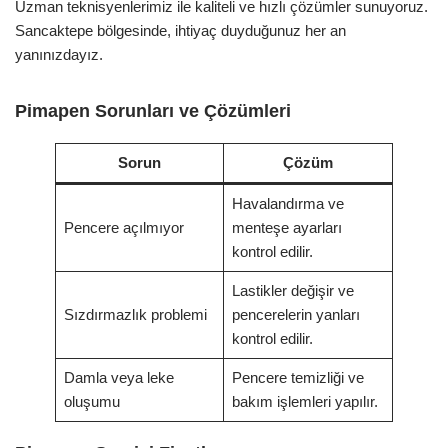
Uzman teknisyenlerimiz ile kaliteli ve hızlı çözümler sunuyoruz.
Sancaktepe bölgesinde, ihtiyaç duyduğunuz her an
yanınızdayız.
Pimapen Sorunları ve Çözümleri
Sorun
Çözüm
Havalandırma ve
Pencere açılmıyor
menteşe ayarları
kontrol edilir.
Lastikler değişir ve
Sızdırmazlık problemi
pencerelerin yanları
kontrol edilir.
Damla veya leke
Pencere temizliği ve
oluşumu
bakım işlemleri yapılır.