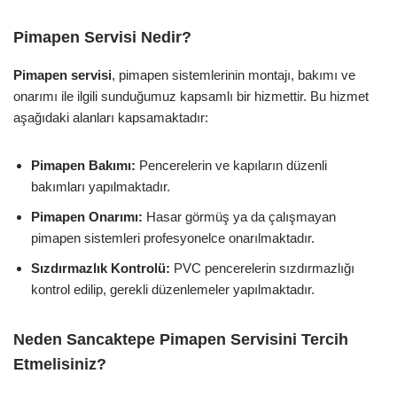
Pimapen Servisi Nedir?
Pimapen servisi
, pimapen sistemlerinin montajı, bakımı ve
onarımı ile ilgili sunduğumuz kapsamlı bir hizmettir. Bu hizmet
aşağıdaki alanları kapsamaktadır:
Pimapen Bakımı:
Pencerelerin ve kapıların düzenli
bakımları yapılmaktadır.
Pimapen Onarımı:
Hasar görmüş ya da çalışmayan
pimapen sistemleri profesyonelce onarılmaktadır.
Sızdırmazlık Kontrolü:
PVC pencerelerin sızdırmazlığı
kontrol edilip, gerekli düzenlemeler yapılmaktadır.
Neden Sancaktepe Pimapen Servisini Tercih
Etmelisiniz?