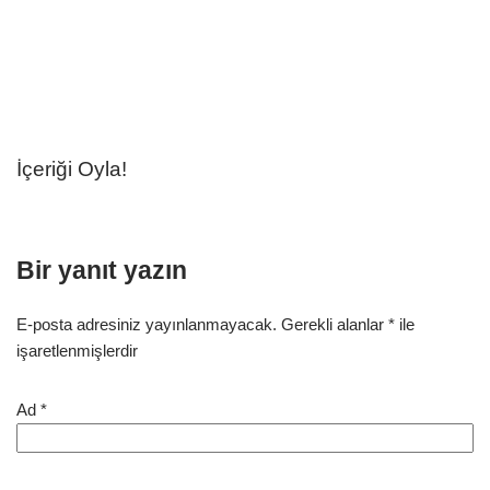
İçeriği Oyla!
Bir yanıt yazın
E-posta adresiniz yayınlanmayacak.
Gerekli alanlar
*
ile
işaretlenmişlerdir
Ad
*