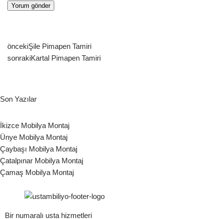
önceki
Şile Pimapen Tamiri
sonraki
Kartal Pimapen Tamiri
Son Yazılar
İkizce Mobilya Montaj
Ünye Mobilya Montaj
Çaybaşı Mobilya Montaj
Çatalpınar Mobilya Montaj
Çamaş Mobilya Montaj
Bir numaralı usta hizmetleri