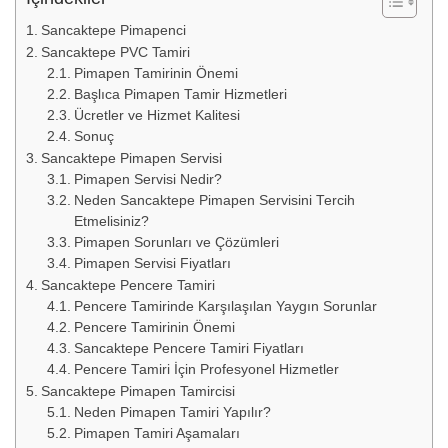
Sancaktepe Pimapenci
Sancaktepe PVC Tamiri
Pimapen Tamirinin Önemi
Başlıca Pimapen Tamir Hizmetleri
Ücretler ve Hizmet Kalitesi
Sonuç
Sancaktepe Pimapen Servisi
Pimapen Servisi Nedir?
Neden Sancaktepe Pimapen Servisini Tercih
Etmelisiniz?
Pimapen Sorunları ve Çözümleri
Pimapen Servisi Fiyatları
Sancaktepe Pencere Tamiri
Pencere Tamirinde Karşılaşılan Yaygın Sorunlar
Pencere Tamirinin Önemi
Sancaktepe Pencere Tamiri Fiyatları
Pencere Tamiri İçin Profesyonel Hizmetler
Sancaktepe Pimapen Tamircisi
Neden Pimapen Tamiri Yapılır?
Pimapen Tamiri Aşamaları