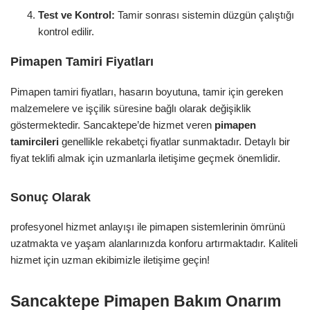
Test ve Kontrol:
Tamir sonrası sistemin düzgün çalıştığı
kontrol edilir.
Pimapen Tamiri Fiyatları
Pimapen tamiri fiyatları, hasarın boyutuna, tamir için gereken
malzemelere ve işçilik süresine bağlı olarak değişiklik
göstermektedir. Sancaktepe’de hizmet veren
pimapen
tamircileri
genellikle rekabetçi fiyatlar sunmaktadır. Detaylı bir
fiyat teklifi almak için uzmanlarla iletişime geçmek önemlidir.
Sonuç Olarak
profesyonel hizmet anlayışı ile pimapen sistemlerinin ömrünü
uzatmakta ve yaşam alanlarınızda konforu artırmaktadır. Kaliteli
hizmet için uzman ekibimizle iletişime geçin!
Sancaktepe Pimapen Bakım Onarım