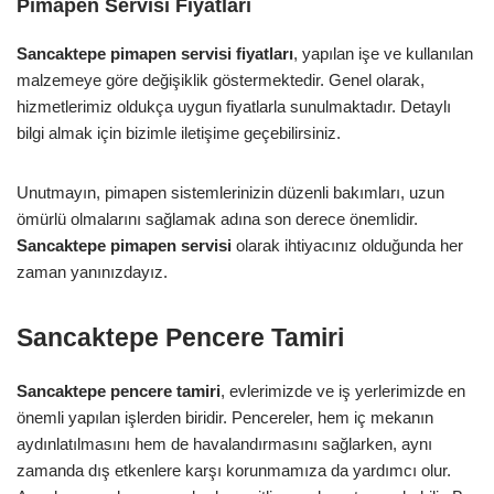
Pimapen Servisi Fiyatları
Sancaktepe pimapen servisi fiyatları
, yapılan işe ve kullanılan
malzemeye göre değişiklik göstermektedir. Genel olarak,
hizmetlerimiz oldukça uygun fiyatlarla sunulmaktadır. Detaylı
bilgi almak için bizimle iletişime geçebilirsiniz.
Unutmayın, pimapen sistemlerinizin düzenli bakımları, uzun
ömürlü olmalarını sağlamak adına son derece önemlidir.
Sancaktepe pimapen servisi
olarak ihtiyacınız olduğunda her
zaman yanınızdayız.
Sancaktepe Pencere Tamiri
Sancaktepe pencere tamiri
, evlerimizde ve iş yerlerimizde en
önemli yapılan işlerden biridir. Pencereler, hem iç mekanın
aydınlatılmasını hem de havalandırmasını sağlarken, aynı
zamanda dış etkenlere karşı korunmamıza da yardımcı olur.