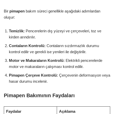
Bir
pimapen
bakım süreci genellikle aşağıdaki adımlardan
oluşur:
Temizlik:
Pencerelerin dış yüzeyi ve çerçeveleri, toz ve
kirden arındırılır.
Contaların Kontrolü:
Contaların sızdırmazlık durumu
kontrol edilir ve gerekli ise yenileri ile değiştirilir.
Motor ve Makaraların Kontrolü:
Elektrikli pencerelerde
motor ve makaraların çalışması kontrol edilir.
Pimapen Çerçeve Kontrolü:
Çerçevenin deformasyon veya
hasar durumu incelenir.
Pimapen Bakımının Faydaları
Faydalar
Açıklama