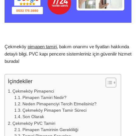
Çekmeköy
pimapen tamiri
, bakım onarımı ve fiyatları hakkında
detaylı bilgi. PVC kapı pencere sistemleriniz için güvenilir hizmet
burada!
İçindekiler
Çekmeköy Pimapenci
Pimapen Tamiri Nedir?
Neden Pimapenciyi Tercih Etmelisiniz?
Çekmeköy Pimapen Tamir Süreci
Son Olarak
Çekmeköy PVC Tamiri
Pimapen Tamirinin Gerekliliği