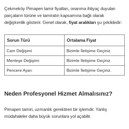
Çekmeköy Pimapen tamir fiyatları, onarıma ihtiyaç duyulan
parçaların türüne ve tamiratın kapsamına bağlı olarak
değişkenlik gösterir. Genel olarak,
fiyat aralıkları
şu şekildedir:
Sorun Türü
Ortalama Fiyat
Cam Değişimi
Bizimle İletişime Geçiniz.
Menteşe Değişimi
Bizimle İletişime Geçiniz.
Pencere Ayarı
Bizimle İletişime Geçiniz.
Neden Profesyonel Hizmet Almalısınız?
Pimapen tamiri, uzmanlık gerektiren bir işlemdir. Yanlış
müdahaleler daha büyük sorunlara yol açabilir.