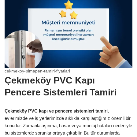
cekmekoy-pimapen-tamiri-fiyatlari
Çekmeköy PVC Kapı
Pencere Sistemleri Tamiri
Çekmeköy PVC kapı ve pencere sistemleri tamiri
,
evlerimizde ve iş yerlerimizde sıklıkla karşılaştığımız önemli bir
konudur. Zamanla aşınma, hasar veya montaj hataları nedeniyle
bu sistemlerde sorunlar ortaya çıkabilir. Bu tür durumlarda