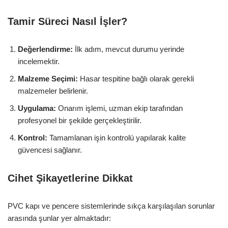
Tamir Süreci Nasıl İşler?
Değerlendirme:
İlk adım, mevcut durumu yerinde
incelemektir.
Malzeme Seçimi:
Hasar tespitine bağlı olarak gerekli
malzemeler belirlenir.
Uygulama:
Onarım işlemi, uzman ekip tarafından
profesyonel bir şekilde gerçekleştirilir.
Kontrol:
Tamamlanan işin kontrolü yapılarak kalite
güvencesi sağlanır.
Cihet Şikayetlerine Dikkat
PVC kapı ve pencere sistemlerinde sıkça karşılaşılan sorunlar
arasında şunlar yer almaktadır: