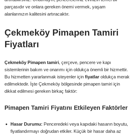
parçasıdır ve onlara gereken önemi vermek, yaşam
alanlarınızın kalitesini artıracaktır.
Çekmeköy Pimapen Tamiri
Fiyatları
Çekmeköy Pimapen tamiri
, çerçeve, pencere ve kapı
sistemlerinin bakım ve onarımı için oldukça önemli bir hizmettir.
Bu hizmetten yararlanmak isteyenler için
fiyatlar
oldukça merak
edilmektedir. İşte Çekmeköy bölgesinde pimapen tamiri için
dikkat edilmesi gereken birkaç faktör:
Pimapen Tamiri Fiyatını Etkileyen Faktörler
Hasar Durumu:
Penceredeki veya kapıdaki hasarın boyutu,
fiyatlandırmayı doğrudan etkiler. Küçük bir hasar daha az