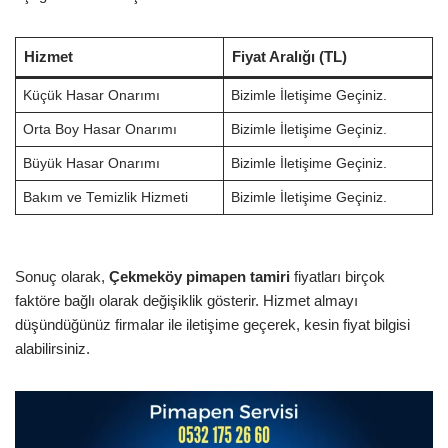
Hizmet
Fiyat Aralığı (TL)
Küçük Hasar Onarımı
Bizimle İletişime Geçiniz.
Orta Boy Hasar Onarımı
Bizimle İletişime Geçiniz.
Büyük Hasar Onarımı
Bizimle İletişime Geçiniz.
Bakım ve Temizlik Hizmeti
Bizimle İletişime Geçiniz.
Sonuç olarak,
Çekmeköy pimapen tamiri
fiyatları birçok
faktöre bağlı olarak değişiklik gösterir. Hizmet almayı
düşündüğünüz firmalar ile iletişime geçerek, kesin fiyat bilgisi
alabilirsiniz.