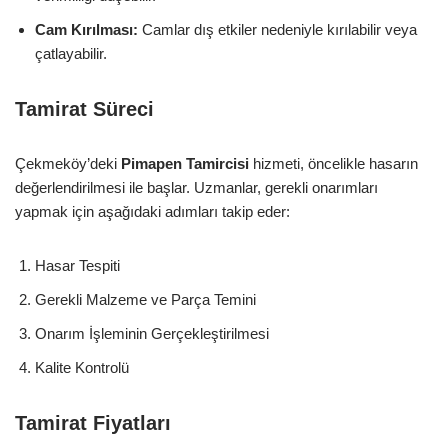
Cam Kırılması:
Camlar dış etkiler nedeniyle kırılabilir veya
çatlayabilir.
Tamirat Süreci
Çekmeköy’deki
Pimapen Tamircisi
hizmeti, öncelikle hasarın
değerlendirilmesi ile başlar. Uzmanlar, gerekli onarımları
yapmak için aşağıdaki adımları takip eder:
Hasar Tespiti
Gerekli Malzeme ve Parça Temini
Onarım İşleminin Gerçekleştirilmesi
Kalite Kontrolü
Tamirat Fiyatları