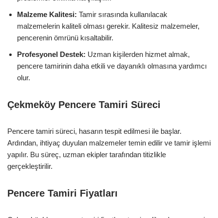
Malzeme Kalitesi:
Tamir sırasında kullanılacak
malzemelerin kaliteli olması gerekir. Kalitesiz malzemeler,
pencerenin ömrünü kısaltabilir.
Profesyonel Destek:
Uzman kişilerden hizmet almak,
pencere tamirinin daha etkili ve dayanıklı olmasına yardımcı
olur.
Çekmeköy Pencere Tamiri Süreci
Pencere tamiri süreci, hasarın tespit edilmesi ile başlar.
Ardından, ihtiyaç duyulan malzemeler temin edilir ve tamir işlemi
yapılır. Bu süreç, uzman ekipler tarafından titizlikle
gerçekleştirilir.
Pencere Tamiri Fiyatları