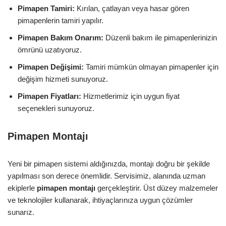
Pimapen Tamiri:
Kırılan, çatlayan veya hasar gören
pimapenlerin tamiri yapılır.
Pimapen Bakım Onarım:
Düzenli bakım ile pimapenlerinizin
ömrünü uzatıyoruz.
Pimapen Değişimi:
Tamiri mümkün olmayan pimapenler için
değişim hizmeti sunuyoruz.
Pimapen Fiyatları:
Hizmetlerimiz için uygun fiyat
seçenekleri sunuyoruz.
Pimapen Montajı
Yeni bir pimapen sistemi aldığınızda, montajı doğru bir şekilde
yapılması son derece önemlidir. Servisimiz, alanında uzman
ekiplerle
pimapen montajı
gerçekleştirir. Üst düzey malzemeler
ve teknolojiler kullanarak, ihtiyaçlarınıza uygun çözümler
sunarız.