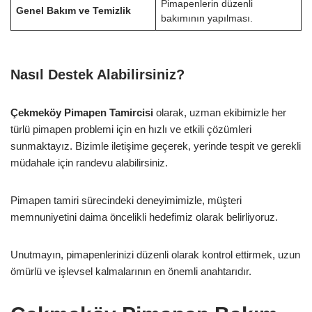
Pimapenlerin düzenli
Genel Bakım ve Temizlik
bakımının yapılması.
Nasıl Destek Alabilirsiniz?
Çekmeköy Pimapen Tamircisi
olarak, uzman ekibimizle her
türlü pimapen problemi için en hızlı ve etkili çözümleri
sunmaktayız. Bizimle iletişime geçerek, yerinde tespit ve gerekli
müdahale için randevu alabilirsiniz.
Pimapen tamiri sürecindeki deneyimimizle, müşteri
memnuniyetini daima öncelikli hedefimiz olarak belirliyoruz.
Unutmayın, pimapenlerinizi düzenli olarak kontrol ettirmek, uzun
ömürlü ve işlevsel kalmalarının en önemli anahtarıdır.