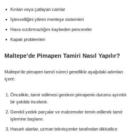
Kırılan veya çatlayan camlar
İşlevselliğini yitiren menteşe sistemleri
Hava sızdırmazlığını kaybeden pencereler
Kapak problemleri
Maltepe’de Pimapen Tamiri Nasıl Yapılır?
Maltepe’de pimapen tamiri süreci genellikle aşağıdaki adımları
içerir:
Öncelikle, tamir edilmesi gereken pimapenin durumu ayrıntılı
bir şekilde incelenir.
Gerekli yedek parçalar ve malzemeler temin edilerek tamir
işlemine başlanır.
Hasarlı alanlar, uzman teknisyenler tarafından dikkatlice