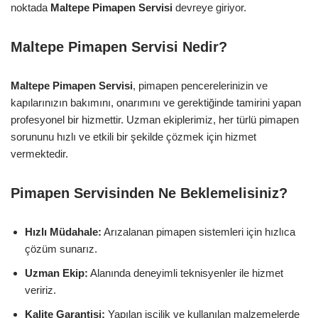
noktada
Maltepe Pimapen Servisi
devreye giriyor.
Maltepe Pimapen Servisi Nedir?
Maltepe Pimapen Servisi
, pimapen pencerelerinizin ve
kapılarınızın bakımını, onarımını ve gerektiğinde tamirini yapan
profesyonel bir hizmettir. Uzman ekiplerimiz, her türlü pimapen
sorununu hızlı ve etkili bir şekilde çözmek için hizmet
vermektedir.
Pimapen Servisinden Ne Beklemelisiniz?
Hızlı Müdahale:
Arızalanan pimapen sistemleri için hızlıca
çözüm sunarız.
Uzman Ekip:
Alanında deneyimli teknisyenler ile hizmet
veririz.
Kalite Garantisi:
Yapılan işçilik ve kullanılan malzemelerde