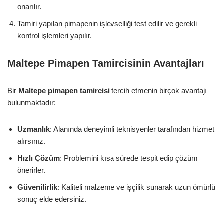
onarılır.
Tamiri yapılan pimapenin işlevselliği test edilir ve gerekli
kontrol işlemleri yapılır.
Maltepe Pimapen Tamircisinin Avantajları
Bir
Maltepe pimapen tamircisi
tercih etmenin birçok avantajı
bulunmaktadır:
Uzmanlık
: Alanında deneyimli teknisyenler tarafından hizmet
alırsınız.
Hızlı Çözüm
: Problemini kısa sürede tespit edip çözüm
önerirler.
Güvenilirlik
: Kaliteli malzeme ve işçilik sunarak uzun ömürlü
sonuç elde edersiniz.