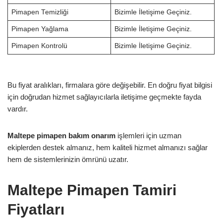
Pimapen Temizliği
Bizimle İletişime Geçiniz.
Pimapen Yağlama
Bizimle İletişime Geçiniz.
Pimapen Kontrolü
Bizimle İletişime Geçiniz.
Bu fiyat aralıkları, firmalara göre değişebilir. En doğru fiyat bilgisi
için doğrudan hizmet sağlayıcılarla iletişime geçmekte fayda
vardır.
Maltepe pimapen bakım onarım
işlemleri için uzman
ekiplerden destek almanız, hem kaliteli hizmet almanızı sağlar
hem de sistemlerinizin ömrünü uzatır.
Maltepe Pimapen Tamiri
Fiyatları