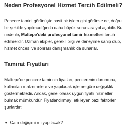
Neden Profesyonel Hizmet Tercih Edilmeli?
Pencere tamiri, görünüşte basit bir işlem gibi görünse de, doğru
bir şekilde yapılmadığında daha büyük sorunlara yol açabilir. Bu
nedenle,
Maltepe’deki profesyonel tamir hizmetleri
tercih
edilmelidir. Uzman ekipler, gerekli bilgi ve deneyime sahip olup,
hizmet öncesi ve sonrası danışmanlık da sunarlar.
Tamirat Fiyatları
Maltepe’de pencere tamirinin fiyatları, pencerenin durumuna,
kullanılan malzemelere ve yapılacak işleme göre değişiklik
göstermektedir. Ancak, genel olarak uygun fiyatlı hizmetler
bulmak mümkündür. Fiyatlandırmayı etkileyen bazı faktörler
şunlardır:
Cam değişimi mi yapılacak?