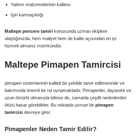
Yalıtım malzemelerinin kalitesi
İşin karmaşıklığı
Maltepe pencere tamiri
konusunda uzman ekiplere
ulaştığınızda, hem maliyet hem de kalite açısından en iyi
hizmeti almanız mümkündür.
Maltepe Pimapen Tamircisi
pimapen sistemlerinin kaliteli bir şekilde tamir edilmesinde ve
bakımında önemli bir rol oynamaktadır. Pimapenler, dayanıklı ve
uzun ömürlü olmasıyla bilinse de, zamanla çeşitli nedenlerden
ötürü hasar görebilirler. Bu noktada uzman bir
pimapen
tamircisi
devreye girer.
Pimapenler Neden Tamir Edilir?