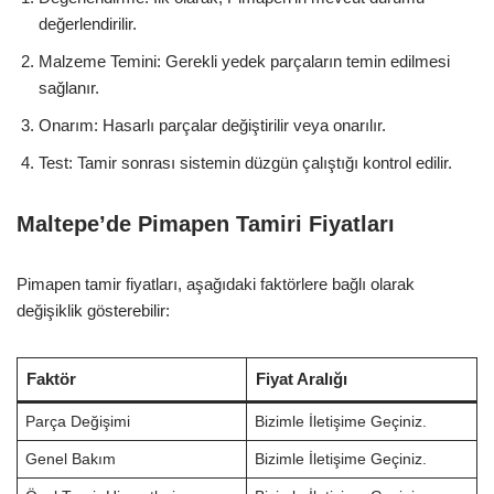
değerlendirilir.
Malzeme Temini: Gerekli yedek parçaların temin edilmesi
sağlanır.
Onarım: Hasarlı parçalar değiştirilir veya onarılır.
Test: Tamir sonrası sistemin düzgün çalıştığı kontrol edilir.
Maltepe’de Pimapen Tamiri Fiyatları
Pimapen tamir fiyatları, aşağıdaki faktörlere bağlı olarak
değişiklik gösterebilir:
Faktör
Fiyat Aralığı
Parça Değişimi
Bizimle İletişime Geçiniz.
Genel Bakım
Bizimle İletişime Geçiniz.