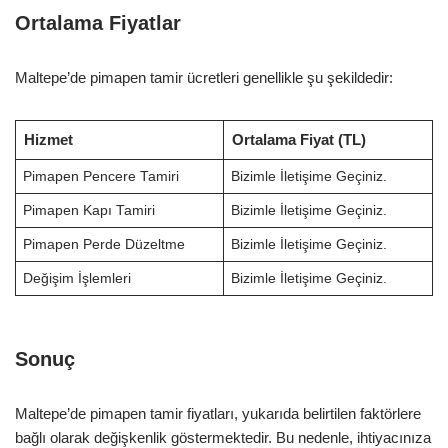
Ortalama Fiyatlar
Maltepe’de pimapen tamir ücretleri genellikle şu şekildedir:
Hizmet
Ortalama Fiyat (TL)
Pimapen Pencere Tamiri
Bizimle İletişime Geçiniz.
Pimapen Kapı Tamiri
Bizimle İletişime Geçiniz.
Pimapen Perde Düzeltme
Bizimle İletişime Geçiniz.
Değişim İşlemleri
Bizimle İletişime Geçiniz.
Sonuç
Maltepe’de pimapen tamir fiyatları, yukarıda belirtilen faktörlere
bağlı olarak değişkenlik göstermektedir. Bu nedenle, ihtiyacınıza