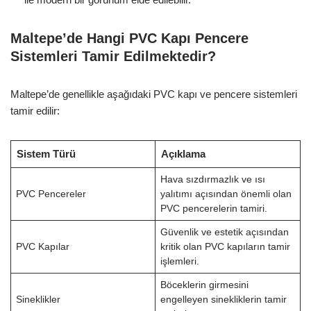
Maltepe’de Hangi PVC Kapı Pencere
Sistemleri Tamir Edilmektedir?
Maltepe’de genellikle aşağıdaki PVC kapı ve pencere sistemleri
tamir edilir:
Sistem Türü
Açıklama
Hava sızdırmazlık ve ısı
PVC Pencereler
yalıtımı açısından önemli olan
PVC pencerelerin tamiri.
Güvenlik ve estetik açısından
PVC Kapılar
kritik olan PVC kapıların tamir
işlemleri.
Böceklerin girmesini
Sineklikler
engelleyen sinekliklerin tamir