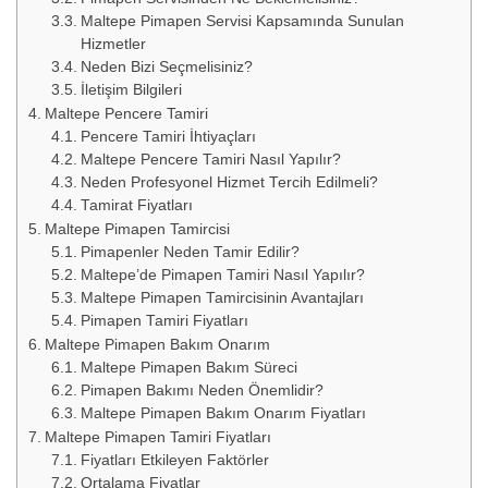
Maltepe Pimapen Servisi Kapsamında Sunulan
Hizmetler
Neden Bizi Seçmelisiniz?
İletişim Bilgileri
Maltepe Pencere Tamiri
Pencere Tamiri İhtiyaçları
Maltepe Pencere Tamiri Nasıl Yapılır?
Neden Profesyonel Hizmet Tercih Edilmeli?
Tamirat Fiyatları
Maltepe Pimapen Tamircisi
Pimapenler Neden Tamir Edilir?
Maltepe’de Pimapen Tamiri Nasıl Yapılır?
Maltepe Pimapen Tamircisinin Avantajları
Pimapen Tamiri Fiyatları
Maltepe Pimapen Bakım Onarım
Maltepe Pimapen Bakım Süreci
Pimapen Bakımı Neden Önemlidir?
Maltepe Pimapen Bakım Onarım Fiyatları
Maltepe Pimapen Tamiri Fiyatları
Fiyatları Etkileyen Faktörler
Ortalama Fiyatlar