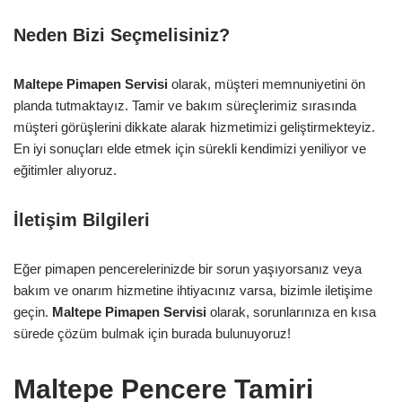
Neden Bizi Seçmelisiniz?
Maltepe Pimapen Servisi
olarak, müşteri memnuniyetini ön
planda tutmaktayız. Tamir ve bakım süreçlerimiz sırasında
müşteri görüşlerini dikkate alarak hizmetimizi geliştirmekteyiz.
En iyi sonuçları elde etmek için sürekli kendimizi yeniliyor ve
eğitimler alıyoruz.
İletişim Bilgileri
Eğer pimapen pencerelerinizde bir sorun yaşıyorsanız veya
bakım ve onarım hizmetine ihtiyacınız varsa, bizimle iletişime
geçin.
Maltepe Pimapen Servisi
olarak, sorunlarınıza en kısa
sürede çözüm bulmak için burada bulunuyoruz!
Maltepe Pencere Tamiri