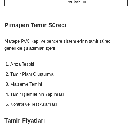
ve bakımı.
Pimapen Tamir Süreci
Maltepe PVC kapı ve pencere sistemlerinin tamir süreci
genellikle şu adımları içerir:
Arıza Tespiti
Tamir Planı Oluşturma
Malzeme Temini
Tamir İşlemlerinin Yapılması
Kontrol ve Test Aşaması
Tamir Fiyatları