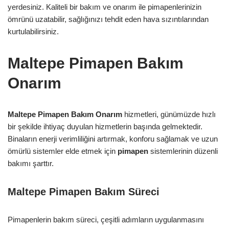
yerdesiniz. Kaliteli bir bakım ve onarım ile pimapenlerinizin
ömrünü uzatabilir, sağlığınızı tehdit eden hava sızıntılarından
kurtulabilirsiniz.
Maltepe Pimapen Bakım
Onarım
Maltepe Pimapen Bakım Onarım
hizmetleri, günümüzde hızlı
bir şekilde ihtiyaç duyulan hizmetlerin başında gelmektedir.
Binaların enerji verimliliğini artırmak, konforu sağlamak ve uzun
ömürlü sistemler elde etmek için
pimapen
sistemlerinin düzenli
bakımı şarttır.
Maltepe Pimapen Bakım Süreci
Pimapenlerin bakım süreci, çeşitli adımların uygulanmasını