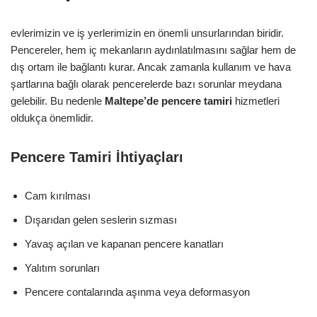
evlerimizin ve iş yerlerimizin en önemli unsurlarından biridir.
Pencereler, hem iç mekanların aydınlatılmasını sağlar hem de
dış ortam ile bağlantı kurar. Ancak zamanla kullanım ve hava
şartlarına bağlı olarak pencerelerde bazı sorunlar meydana
gelebilir. Bu nedenle
Maltepe’de pencere tamiri
hizmetleri
oldukça önemlidir.
Pencere Tamiri İhtiyaçları
Cam kırılması
Dışarıdan gelen seslerin sızması
Yavaş açılan ve kapanan pencere kanatları
Yalıtım sorunları
Pencere contalarında aşınma veya deformasyon