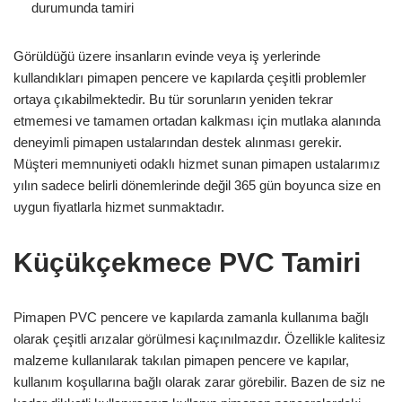
durumunda tamiri
Görüldüğü üzere insanların evinde veya iş yerlerinde
kullandıkları pimapen pencere ve kapılarda çeşitli problemler
ortaya çıkabilmektedir. Bu tür sorunların yeniden tekrar
etmemesi ve tamamen ortadan kalkması için mutlaka alanında
deneyimli pimapen ustalarından destek alınması gerekir.
Müşteri memnuniyeti odaklı hizmet sunan pimapen ustalarımız
yılın sadece belirli dönemlerinde değil 365 gün boyunca size en
uygun fiyatlarla hizmet sunmaktadır.
Küçükçekmece PVC Tamiri
Pimapen PVC pencere ve kapılarda zamanla kullanıma bağlı
olarak çeşitli arızalar görülmesi kaçınılmazdır. Özellikle kalitesiz
malzeme kullanılarak takılan pimapen pencere ve kapılar,
kullanım koşullarına bağlı olarak zarar görebilir. Bazen de siz ne