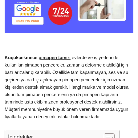
Küçükçekmece
pimapen tamiri
evlerde ve iş yerlerinde
kullanılan pimapen pencereler, zamanla deforme olabildiği için
bazı arızalar çıkarabilir. Özellikle tam kapanmayan, ses ve su
geçiren ya da hiç açılmayan pimapen pencereler için uzman
kişilerden destek almak gerekir. Hangi marka ve model olursa
olsun tüm pimapen pencerelerin ya da pimapen kapıların
tamirinde usta ekibimizden profesyonel destek alabilirsiniz.
Müşteri memnuniyetine büyük önem veren firmamızda uygun
fiyatlarla yapan deneyimli ustalar bulunmaktadır.
İçindekiler