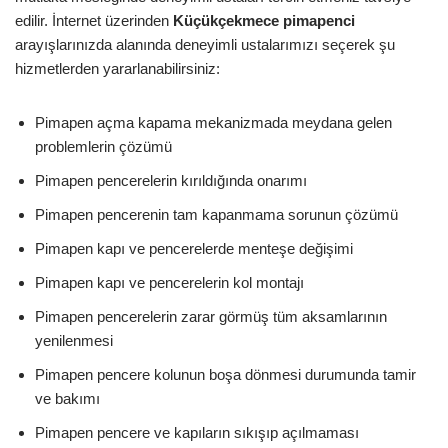
edilir. İnternet üzerinden
Küçükçekmece
pimapenci
arayışlarınızda alanında deneyimli ustalarımızı seçerek şu
hizmetlerden yararlanabilirsiniz:
Pimapen açma kapama mekanizmada meydana gelen
problemlerin çözümü
Pimapen pencerelerin kırıldığında onarımı
Pimapen pencerenin tam kapanmama sorunun çözümü
Pimapen kapı ve pencerelerde menteşe değişimi
Pimapen kapı ve pencerelerin kol montajı
Pimapen pencerelerin zarar görmüş tüm aksamlarının
yenilenmesi
Pimapen pencere kolunun boşa dönmesi durumunda tamir
ve bakımı
Pimapen pencere ve kapıların sıkışıp açılmaması