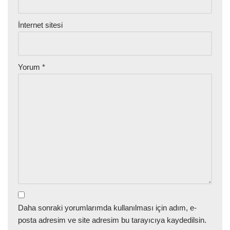
İnternet sitesi
Yorum
*
Daha sonraki yorumlarımda kullanılması için adım, e-
posta adresim ve site adresim bu tarayıcıya kaydedilsin.