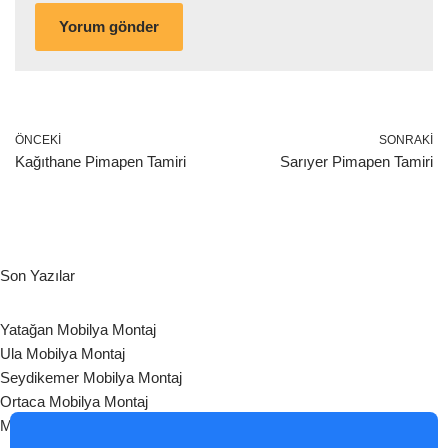
ÖNCEKI
SONRAKI
Kağıthane Pimapen Tamiri
Sarıyer Pimapen Tamiri
Son Yazılar
Yatağan Mobilya Montaj
Ula Mobilya Montaj
Seydikemer Mobilya Montaj
Ortaca Mobilya Montaj
Milas Mobilya Montaj