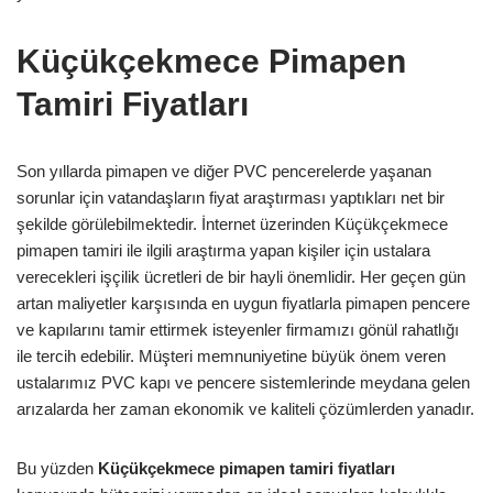
Küçükçekmece Pimapen
Tamiri Fiyatları
Son yıllarda pimapen ve diğer PVC pencerelerde yaşanan
sorunlar için vatandaşların fiyat araştırması yaptıkları net bir
şekilde görülebilmektedir. İnternet üzerinden Küçükçekmece
pimapen tamiri ile ilgili araştırma yapan kişiler için ustalara
verecekleri işçilik ücretleri de bir hayli önemlidir. Her geçen gün
artan maliyetler karşısında en uygun fiyatlarla pimapen pencere
ve kapılarını tamir ettirmek isteyenler firmamızı gönül rahatlığı
ile tercih edebilir. Müşteri memnuniyetine büyük önem veren
ustalarımız PVC kapı ve pencere sistemlerinde meydana gelen
arızalarda her zaman ekonomik ve kaliteli çözümlerden yanadır.
Bu yüzden
Küçükçekmece pimapen tamiri fiyatları