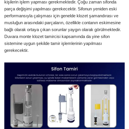
kişilerin işlem yapması gerekmektedir. Çoğu zaman sifonda
parça değişimi yapılması gerekecektir. Sifonun yeniden eski
performansıyla çalışması için genelde klozet şamandırası ve
musluğun arasındaki parçaların, özellikle contanın eskimesine
bağlı olarak ortaya çıkan sorunlar yaygın olarak görülmektedir.
Duvara monte klozet tamircisi kapsamında da yine sifon
sistemine uygun şekilde tamir işlemlerinin yapılması
gerekecektir.