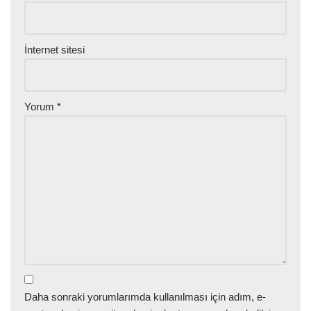
İnternet sitesi
Yorum
*
Daha sonraki yorumlarımda kullanılması için adım, e-