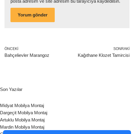
posta adresim ve site adresim bu tarayıcıya kaydedilsin.
ÖNCEKI
SONRAKI
Bahçelievler Marangoz
Kağıthane Klozet Tamircisi
Son Yazılar
Midyat Mobilya Montaj
Dargeçit Mobilya Montaj
Artuklu Mobilya Montaj
Mardin Mobilya Montaj