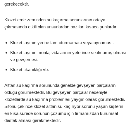
gerekecektir.
Klozetlerde zeminden su kaçırma sorunlarının ortaya
çıkmasında etkili olan unsurlardan bazıları kısaca şunlardır:
Klozet taşının yerine tam oturmaması veya oynaması.
Klozet taşının montaj vidalarının yeterince sıkılmamış olması
ve gevşemesi.
Klozet tıkanıklığı vb.
Alttan su kaçırma sorununda genelde gevşeyen parçaların
olduğu görülmektedir. Bu gevşeyen parçalar nedeniyle
klozetlerde su kaçırma problemleri yaygın olarak görülmektedir.
Sifonu çekince klozet alttan su kaçırıyor sorunu yaşan kişilerin
en kısa sürede sorunun çözümü için firmamızdan kurumsal
destek alması gerekmektedir.