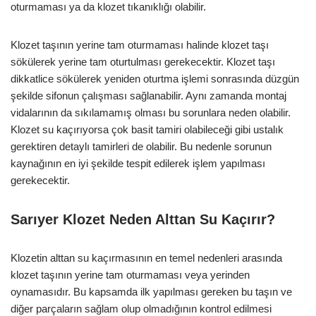
oturmaması ya da klozet tıkanıklığı olabilir.
Klozet taşının yerine tam oturmaması halinde klozet taşı
sökülerek yerine tam oturtulması gerekecektir. Klozet taşı
dikkatlice sökülerek yeniden oturtma işlemi sonrasında düzgün
şekilde sifonun çalışması sağlanabilir. Aynı zamanda montaj
vidalarının da sıkılamamış olması bu sorunlara neden olabilir.
Klozet su kaçırıyorsa çok basit tamiri olabileceği gibi ustalık
gerektiren detaylı tamirleri de olabilir. Bu nedenle sorunun
kaynağının en iyi şekilde tespit edilerek işlem yapılması
gerekecektir.
Sarıyer Klozet Neden Alttan Su Kaçırır?
Klozetin alttan su kaçırmasının en temel nedenleri arasında
klozet taşının yerine tam oturmaması veya yerinden
oynamasıdır. Bu kapsamda ilk yapılması gereken bu taşın ve
diğer parçaların sağlam olup olmadığının kontrol edilmesi