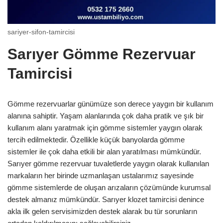
sariyer-sifon-tamircisi
Sarıyer Gömme Rezervuar
Tamircisi
Gömme rezervuarlar günümüze son derece yaygın bir kullanım
alanına sahiptir. Yaşam alanlarında çok daha pratik ve şık bir
kullanım alanı yaratmak için gömme sistemler yaygın olarak
tercih edilmektedir. Özellikle küçük banyolarda gömme
sistemler ile çok daha etkili bir alan yaratılması mümkündür.
Sarıyer gömme rezervuar tuvaletlerde yaygın olarak kullanılan
markaların her birinde uzmanlaşan ustalarımız sayesinde
gömme sistemlerde de oluşan arızaların çözümünde kurumsal
destek almanız mümkündür. Sarıyer klozet tamircisi denince
akla ilk gelen servisimizden destek alarak bu tür sorunların