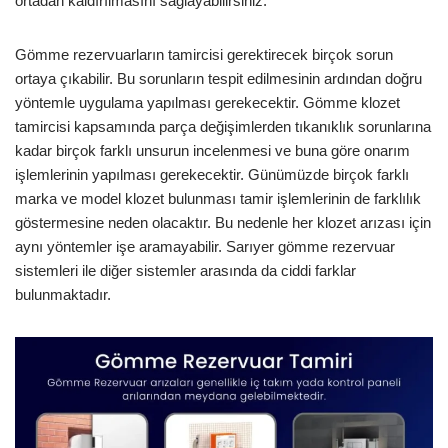
ortadan kaldırılmasını sağlayabilirsiniz.
Gömme rezervuarların tamircisi gerektirecek birçok sorun
ortaya çıkabilir. Bu sorunların tespit edilmesinin ardından doğru
yöntemle uygulama yapılması gerekecektir. Gömme klozet
tamircisi kapsamında parça değişimlerden tıkanıklık sorunlarına
kadar birçok farklı unsurun incelenmesi ve buna göre onarım
işlemlerinin yapılması gerekecektir. Günümüzde birçok farklı
marka ve model klozet bulunması tamir işlemlerinin de farklılık
göstermesine neden olacaktır. Bu nedenle her klozet arızası için
aynı yöntemler işe aramayabilir. Sarıyer gömme rezervuar
sistemleri ile diğer sistemler arasında da ciddi farklar
bulunmaktadır.