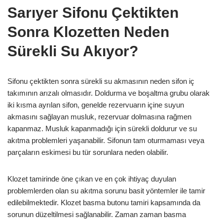
Sarıyer Sifonu Çektikten
Sonra Klozetten Neden
Sürekli Su Akıyor?
Sifonu çektikten sonra sürekli su akmasının neden sifon iç
takımının arızalı olmasıdır. Doldurma ve boşaltma grubu olarak
iki kısma ayrılan sifon, genelde rezervuarın içine suyun
akmasını sağlayan musluk, rezervuar dolmasına rağmen
kapanmaz. Musluk kapanmadığı için sürekli doldurur ve su
akıtma problemleri yaşanabilir. Sifonun tam oturmaması veya
parçaların eskimesi bu tür sorunlara neden olabilir.
Klozet tamirinde öne çıkan ve en çok ihtiyaç duyulan
problemlerden olan su akıtma sorunu basit yöntemler ile tamir
edilebilmektedir. Klozet basma butonu tamiri kapsamında da
sorunun düzeltilmesi sağlanabilir. Zaman zaman basma