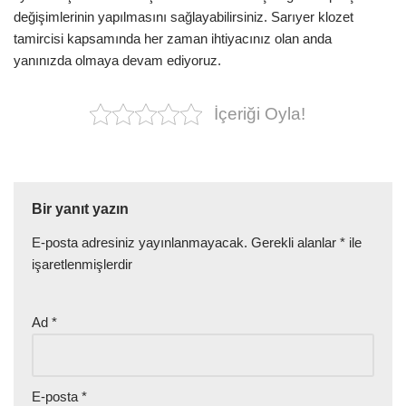
değişimlerinin yapılmasını sağlayabilirsiniz. Sarıyer klozet
tamircisi kapsamında her zaman ihtiyacınız olan anda
yanınızda olmaya devam ediyoruz.
İçeriği Oyla!
Bir yanıt yazın
E-posta adresiniz yayınlanmayacak.
Gerekli alanlar
*
ile
işaretlenmişlerdir
Ad
*
E-posta
*