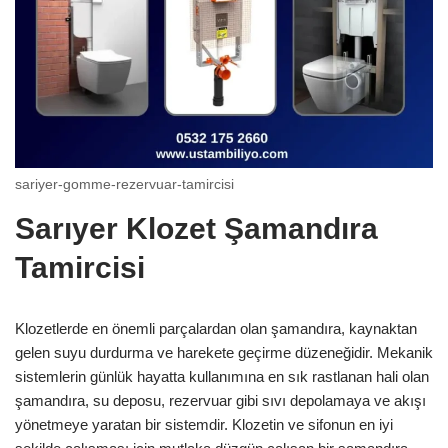
sariyer-gomme-rezervuar-tamircisi
Sarıyer Klozet Şamandıra
Tamircisi
Klozetlerde en önemli parçalardan olan şamandıra, kaynaktan
gelen suyu durdurma ve harekete geçirme düzeneğidir. Mekanik
sistemlerin günlük hayatta kullanımına en sık rastlanan hali olan
şamandıra, su deposu, rezervuar gibi sıvı depolamaya ve akışı
yönetmeye yaratan bir sistemdir. Klozetin ve sifonun en iyi