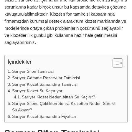
sorunlarına kadar birçok unsur bu kapsamda detaylıca çözüme
kavuşturulabilmektedir. Klozet sifon tamircisi kapsamında
firmamızdan kurumsal destek alarak tüm klozet marklarında ve
modellerinde ortaya çıkan problemlerin çözümünü sağlayabilir
ve klozetleri ilk günkü gibi kullanıma hazır hale getirilmesini
sağlayabilirsiniz.
İçindekiler
Sarıyer Sifon Tamircisi
Sarıyer Gömme Rezervuar Tamircisi
Sarıyer Klozet Şamandıra Tamircisi
Sarıyer Klozet Su Kaçırıyor
Sarıyer Klozet Neden Alttan Su Kaçırır?
Sarıyer Sifonu Çektikten Sonra Klozetten Neden Sürekli
Su Akıyor?
Sarıyer Klozet Şamandıra Fiyatları