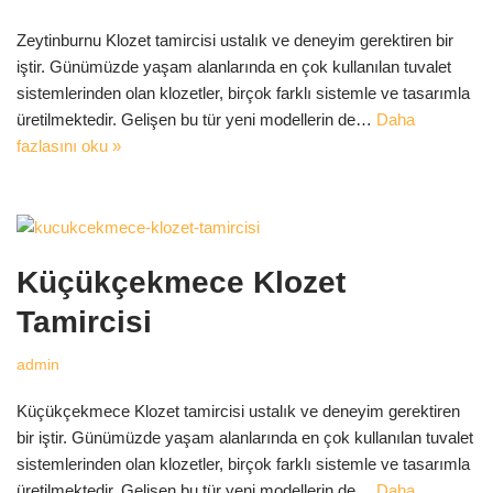
Zeytinburnu Klozet tamircisi ustalık ve deneyim gerektiren bir
iştir. Günümüzde yaşam alanlarında en çok kullanılan tuvalet
sistemlerinden olan klozetler, birçok farklı sistemle ve tasarımla
üretilmektedir. Gelişen bu tür yeni modellerin de…
Daha
fazlasını oku »
Küçükçekmece Klozet
Tamircisi
admin
Küçükçekmece Klozet tamircisi ustalık ve deneyim gerektiren
bir iştir. Günümüzde yaşam alanlarında en çok kullanılan tuvalet
sistemlerinden olan klozetler, birçok farklı sistemle ve tasarımla
üretilmektedir. Gelişen bu tür yeni modellerin de…
Daha