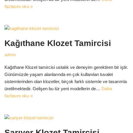
fazlasını oku »
Kağıthane Klozet Tamircisi
admin
Kağıthane Klozet tamircisi ustalık ve deneyim gerektiren bir iştir.
Günümüzde yaşam alanlarında en çok kullanılan tuvalet
sistemlerinden olan klozetler, birçok farklı sistemle ve tasarımla
üretilmektedir. Gelişen bu tür yeni modellerin de…
Daha
fazlasını oku »
Sarıyer Klozet Tamircisi