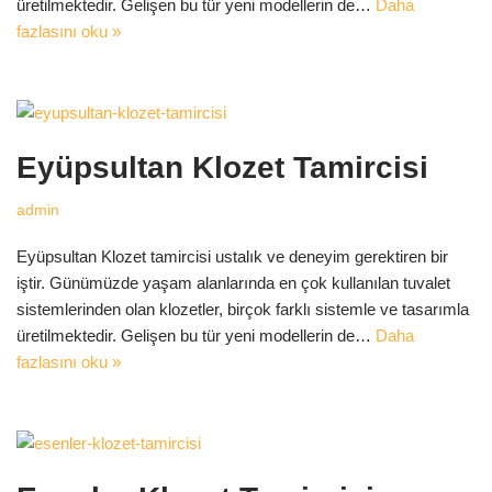
üretilmektedir. Gelişen bu tür yeni modellerin de…
Daha
fazlasını oku »
Eyüpsultan Klozet Tamircisi
admin
Eyüpsultan Klozet tamircisi ustalık ve deneyim gerektiren bir
iştir. Günümüzde yaşam alanlarında en çok kullanılan tuvalet
sistemlerinden olan klozetler, birçok farklı sistemle ve tasarımla
üretilmektedir. Gelişen bu tür yeni modellerin de…
Daha
fazlasını oku »