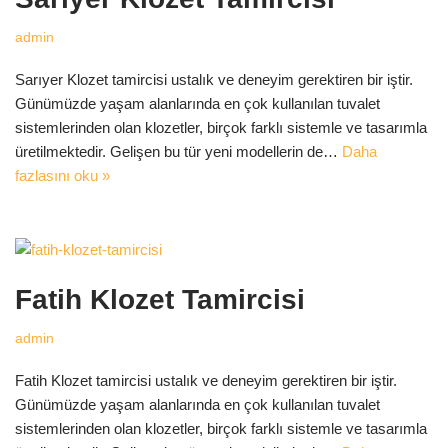
admin
Sarıyer Klozet tamircisi ustalık ve deneyim gerektiren bir iştir.
Günümüzde yaşam alanlarında en çok kullanılan tuvalet
sistemlerinden olan klozetler, birçok farklı sistemle ve tasarımla
üretilmektedir. Gelişen bu tür yeni modellerin de…
Daha
fazlasını oku »
Fatih Klozet Tamircisi
admin
Fatih Klozet tamircisi ustalık ve deneyim gerektiren bir iştir.
Günümüzde yaşam alanlarında en çok kullanılan tuvalet
sistemlerinden olan klozetler, birçok farklı sistemle ve tasarımla