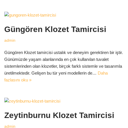
Güngören Klozet Tamircisi
admin
Güngören Klozet tamircisi ustalık ve deneyim gerektiren bir iştir.
Günümüzde yaşam alanlarında en çok kullanılan tuvalet
sistemlerinden olan klozetler, birçok farklı sistemle ve tasarımla
üretilmektedir. Gelişen bu tür yeni modellerin de…
Daha
fazlasını oku »
Zeytinburnu Klozet Tamircisi
admin