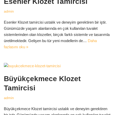
Esenler Klozet Tamircisi
admin
Esenler Klozet tamircisi ustalık ve deneyim gerektiren bir iştir.
Günümüzde yaşam alanlarında en çok kullanılan tuvalet
sistemlerinden olan klozetler, birçok farklı sistemle ve tasarımla
üretilmektedir. Gelişen bu tür yeni modellerin de…
Daha
fazlasını oku »
Büyükçekmece Klozet
Tamircisi
admin
Büyükçekmece Klozet tamircisi ustalık ve deneyim gerektiren
bir iştir. Günümüzde yaşam alanlarında en çok kullanılan tuvalet