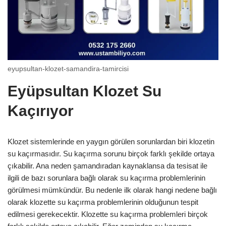
eyupsultan-klozet-samandira-tamircisi
Eyüpsultan Klozet Su
Kaçırıyor
Klozet sistemlerinde en yaygın görülen sorunlardan biri klozetin
su kaçırmasıdır. Su kaçırma sorunu birçok farklı şekilde ortaya
çıkabilir. Ana neden şamandıradan kaynaklansa da tesisat ile
ilgili de bazı sorunlara bağlı olarak su kaçırma problemlerinin
görülmesi mümkündür. Bu nedenle ilk olarak hangi nedene bağlı
olarak klozette su kaçırma problemlerinin olduğunun tespit
edilmesi gerekecektir. Klozette su kaçırma problemleri birçok