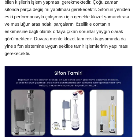
bilen kişilerin işlem yapması gerekmektedir. Çoğu zaman
sifonda parça değişimi yapılması gerekecektir. Sifonun yeniden
eski performansıyla çalışması için genelde klozet şamandırası
ve musluğun arasındaki parçaların, özellikle contanın
eskimesine bağlı olarak ortaya çıkan sorunlar yaygın olarak
görülmektedir. Duvara monte klozet tamircisi kapsamında da
yine sifon sistemine uygun şekilde tamir işlemlerinin yapılması
gerekecektir.