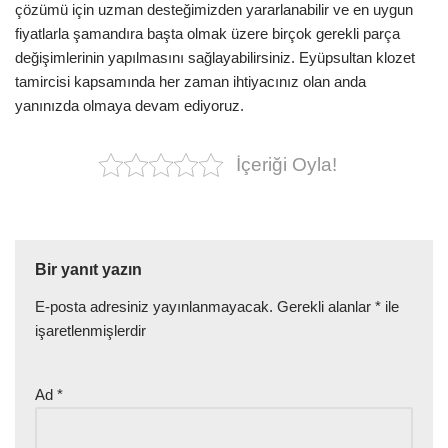
çözümü için uzman desteğimizden yararlanabilir ve en uygun
fiyatlarla şamandıra başta olmak üzere birçok gerekli parça
değişimlerinin yapılmasını sağlayabilirsiniz. Eyüpsultan klozet
tamircisi kapsamında her zaman ihtiyacınız olan anda
yanınızda olmaya devam ediyoruz.
İçeriği Oyla!
Bir yanıt yazın
E-posta adresiniz yayınlanmayacak.
Gerekli alanlar
*
ile
işaretlenmişlerdir
Ad
*