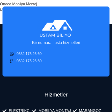
Ortaca Mobilya Montaj
Milas Mobilya Montaj
Bir numaralı usta hizmetleri
0532 175 26 60
0532 175 26 60
Hizmetler
ELEKTRİKÇİ
MOBİLYA MONTAJ
MARANGOZ