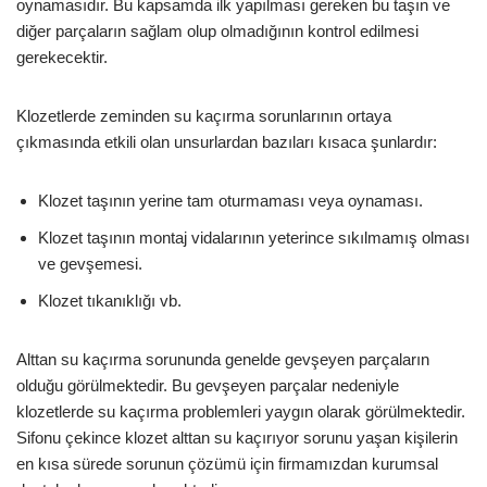
oynamasıdır. Bu kapsamda ilk yapılması gereken bu taşın ve
diğer parçaların sağlam olup olmadığının kontrol edilmesi
gerekecektir.
Klozetlerde zeminden su kaçırma sorunlarının ortaya
çıkmasında etkili olan unsurlardan bazıları kısaca şunlardır:
Klozet taşının yerine tam oturmaması veya oynaması.
Klozet taşının montaj vidalarının yeterince sıkılmamış olması
ve gevşemesi.
Klozet tıkanıklığı vb.
Alttan su kaçırma sorununda genelde gevşeyen parçaların
olduğu görülmektedir. Bu gevşeyen parçalar nedeniyle
klozetlerde su kaçırma problemleri yaygın olarak görülmektedir.
Sifonu çekince klozet alttan su kaçırıyor sorunu yaşan kişilerin
en kısa sürede sorunun çözümü için firmamızdan kurumsal