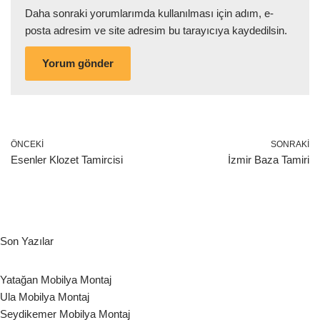
Daha sonraki yorumlarımda kullanılması için adım, e-
posta adresim ve site adresim bu tarayıcıya kaydedilsin.
ÖNCEKI
SONRAKI
Esenler Klozet Tamircisi
İzmir Baza Tamiri
Son Yazılar
Yatağan Mobilya Montaj
Ula Mobilya Montaj
Seydikemer Mobilya Montaj