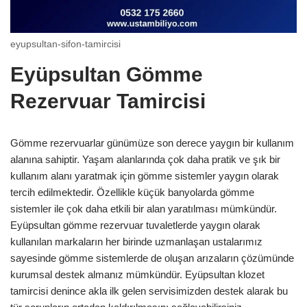
eyupsultan-sifon-tamircisi
Eyüpsultan Gömme
Rezervuar Tamircisi
Gömme rezervuarlar günümüze son derece yaygın bir kullanım
alanına sahiptir. Yaşam alanlarında çok daha pratik ve şık bir
kullanım alanı yaratmak için gömme sistemler yaygın olarak
tercih edilmektedir. Özellikle küçük banyolarda gömme
sistemler ile çok daha etkili bir alan yaratılması mümkündür.
Eyüpsultan gömme rezervuar tuvaletlerde yaygın olarak
kullanılan markaların her birinde uzmanlaşan ustalarımız
sayesinde gömme sistemlerde de oluşan arızaların çözümünde
kurumsal destek almanız mümkündür. Eyüpsultan klozet
tamircisi denince akla ilk gelen servisimizden destek alarak bu