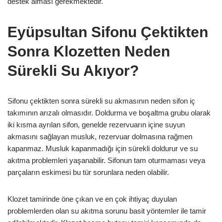
destek alması gerekmektedir.
Eyüpsultan Sifonu Çektikten
Sonra Klozetten Neden
Sürekli Su Akıyor?
Sifonu çektikten sonra sürekli su akmasının neden sifon iç
takımının arızalı olmasıdır. Doldurma ve boşaltma grubu olarak
iki kısma ayrılan sifon, genelde rezervuarın içine suyun
akmasını sağlayan musluk, rezervuar dolmasına rağmen
kapanmaz. Musluk kapanmadığı için sürekli doldurur ve su
akıtma problemleri yaşanabilir. Sifonun tam oturmaması veya
parçaların eskimesi bu tür sorunlara neden olabilir.
Klozet tamirinde öne çıkan ve en çok ihtiyaç duyulan
problemlerden olan su akıtma sorunu basit yöntemler ile tamir