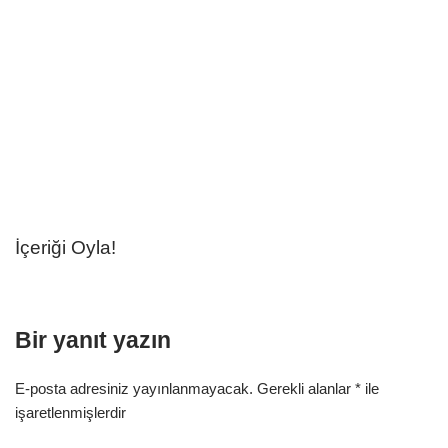
İçeriği Oyla!
Bir yanıt yazın
E-posta adresiniz yayınlanmayacak.
Gerekli alanlar
*
ile
işaretlenmişlerdir