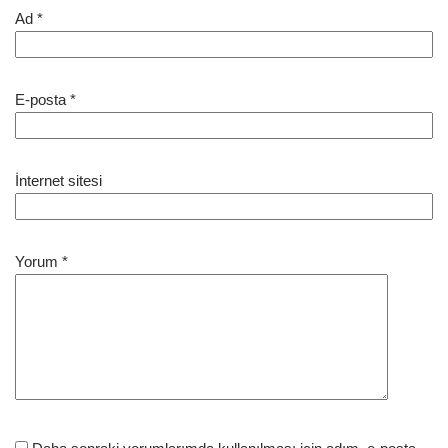
Ad
*
E-posta
*
İnternet sitesi
Yorum
*