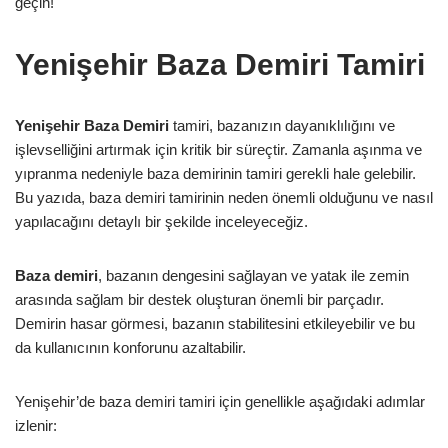
geçin!
Yenişehir Baza Demiri Tamiri
Yenişehir Baza Demiri
tamiri, bazanızın dayanıklılığını ve
işlevselliğini artırmak için kritik bir süreçtir. Zamanla aşınma ve
yıpranma nedeniyle baza demirinin tamiri gerekli hale gelebilir.
Bu yazıda, baza demiri tamirinin neden önemli olduğunu ve nasıl
yapılacağını detaylı bir şekilde inceleyeceğiz.
Baza demiri
, bazanın dengesini sağlayan ve yatak ile zemin
arasında sağlam bir destek oluşturan önemli bir parçadır.
Demirin hasar görmesi, bazanın stabilitesini etkileyebilir ve bu
da kullanıcının konforunu azaltabilir.
Yenişehir’de baza demiri tamiri için genellikle aşağıdaki adımlar
izlenir: