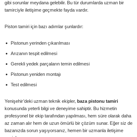
gibi sorunlar meydana gelebilir. Bu tür durumlarda uzman bir
tamirciyle iletişime geçmekte fayda vardır.
Piston tamiri için bazı adımlar şunlardır:
Pistonun yerinden çıkarılması
Arızanın tespit edilmesi
Gerekli yedek parçaların temin edilmesi
Pistonun yeniden montajı
Test edilmesi
Yenişehir’deki uzman teknik ekipler,
baza pistonu tamiri
konusunda yeterli bilgi ve deneyime sahiptir. Bu hizmetin
profesyonel bir ekip tarafından yapılması, hem süre olarak daha
az zaman alır hem de uzun ömürlü bir çözüm sunar. Eğer siz de
bazanızda sorun yaşıyorsanız, hemen bir uzmanla iletişime