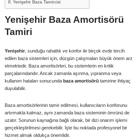
Yenişehir Baza Tamircisi
Yenişehir Baza Amortisörü
Tamiri
Yenişehir
, sunduğu rahatlık ve konfor ile birçok evde tercih
edilen baza sistemleri için, düzgün çalışmaları büyük önem arz
etmektedir. Baza amortisörleri, bu sistemlerin en kritik
parçalarındandır. Ancak zamanla aşınma, yıpranma veya
kullanım hataları sonucunda
baza amortisörü
tamirine ihtiyaç
duyulabilir.
Baza amortisörlerinin tamir edilmesi, kullanıcıların konforunu
artırmakla kalmaz, aynı zamanda baza sisteminin ömrünü de
uzatır. Sorunun kaynağına bağlı olarak, bir dizi onarım işlemi
gerçekleştirilmesi gerekebilir. İşte bu noktada profesyonel bir
hizmet almak oldukça önemlidir.