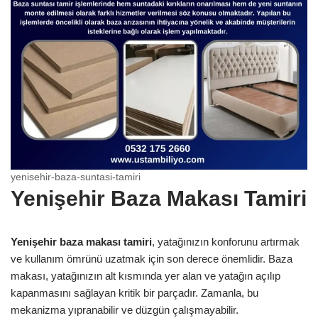
yenisehir-baza-suntasi-tamiri
Yenişehir Baza Makası Tamiri
Yenişehir baza makası tamiri
, yatağınızın konforunu artırmak
ve kullanım ömrünü uzatmak için son derece önemlidir. Baza
makası, yatağınızın alt kısmında yer alan ve yatağın açılıp
kapanmasını sağlayan kritik bir parçadır. Zamanla, bu
mekanizma yıpranabilir ve düzgün çalışmayabilir.