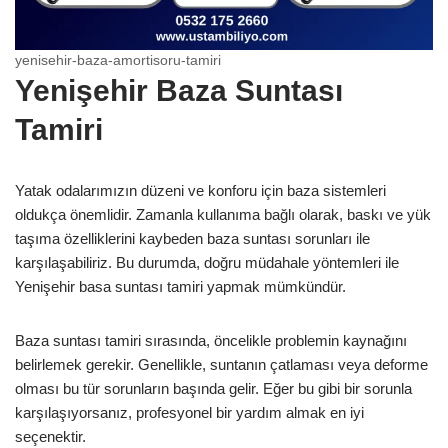
yenisehir-baza-amortisoru-tamiri
Yenişehir Baza Suntası
Tamiri
Yatak odalarımızın düzeni ve konforu için baza sistemleri
oldukça önemlidir. Zamanla kullanıma bağlı olarak, baskı ve yük
taşıma özelliklerini kaybeden baza suntası sorunları ile
karşılaşabiliriz. Bu durumda, doğru müdahale yöntemleri ile
Yenişehir basa suntası tamiri yapmak mümkündür.
Baza suntası tamiri sırasında, öncelikle problemin kaynağını
belirlemek gerekir. Genellikle, suntanın çatlaması veya deforme
olması bu tür sorunların başında gelir. Eğer bu gibi bir sorunla
karşılaşıyorsanız, profesyonel bir yardım almak en iyi
seçenektir.