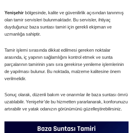
Yenişehir
bölgesinde, kalite ve güvenilirlik açısından tanınmış
olan tamir servisleri bulunmaktadır. Bu servisler, ihtiyaç
duyduğunuz baza suntası tamiri için gerekli ekipman ve
uzmanlığa sahiptir.
Tamir işlemi sırasında dikkat edilmesi gereken noktalar
arasında, iç yapının sağlamlığını kontrol etmek ve sunta
parçalarının tamirinin yanı sıra gerekirse yenileme işlemlerinin
de yapılması bulunur. Bu noktada, malzeme kalitesine önem
verilmelidir.
Sonuç olarak, düzenli bakım ve onarımlar ile baza suntası ömrü
uzatılabilir. Yenişehir’de bu hizmetten yararlanarak, konforunuzu
artırabilir ve yatak odanızın görünümünü güzelleştirebilirsiniz.