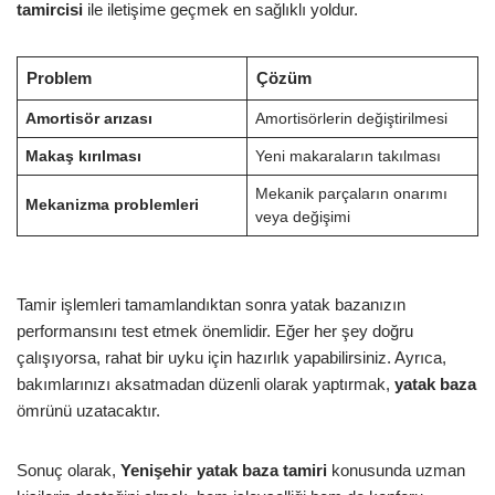
tamircisi
ile iletişime geçmek en sağlıklı yoldur.
Problem
Çözüm
Amortisör arızası
Amortisörlerin değiştirilmesi
Makaş kırılması
Yeni makaraların takılması
Mekanik parçaların onarımı
Mekanizma problemleri
veya değişimi
Tamir işlemleri tamamlandıktan sonra yatak bazanızın
performansını test etmek önemlidir. Eğer her şey doğru
çalışıyorsa, rahat bir uyku için hazırlık yapabilirsiniz. Ayrıca,
bakımlarınızı aksatmadan düzenli olarak yaptırmak,
yatak baza
ömrünü uzatacaktır.
Sonuç olarak,
Yenişehir yatak baza tamiri
konusunda uzman