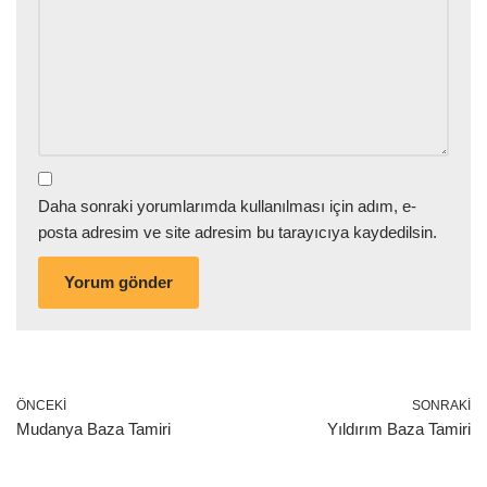
Daha sonraki yorumlarımda kullanılması için adım, e-
posta adresim ve site adresim bu tarayıcıya kaydedilsin.
ÖNCEKI
SONRAKI
Mudanya Baza Tamiri
Yıldırım Baza Tamiri