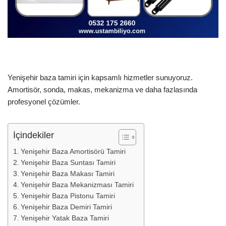
Yenişehir baza tamiri için kapsamlı hizmetler sunuyoruz.
Amortisör, sonda, makas, mekanizma ve daha fazlasında
profesyonel çözümler.
İçindekiler
Yenişehir Baza Amortisörü Tamiri
Yenişehir Baza Suntası Tamiri
Yenişehir Baza Makası Tamiri
Yenişehir Baza Mekanizması Tamiri
Yenişehir Baza Pistonu Tamiri
Yenişehir Baza Demiri Tamiri
Yenişehir Yatak Baza Tamiri