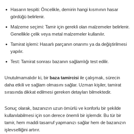
Hasarın tespiti: Öncelikle, demirin hangi kısmının hasar
gördüğü belirlenir.
Malzeme seçimi: Tamir için gerekli olan malzemeler belirlenir.
Genellikle çelik veya metal malzemeler kullanılır.
Tamirat işlemi: Hasarlı parçanın onarımı ya da değiştirilmesi
yapılır.
Test: Tamirat sonrası bazanın sağlamlığı test edilir.
Unutulmamalıdır ki, bir
baza tamircisi
ile çalışmak, sürecin
daha etkili ve sağlam olmasını sağlar. Uzman kişiler, tamirat
sırasında dikkat edilmesi gereken detayları bilmektedir.
Sonuç olarak, bazanızın uzun ömürlü ve konforlu bir şekilde
kullanılabilmesi için son derece önemli bir işlemdir. Bu tür bir
tamir, hem maddi tasarruf yapmanızı sağlar hem de bazanızın
işlevselliğini artırır.