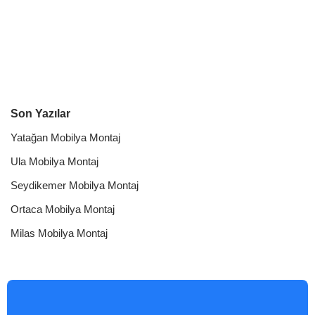
Son Yazılar
Yatağan Mobilya Montaj
Ula Mobilya Montaj
Seydikemer Mobilya Montaj
Ortaca Mobilya Montaj
Milas Mobilya Montaj