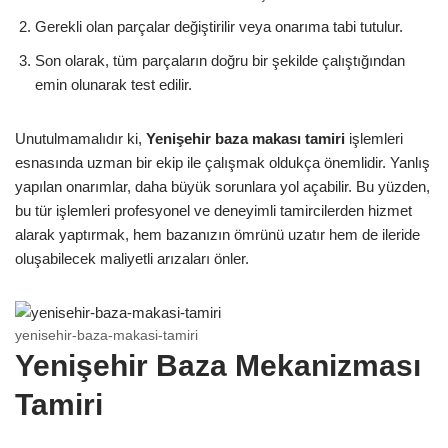
Gerekli olan parçalar değiştirilir veya onarıma tabi tutulur.
Son olarak, tüm parçaların doğru bir şekilde çalıştığından
emin olunarak test edilir.
Unutulmamalıdır ki,
Yenişehir baza makası tamiri
işlemleri
esnasında uzman bir ekip ile çalışmak oldukça önemlidir. Yanlış
yapılan onarımlar, daha büyük sorunlara yol açabilir. Bu yüzden,
bu tür işlemleri profesyonel ve deneyimli tamircilerden hizmet
alarak yaptırmak, hem bazanızın ömrünü uzatır hem de ileride
oluşabilecek maliyetli arızaları önler.
yenisehir-baza-makasi-tamiri
Yenişehir Baza Mekanizması
Tamiri