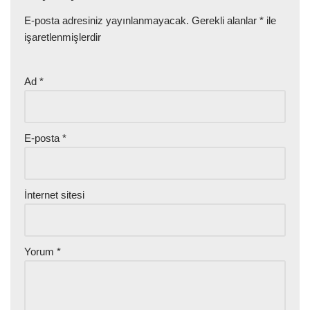
E-posta adresiniz yayınlanmayacak.
Gerekli alanlar
*
ile
işaretlenmişlerdir
Ad
*
E-posta
*
İnternet sitesi
Yorum
*