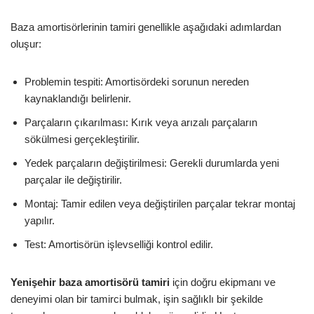
Baza amortisörlerinin tamiri genellikle aşağıdaki adımlardan
oluşur:
Problemin tespiti: Amortisördeki sorunun nereden
kaynaklandığı belirlenir.
Parçaların çıkarılması: Kırık veya arızalı parçaların
sökülmesi gerçekleştirilir.
Yedek parçaların değiştirilmesi: Gerekli durumlarda yeni
parçalar ile değiştirilir.
Montaj: Tamir edilen veya değiştirilen parçalar tekrar montaj
yapılır.
Test: Amortisörün işlevselliği kontrol edilir.
Yenişehir baza amortisörü tamiri
için doğru ekipmanı ve
deneyimi olan bir tamirci bulmak, işin sağlıklı bir şekilde