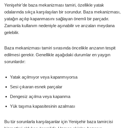
Yenişehir’de baza mekanizması tamiri, özellikle yatak
odalarında sıkça karşılaşılan bir sorundur. Baza mekanizması,
yatağın açılıp kapanmasını sağlayan önemli bir parçadır.
Zamanla kullanım nedeniyle aşınabilir ve arızaları meydana
gelebilir.
Baza mekanizması tamiri sırasında öncelikle arızanın tespit
edilmesi gerekir. Genellikle aşağıdaki durumlar en yaygın
sorunlardır:
Yatak açılmıyor veya kapanmıyorsa
Sesi çıkaran esnek parçalar
Dengesiz açılma veya kapanma
Yük taşıma kapasitesinin azalması
Bu tür sorunlarla karşılaşanlar için Yenişehir baza tamircisi