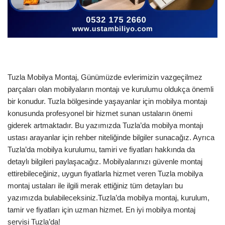
Tuzla Mobilya Montaj, Günümüzde evlerimizin vazgeçilmez
parçaları olan mobilyaların montajı ve kurulumu oldukça önemli
bir konudur. Tuzla bölgesinde yaşayanlar için mobilya montajı
konusunda profesyonel bir hizmet sunan ustaların önemi
giderek artmaktadır. Bu yazımızda Tuzla’da mobilya montajı
ustası arayanlar için rehber niteliğinde bilgiler sunacağız. Ayrıca
Tuzla’da mobilya kurulumu, tamiri ve fiyatları hakkında da
detaylı bilgileri paylaşacağız. Mobilyalarınızı güvenle montaj
ettirebileceğiniz, uygun fiyatlarla hizmet veren Tuzla mobilya
montaj ustaları ile ilgili merak ettiğiniz tüm detayları bu
yazımızda bulabileceksiniz.Tuzla’da mobilya montaj, kurulum,
tamir ve fiyatları için uzman hizmet. En iyi mobilya montaj
servisi Tuzla’da!