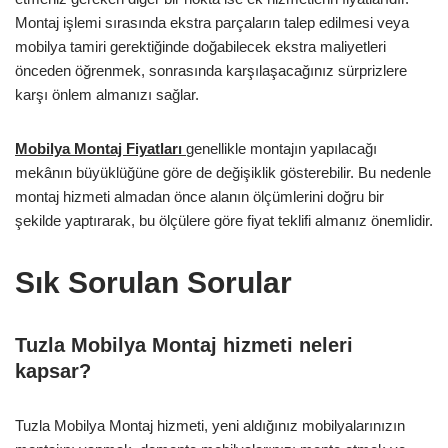
Montaj işlemi sırasında ekstra parçaların talep edilmesi veya
mobilya tamiri gerektiğinde doğabilecek ekstra maliyetleri
önceden öğrenmek, sonrasında karşılaşacağınız sürprizlere
karşı önlem almanızı sağlar.
Mobilya Montaj Fiyatları
genellikle montajın yapılacağı
mekânın büyüklüğüne göre de değişiklik gösterebilir. Bu nedenle
montaj hizmeti almadan önce alanın ölçümlerini doğru bir
şekilde yaptırarak, bu ölçülere göre fiyat teklifi almanız önemlidir.
Sık Sorulan Sorular
Tuzla Mobilya Montaj hizmeti neleri
kapsar?
Tuzla Mobilya Montaj hizmeti, yeni aldığınız mobilyalarınızın