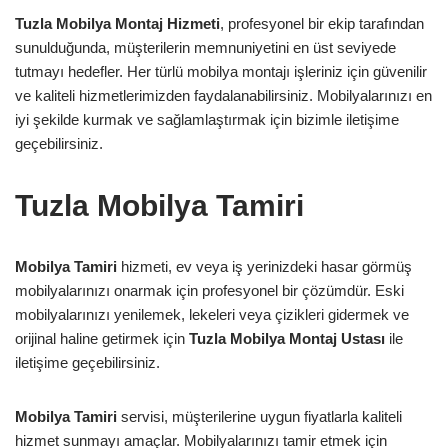
Tuzla Mobilya Montaj Hizmeti
, profesyonel bir ekip tarafından
sunulduğunda, müşterilerin memnuniyetini en üst seviyede
tutmayı hedefler. Her türlü mobilya montajı işleriniz için güvenilir
ve kaliteli hizmetlerimizden faydalanabilirsiniz. Mobilyalarınızı en
iyi şekilde kurmak ve sağlamlaştırmak için bizimle iletişime
geçebilirsiniz.
Tuzla Mobilya Tamiri
Mobilya Tamiri
hizmeti, ev veya iş yerinizdeki hasar görmüş
mobilyalarınızı onarmak için profesyonel bir çözümdür. Eski
mobilyalarınızı yenilemek, lekeleri veya çizikleri gidermek ve
orijinal haline getirmek için
Tuzla Mobilya Montaj Ustası
ile
iletişime geçebilirsiniz.
Mobilya Tamiri
servisi, müşterilerine uygun fiyatlarla kaliteli
hizmet sunmayı amaçlar. Mobilyalarınızı tamir etmek için