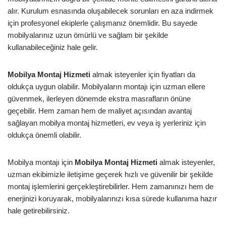
alır. Kurulum esnasında oluşabilecek sorunları en aza indirmek
için profesyonel ekiplerle çalışmanız önemlidir. Bu sayede
mobilyalarınız uzun ömürlü ve sağlam bir şekilde
kullanabileceğiniz hale gelir.
Mobilya Montaj Hizmeti
almak isteyenler için fiyatları da
oldukça uygun olabilir. Mobilyaların montajı için uzman ellere
güvenmek, ilerleyen dönemde ekstra masrafların önüne
geçebilir. Hem zaman hem de maliyet açısından avantaj
sağlayan mobilya montaj hizmetleri, ev veya iş yerleriniz için
oldukça önemli olabilir.
Mobilya montajı için
Mobilya Montaj Hizmeti
almak isteyenler,
uzman ekibimizle iletişime geçerek hızlı ve güvenilir bir şekilde
montaj işlemlerini gerçekleştirebilirler. Hem zamanınızı hem de
enerjinizi koruyarak, mobilyalarınızı kısa sürede kullanıma hazır
hale getirebilirsiniz.