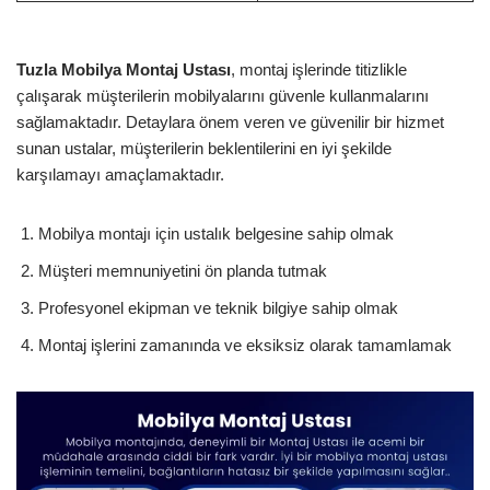
Tuzla Mobilya Montaj Ustası
, montaj işlerinde titizlikle
çalışarak müşterilerin mobilyalarını güvenle kullanmalarını
sağlamaktadır. Detaylara önem veren ve güvenilir bir hizmet
sunan ustalar, müşterilerin beklentilerini en iyi şekilde
karşılamayı amaçlamaktadır.
Mobilya montajı için ustalık belgesine sahip olmak
Müşteri memnuniyetini ön planda tutmak
Profesyonel ekipman ve teknik bilgiye sahip olmak
Montaj işlerini zamanında ve eksiksiz olarak tamamlamak