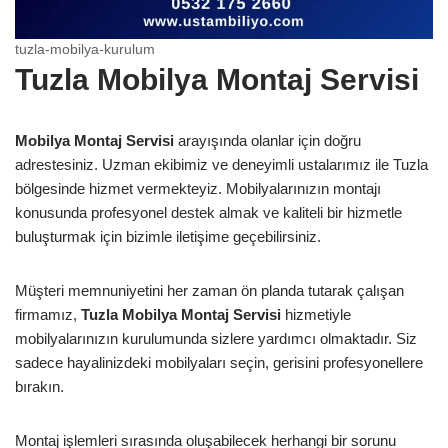
tuzla-mobilya-kurulum
Tuzla Mobilya Montaj Servisi
Mobilya Montaj Servisi
arayışında olanlar için doğru
adrestesiniz. Uzman ekibimiz ve deneyimli ustalarımız ile Tuzla
bölgesinde hizmet vermekteyiz. Mobilyalarınızın montajı
konusunda profesyonel destek almak ve kaliteli bir hizmetle
buluşturmak için bizimle iletişime geçebilirsiniz.
Müşteri memnuniyetini her zaman ön planda tutarak çalışan
firmamız,
Tuzla Mobilya Montaj Servisi
hizmetiyle
mobilyalarınızın kurulumunda sizlere yardımcı olmaktadır. Siz
sadece hayalinizdeki mobilyaları seçin, gerisini profesyonellere
bırakın.
Montaj işlemleri sırasında oluşabilecek herhangi bir sorunu