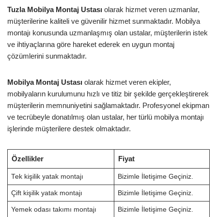
Tuzla Mobilya Montaj Ustası
olarak hizmet veren uzmanlar,
müşterilerine kaliteli ve güvenilir hizmet sunmaktadır. Mobilya
montajı konusunda uzmanlaşmış olan ustalar, müşterilerin istek
ve ihtiyaçlarına göre hareket ederek en uygun montaj
çözümlerini sunmaktadır.
Mobilya Montaj Ustası
olarak hizmet veren ekipler,
mobilyaların kurulumunu hızlı ve titiz bir şekilde gerçekleştirerek
müşterilerin memnuniyetini sağlamaktadır. Profesyonel ekipman
ve tecrübeyle donatılmış olan ustalar, her türlü mobilya montajı
işlerinde müşterilere destek olmaktadır.
Özellikler
Fiyat
Tek kişilik yatak montajı
Bizimle İletişime Geçiniz.
Çift kişilik yatak montajı
Bizimle İletişime Geçiniz.
Yemek odası takımı montajı
Bizimle İletişime Geçiniz.