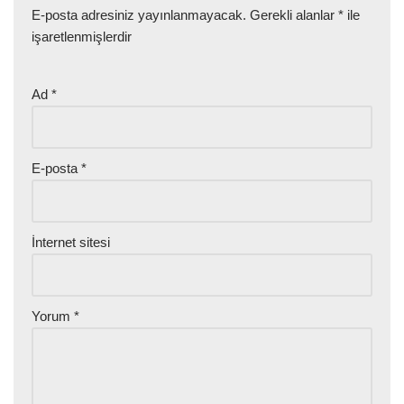
E-posta adresiniz yayınlanmayacak.
Gerekli alanlar
*
ile
işaretlenmişlerdir
Ad
*
E-posta
*
İnternet sitesi
Yorum
*