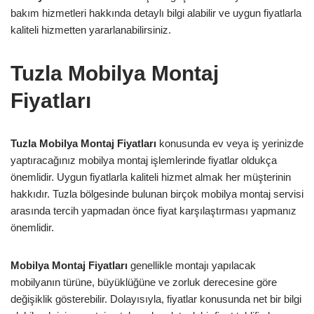
bakım hizmetleri hakkında detaylı bilgi alabilir ve uygun fiyatlarla
kaliteli hizmetten yararlanabilirsiniz.
Tuzla Mobilya Montaj
Fiyatları
Tuzla Mobilya Montaj Fiyatları
konusunda ev veya iş yerinizde
yaptıracağınız mobilya montaj işlemlerinde fiyatlar oldukça
önemlidir. Uygun fiyatlarla kaliteli hizmet almak her müşterinin
hakkıdır. Tuzla bölgesinde bulunan birçok mobilya montaj servisi
arasında tercih yapmadan önce fiyat karşılaştırması yapmanız
önemlidir.
Mobilya Montaj Fiyatları
genellikle montajı yapılacak
mobilyanın türüne, büyüklüğüne ve zorluk derecesine göre
değişiklik gösterebilir. Dolayısıyla, fiyatlar konusunda net bir bilgi