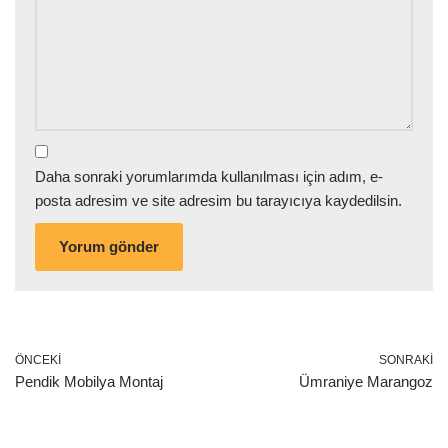
Daha sonraki yorumlarımda kullanılması için adım, e-
posta adresim ve site adresim bu tarayıcıya kaydedilsin.
ÖNCEKI
SONRAKI
Pendik Mobilya Montaj
Ümraniye Marangoz