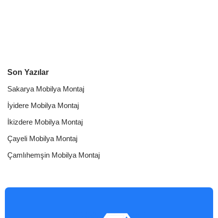
Son Yazılar
Sakarya Mobilya Montaj
İyidere Mobilya Montaj
İkizdere Mobilya Montaj
Çayeli Mobilya Montaj
Çamlıhemşin Mobilya Montaj