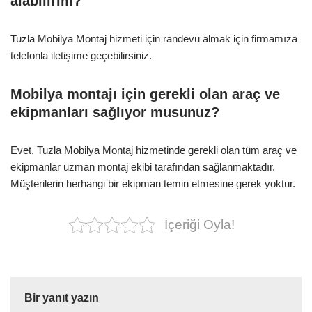
alabilirim?
Tuzla Mobilya Montaj hizmeti için randevu almak için firmamıza
telefonla iletişime geçebilirsiniz.
Mobilya montajı için gerekli olan araç ve
ekipmanları sağlıyor musunuz?
Evet, Tuzla Mobilya Montaj hizmetinde gerekli olan tüm araç ve
ekipmanlar uzman montaj ekibi tarafından sağlanmaktadır.
Müşterilerin herhangi bir ekipman temin etmesine gerek yoktur.
İçeriği Oyla!
Bir yanıt yazın