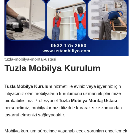
tuzla-mobilya-montaj-ustasi
Tuzla Mobilya Kurulum
Tuzla Mobilya Kurulum
hizmeti ile eviniz veya işyeriniz için
ihtiyacınız olan mobilyaların kurulumunu uzman ekiplerimize
bırakabilirsiniz. Profesyonel
Tuzla Mobilya Montaj Ustası
personelimiz, mobilyalarınızı titizlikle kurarak size zamandan
tasarruf etmenizi sağlayacaktır.
Mobilya kurulum sürecinde yaşanabilecek sorunları engellemek