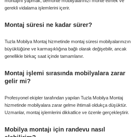
montajını yapmak, demonte mobilyalarınızı monte etmek ve
gerekli vidalama işlemlerini içerir.
Montaj süresi ne kadar sürer?
Tuzla Mobilya Montaj hizmetinde montaj süresi mobilyalarınızın
büyüklüğüne ve karmaşıklığına bağlı olarak değişebilir, ancak
genellikle birkaç saat içinde tamamlanır.
Montaj işlemi sırasında mobilyalara zarar
gelir mi?
Profesyonel ekipler tarafından yapılan Tuzla Mobilya Montaj
hizmetinde mobilyalara zarar gelme ihtimali oldukça düşüktür.
Uzmanlar, montaj işlemlerini dikkatlice ve özenle gerçekleştirir.
Mobilya montajı için randevu nasıl