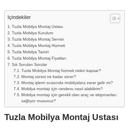
İçindekiler
Tuzla Mobilya Montaj Ustası
Tuzla Mobilya Kurulum
Tuzla Mobilya Montaj Servisi
Tuzla Mobilya Montaj Hizmeti
Tuzla Mobilya Tamiri
Tuzla Mobilya Montaj Fiyatları
Sık Sorulan Sorular
Tuzla Mobilya Montaj hizmeti neleri kapsar?
Montaj süresi ne kadar sürer?
Montaj işlemi sırasında mobilyalara zarar gelir mi?
Mobilya montajı için randevu nasıl alabilirim?
Mobilya montajı için gerekli olan araç ve ekipmanları
sağlıyor musunuz?
Tuzla Mobilya Montaj Ustası