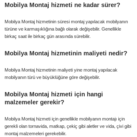
Mobilya Montaj hizmeti ne kadar sürer?
Mobilya Montaj hizmetinin süresi montaj yapılacak mobilyanın
türüne ve karmaşıklığına bağlı olarak değişebilir. Genellikle
birkaç saat ile birkaç gün arasında sürebilir.
Mobilya Montaj hizmetinin maliyeti nedir?
Mobilya Montaj hizmetinin maliyeti yine montaj yapılacak
mobilyanın türü ve büyüklüğüne göre değişebilir.
Mobilya Montaj hizmeti için hangi
malzemeler gerekir?
Mobilya Montaj hizmeti için genellikle mobilyanın montajı için
gerekli olan tornavida, matkap, çekiç gibi aletler ve vida, çivi gibi
montaj malzemeleri gerekebilir.