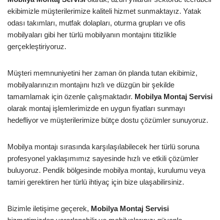
ekibimizle müşterilerimize kaliteli hizmet sunmaktayız. Yatak
odası takımları, mutfak dolapları, oturma grupları ve ofis
mobilyaları gibi her türlü mobilyanın montajını titizlikle
gerçekleştiriyoruz.
Müşteri memnuniyetini her zaman ön planda tutan ekibimiz,
mobilyalarınızın montajını hızlı ve düzgün bir şekilde
tamamlamak için özenle çalışmaktadır.
Mobilya Montaj Servisi
olarak montaj işlemlerimizde en uygun fiyatları sunmayı
hedefliyor ve müşterilerimize bütçe dostu çözümler sunuyoruz.
Mobilya montajı sırasında karşılaşılabilecek her türlü soruna
profesyonel yaklaşımımız sayesinde hızlı ve etkili çözümler
buluyoruz. Pendik bölgesinde mobilya montajı, kurulumu veya
tamiri gerektiren her türlü ihtiyaç için bize ulaşabilirsiniz.
Bizimle iletişime geçerek,
Mobilya Montaj Servisi