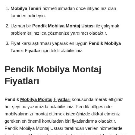
Mobilya Tamiri
hizmeti almadan önce ihtiyacınız olan
tamirleri belirleyin.
Uzman bir
Pendik Mobilya Montaj Ustası
ile çalışmak
problemleri hızlıca çözmenize yardımcı olacaktır.
Fiyat karşılaştırması yaparak en uygun
Pendik Mobilya
Tamiri Fiyatları
için teklif alabilirsiniz.
Pendik Mobilya Montaj
Fiyatları
Pendik
Mobilya Montaj Fiyatları
konusunda merak ettiğiniz
her şeyi bu yazımızda bulabilirsiniz. Pendik bölgesinde
mobilyalarınızı montaj ettirmek istediğinizde dikkat etmeniz
gereken en önemli konulardan biri fiyatlandırma olacaktır.
Pendik Mobilya Montaj Ustası tarafından verilen hizmetlerde