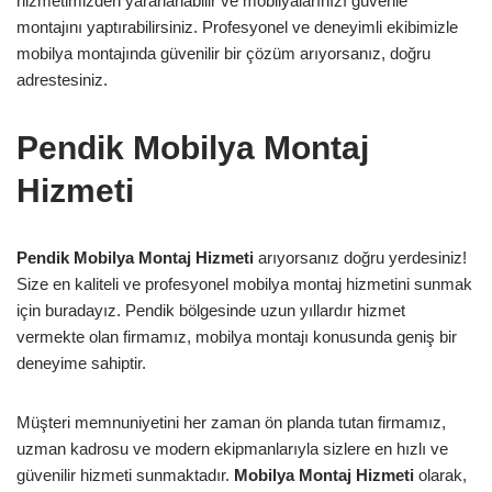
hizmetimizden yararlanabilir ve mobilyalarınızı güvenle
montajını yaptırabilirsiniz. Profesyonel ve deneyimli ekibimizle
mobilya montajında güvenilir bir çözüm arıyorsanız, doğru
adrestesiniz.
Pendik Mobilya Montaj
Hizmeti
Pendik Mobilya Montaj Hizmeti
arıyorsanız doğru yerdesiniz!
Size en kaliteli ve profesyonel mobilya montaj hizmetini sunmak
için buradayız. Pendik bölgesinde uzun yıllardır hizmet
vermekte olan firmamız, mobilya montajı konusunda geniş bir
deneyime sahiptir.
Müşteri memnuniyetini her zaman ön planda tutan firmamız,
uzman kadrosu ve modern ekipmanlarıyla sizlere en hızlı ve
güvenilir hizmeti sunmaktadır.
Mobilya Montaj Hizmeti
olarak,