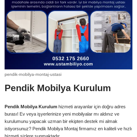
pendik-mobilya-montaj-ustasi
Pendik Mobilya Kurulum
Pendik Mobilya Kurulum
hizmeti arayanlar için doğru adres
burası! Ev veya işyerlerinize yeni mobilyalar mı aldınız ve
kurulumunu yapacak uzman bir ekipten destek mi almak
istiyorsunuz? Pendik Mobilya Montaj firmamız en kaliteli ve hızlı
hizmeti sizlere sunmaktadır.