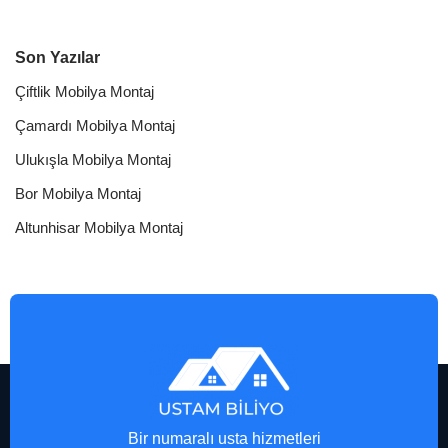
Son Yazılar
Çiftlik Mobilya Montaj
Çamardı Mobilya Montaj
Ulukışla Mobilya Montaj
Bor Mobilya Montaj
Altunhisar Mobilya Montaj
Bir numaralı usta hizmetleri