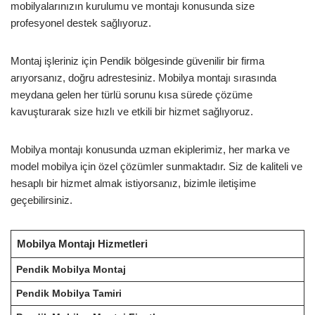
mobilyalarınızın kurulumu ve montajı konusunda size
profesyonel destek sağlıyoruz.
Montaj işleriniz için Pendik bölgesinde güvenilir bir firma
arıyorsanız, doğru adrestesiniz. Mobilya montajı sırasında
meydana gelen her türlü sorunu kısa sürede çözüme
kavuşturarak size hızlı ve etkili bir hizmet sağlıyoruz.
Mobilya montajı konusunda uzman ekiplerimiz, her marka ve
model mobilya için özel çözümler sunmaktadır. Siz de kaliteli ve
hesaplı bir hizmet almak istiyorsanız, bizimle iletişime
geçebilirsiniz.
Mobilya Montajı Hizmetleri
Pendik Mobilya Montaj
Pendik Mobilya Tamiri