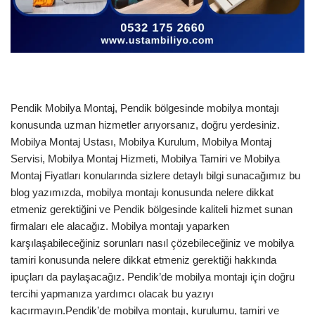
Pendik Mobilya Montaj, Pendik bölgesinde mobilya montajı
konusunda uzman hizmetler arıyorsanız, doğru yerdesiniz.
Mobilya Montaj Ustası, Mobilya Kurulum, Mobilya Montaj
Servisi, Mobilya Montaj Hizmeti, Mobilya Tamiri ve Mobilya
Montaj Fiyatları konularında sizlere detaylı bilgi sunacağımız bu
blog yazımızda, mobilya montajı konusunda nelere dikkat
etmeniz gerektiğini ve Pendik bölgesinde kaliteli hizmet sunan
firmaları ele alacağız. Mobilya montajı yaparken
karşılaşabileceğiniz sorunları nasıl çözebileceğiniz ve mobilya
tamiri konusunda nelere dikkat etmeniz gerektiği hakkında
ipuçları da paylaşacağız. Pendik’de mobilya montajı için doğru
tercihi yapmanıza yardımcı olacak bu yazıyı
kaçırmayın.Pendik’de mobilya montajı, kurulumu, tamiri ve