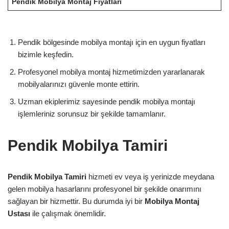
Pendik Mobilya Montaj Fiyatları
Pendik bölgesinde mobilya montajı için en uygun fiyatları
bizimle keşfedin.
Profesyonel mobilya montaj hizmetimizden yararlanarak
mobilyalarınızı güvenle monte ettirin.
Uzman ekiplerimiz sayesinde pendik mobilya montajı
işlemleriniz sorunsuz bir şekilde tamamlanır.
Pendik Mobilya Tamiri
Pendik Mobilya Tamiri
hizmeti ev veya iş yerinizde meydana
gelen mobilya hasarlarını profesyonel bir şekilde onarımını
sağlayan bir hizmettir. Bu durumda iyi bir
Mobilya Montaj
Ustası
ile çalışmak önemlidir.