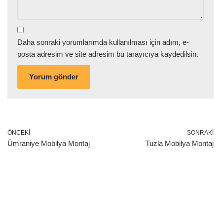
Daha sonraki yorumlarımda kullanılması için adım, e-
posta adresim ve site adresim bu tarayıcıya kaydedilsin.
ÖNCEKI
SONRAKI
Ümraniye Mobilya Montaj
Tuzla Mobilya Montaj