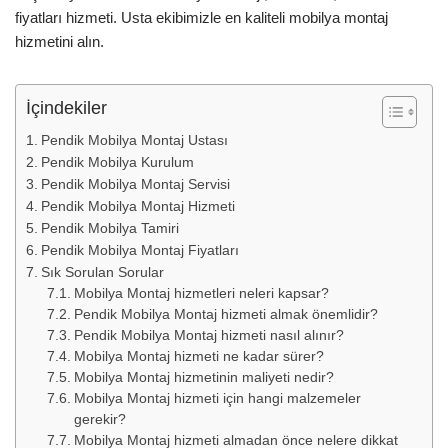
fiyatları hizmeti. Usta ekibimizle en kaliteli mobilya montaj
hizmetini alın.
İçindekiler
Pendik Mobilya Montaj Ustası
Pendik Mobilya Kurulum
Pendik Mobilya Montaj Servisi
Pendik Mobilya Montaj Hizmeti
Pendik Mobilya Tamiri
Pendik Mobilya Montaj Fiyatları
Sık Sorulan Sorular
Mobilya Montaj hizmetleri neleri kapsar?
Pendik Mobilya Montaj hizmeti almak önemlidir?
Pendik Mobilya Montaj hizmeti nasıl alınır?
Mobilya Montaj hizmeti ne kadar sürer?
Mobilya Montaj hizmetinin maliyeti nedir?
Mobilya Montaj hizmeti için hangi malzemeler
gerekir?
Mobilya Montaj hizmeti almadan önce nelere dikkat