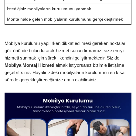
İstediğiniz mobilyaların kurulumunu yapmak
Monte halde gelen mobilyaların kurulumunu gerçekleştirmek
Mobilya kurulumu yapılırken dikkat edilmesi gereken noktaları
göz önünde bulundurarak hizmet sunan firmamız, size en iyi
hizmeti sunmak için sürekli kendini geliştirmektedir. Siz de
Mobilya Montaj Hizmeti
almak istiyorsanız bizimle iletişime
geçebilirsiniz. Hayalinizdeki mobilyaların kurulumunu en kısa
sürede gerçekleştireceğimize emin olabilirsiniz.