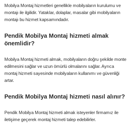
Mobilya Montaj hizmetleri genellikle mobilyaların kurulumu ve
montajı ile ilgilidir. Yataklar, dolaplar, masalar gibi mobilyaların
montajı bu hizmet kapsamındadır.
Pendik Mobilya Montaj hizmeti almak
önemlidir?
Mobilya Montaj hizmeti almak, mobilyaların doğru şekilde monte
edilmesini sağlar ve uzun ömürlü olmalarını sağlar. Ayrıca
montaj hizmeti sayesinde mobilyaların kullanımı ve güvenliği
artar.
Pendik Mobilya Montaj hizmeti nasıl alınır?
Pendik Mobilya Montaj hizmeti almak isteyenler firmamız ile
iletişime geçerek montaj hizmeti talep edebilirler.