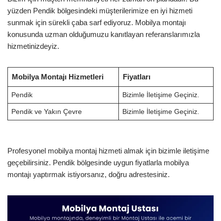
yüzden Pendik bölgesindeki müşterilerimize en iyi hizmeti
sunmak için sürekli çaba sarf ediyoruz. Mobilya montajı
konusunda uzman olduğumuzu kanıtlayan referanslarımızla
hizmetinizdeyiz.
Mobilya Montajı Hizmetleri
Fiyatları
Pendik
Bizimle İletişime Geçiniz.
Pendik ve Yakın Çevre
Bizimle İletişime Geçiniz.
Profesyonel mobilya montaj hizmeti almak için bizimle iletişime
geçebilirsiniz. Pendik bölgesinde uygun fiyatlarla mobilya
montajı yaptırmak istiyorsanız, doğru adrestesiniz.