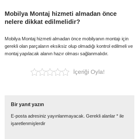
Mobilya Montaj hizmeti almadan önce
nelere dikkat edilmelidir?
Mobilya Montaj hizmeti almadan önce mobilyanın montajı için
gerekli olan parçaların eksiksiz olup olmadığı kontrol edilmeli ve
montaj yapılacak alanın hazır olması sağlanmalıdır.
İçeriği Oyla!
Bir yanıt yazın
E-posta adresiniz yayınlanmayacak.
Gerekli alanlar
*
ile
işaretlenmişlerdir