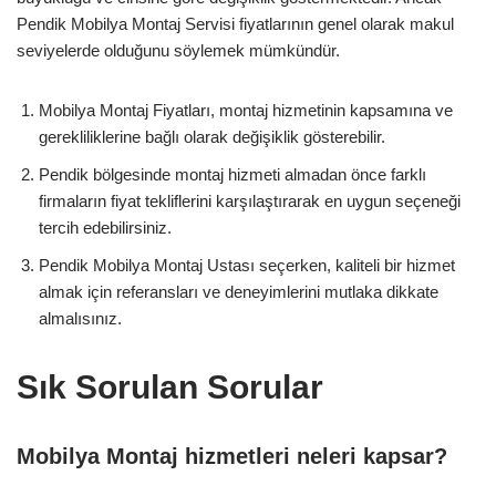
Pendik Mobilya Montaj Servisi fiyatlarının genel olarak makul
seviyelerde olduğunu söylemek mümkündür.
Mobilya Montaj Fiyatları, montaj hizmetinin kapsamına ve
gerekliliklerine bağlı olarak değişiklik gösterebilir.
Pendik bölgesinde montaj hizmeti almadan önce farklı
firmaların fiyat tekliflerini karşılaştırarak en uygun seçeneği
tercih edebilirsiniz.
Pendik Mobilya Montaj Ustası seçerken, kaliteli bir hizmet
almak için referansları ve deneyimlerini mutlaka dikkate
almalısınız.
Sık Sorulan Sorular
Mobilya Montaj hizmetleri neleri kapsar?