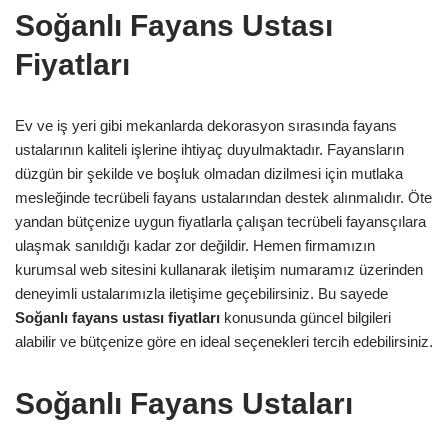
Soğanlı Fayans Ustası
Fiyatları
Ev ve iş yeri gibi mekanlarda dekorasyon sırasında fayans
ustalarının kaliteli işlerine ihtiyaç duyulmaktadır. Fayansların
düzgün bir şekilde ve boşluk olmadan dizilmesi için mutlaka
mesleğinde tecrübeli fayans ustalarından destek alınmalıdır. Öte
yandan bütçenize uygun fiyatlarla çalışan tecrübeli fayansçılara
ulaşmak sanıldığı kadar zor değildir. Hemen firmamızın
kurumsal web sitesini kullanarak iletişim numaramız üzerinden
deneyimli ustalarımızla iletişime geçebilirsiniz. Bu sayede
Soğanlı
fayans ustası fiyatları
konusunda güncel bilgileri
alabilir ve bütçenize göre en ideal seçenekleri tercih edebilirsiniz.
Soğanlı Fayans Ustaları