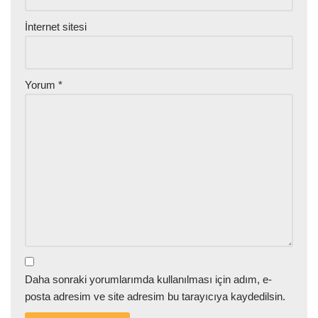
İnternet sitesi
Yorum
*
Daha sonraki yorumlarımda kullanılması için adım, e-
posta adresim ve site adresim bu tarayıcıya kaydedilsin.