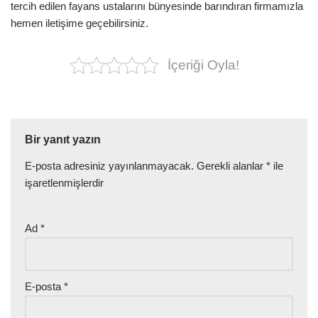
tercih edilen fayans ustalarını bünyesinde barındıran firmamızla
hemen iletişime geçebilirsiniz.
İçeriği Oyla!
Bir yanıt yazın
E-posta adresiniz yayınlanmayacak.
Gerekli alanlar
*
ile
işaretlenmişlerdir
Ad
*
E-posta
*