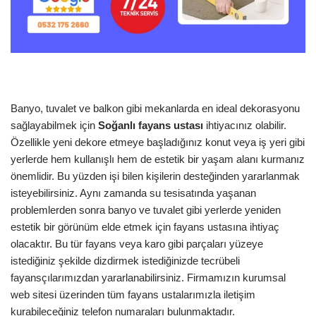
Banyo, tuvalet ve balkon gibi mekanlarda en ideal dekorasyonu
sağlayabilmek için
Soğanlı
fayans
ustası
ihtiyacınız olabilir.
Özellikle yeni dekore etmeye başladığınız konut veya iş yeri gibi
yerlerde hem kullanışlı hem de estetik bir yaşam alanı kurmanız
önemlidir. Bu yüzden işi bilen kişilerin desteğinden yararlanmak
isteyebilirsiniz. Aynı zamanda su tesisatında yaşanan
problemlerden sonra banyo ve tuvalet gibi yerlerde yeniden
estetik bir görünüm elde etmek için fayans ustasına ihtiyaç
olacaktır. Bu tür fayans veya karo gibi parçaları yüzeye
istediğiniz şekilde dizdirmek istediğinizde tecrübeli
fayansçılarımızdan yararlanabilirsiniz. Firmamızın kurumsal
web sitesi üzerinden tüm fayans ustalarımızla iletişim
kurabileceğiniz telefon numaraları bulunmaktadır.