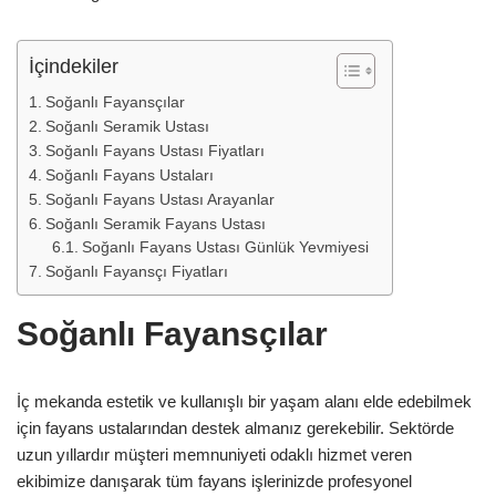
İçindekiler
Soğanlı Fayansçılar
Soğanlı Seramik Ustası
Soğanlı Fayans Ustası Fiyatları
Soğanlı Fayans Ustaları
Soğanlı Fayans Ustası Arayanlar
Soğanlı Seramik Fayans Ustası
Soğanlı Fayans Ustası Günlük Yevmiyesi
Soğanlı Fayansçı Fiyatları
Soğanlı Fayansçılar
İç mekanda estetik ve kullanışlı bir yaşam alanı elde edebilmek
için fayans ustalarından destek almanız gerekebilir. Sektörde
uzun yıllardır müşteri memnuniyeti odaklı hizmet veren
ekibimize danışarak tüm fayans işlerinizde profesyonel