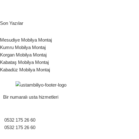
Son Yazılar
Mesudiye Mobilya Montaj
Kumru Mobilya Montaj
Korgan Mobilya Montaj
Kabataş Mobilya Montaj
Kabadüz Mobilya Montaj
Bir numaralı usta hizmetleri
0532 175 26 60
0532 175 26 60