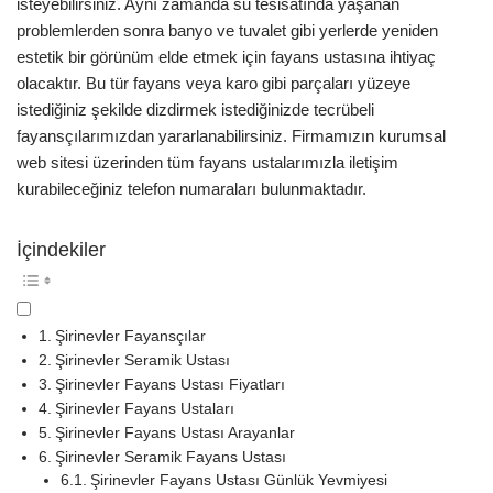
isteyebilirsiniz. Aynı zamanda su tesisatında yaşanan
problemlerden sonra banyo ve tuvalet gibi yerlerde yeniden
estetik bir görünüm elde etmek için fayans ustasına ihtiyaç
olacaktır. Bu tür fayans veya karo gibi parçaları yüzeye
istediğiniz şekilde dizdirmek istediğinizde tecrübeli
fayansçılarımızdan yararlanabilirsiniz. Firmamızın kurumsal
web sitesi üzerinden tüm fayans ustalarımızla iletişim
kurabileceğiniz telefon numaraları bulunmaktadır.
İçindekiler
Şirinevler Fayansçılar
Şirinevler Seramik Ustası
Şirinevler Fayans Ustası Fiyatları
Şirinevler Fayans Ustaları
Şirinevler Fayans Ustası Arayanlar
Şirinevler Seramik Fayans Ustası
Şirinevler Fayans Ustası Günlük Yevmiyesi