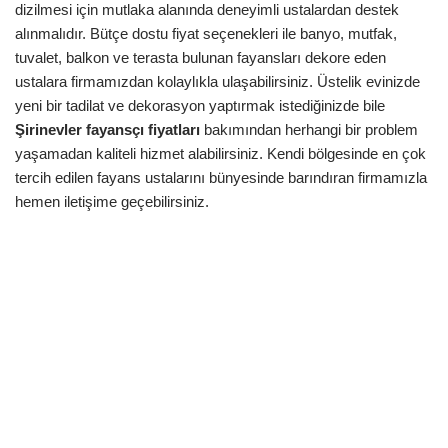
dizilmesi için mutlaka alanında deneyimli ustalardan destek
alınmalıdır. Bütçe dostu fiyat seçenekleri ile banyo, mutfak,
tuvalet, balkon ve terasta bulunan fayansları dekore eden
ustalara firmamızdan kolaylıkla ulaşabilirsiniz. Üstelik evinizde
yeni bir tadilat ve dekorasyon yaptırmak istediğinizde bile
Şirinevler
fayansçı fiyatları
bakımından herhangi bir problem
yaşamadan kaliteli hizmet alabilirsiniz. Kendi bölgesinde en çok
tercih edilen fayans ustalarını bünyesinde barındıran firmamızla
hemen iletişime geçebilirsiniz.