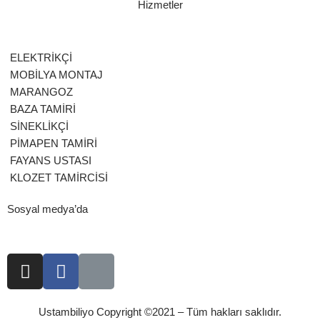
Hizmetler
ELEKTRİKÇİ
MOBİLYA MONTAJ
MARANGOZ
BAZA TAMİRİ
SİNEKLİKÇİ
PİMAPEN TAMİRİ
FAYANS USTASI
KLOZET TAMİRCİSİ
Sosyal medya’da
Ustambiliyo Copyright ©2021 – Tüm hakları saklıdır.