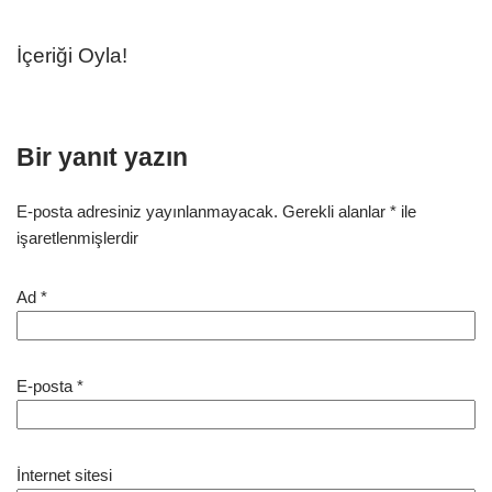
İçeriği Oyla!
Bir yanıt yazın
E-posta adresiniz yayınlanmayacak.
Gerekli alanlar
*
ile
işaretlenmişlerdir
Ad
*
E-posta
*
İnternet sitesi