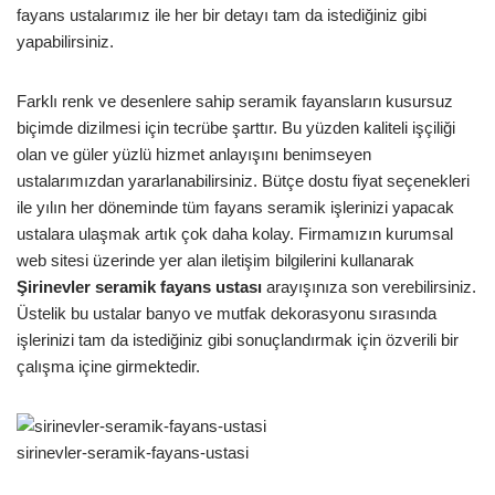
fayans ustalarımız ile her bir detayı tam da istediğiniz gibi
yapabilirsiniz.
Farklı renk ve desenlere sahip seramik fayansların kusursuz
biçimde dizilmesi için tecrübe şarttır. Bu yüzden kaliteli işçiliği
olan ve güler yüzlü hizmet anlayışını benimseyen
ustalarımızdan yararlanabilirsiniz. Bütçe dostu fiyat seçenekleri
ile yılın her döneminde tüm fayans seramik işlerinizi yapacak
ustalara ulaşmak artık çok daha kolay. Firmamızın kurumsal
web sitesi üzerinde yer alan iletişim bilgilerini kullanarak
Şirinevler
seramik fayans ustası
arayışınıza son verebilirsiniz.
Üstelik bu ustalar banyo ve mutfak dekorasyonu sırasında
işlerinizi tam da istediğiniz gibi sonuçlandırmak için özverili bir
çalışma içine girmektedir.
sirinevler-seramik-fayans-ustasi