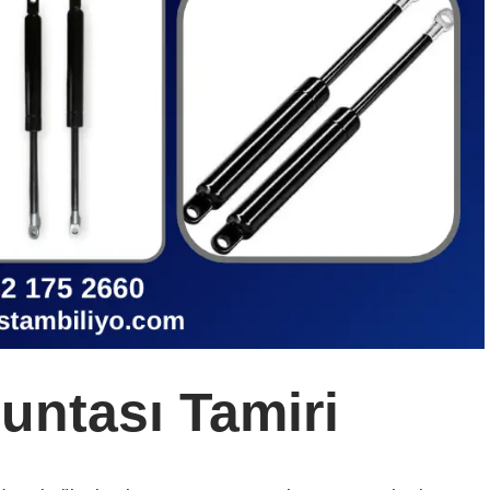
untası Tamiri