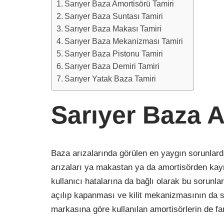
Sarıyer Baza Amortisörü Tamiri
Sarıyer Baza Suntası Tamiri
Sarıyer Baza Makası Tamiri
Sarıyer Baza Mekanizması Tamiri
Sarıyer Baza Pistonu Tamiri
Sarıyer Baza Demiri Tamiri
Sarıyer Yatak Baza Tamiri
Sarıyer Baza 
Baza arızalarında görülen en yaygın sorunlard
arızaları ya makastan ya da amortisörden kayn
kullanıcı hatalarına da bağlı olarak bu sorun
açılıp kapanması ve kilit mekanizmasının da s
markasına göre kullanılan amortisörlerin de f