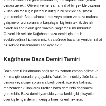
olması gerekir. Güvenli ve her zaman rahat bir şekilde bazanın
kullanılabilmesi için pistonun düzgün bir şekilde çalışması
gerekecektir. Baza tahtası kırıldı veya piston ve baza makası
çalışmıyor gibi sorunlarla karşılaşan kişilerin teknik destek
alarak bu sorunların giderilmesini sağlaması mümkündür.
Güvenli bir şekilde Kağıthane baza tamiri için tercih
edebileceğiniz hizmetlerimiz kısa sürede bazanızı yeniden rahat
bir şekilde kullanmanızı sağlayacaktır.
Kağıthane Baza Demiri Tamiri
Baza demiri kullanımına bağlı olarak zaman zaman eğilme ve
kırılma gibi sorunlar yaşayabilir. Yatak üzerindeki yükün fazla
olması veya diğer sorunlara bağlı olarak özellikle kalitesiz
malzemeler kullanılarak üretilen baza demirinin değişmesi
gerekebilir. Baza demiri yamuldu ya da kırıldı gibi şikayetleri
olan kişiler için demirin değiştirilmesi önerilmektedir.