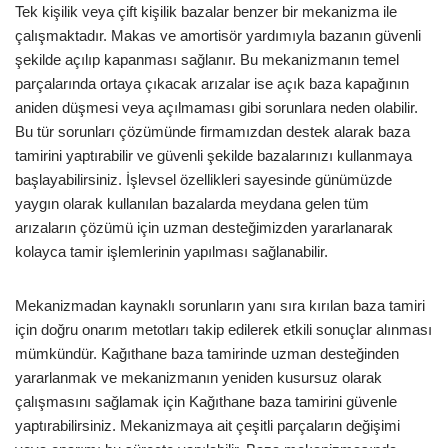
Tek kişilik veya çift kişilik bazalar benzer bir mekanizma ile
çalışmaktadır. Makas ve amortisör yardımıyla bazanın güvenli
şekilde açılıp kapanması sağlanır. Bu mekanizmanın temel
parçalarında ortaya çıkacak arızalar ise açık baza kapağının
aniden düşmesi veya açılmaması gibi sorunlara neden olabilir.
Bu tür sorunları çözümünde firmamızdan destek alarak baza
tamirini yaptırabilir ve güvenli şekilde bazalarınızı kullanmaya
başlayabilirsiniz. İşlevsel özellikleri sayesinde günümüzde
yaygın olarak kullanılan bazalarda meydana gelen tüm
arızaların çözümü için uzman desteğimizden yararlanarak
kolayca tamir işlemlerinin yapılması sağlanabilir.
Mekanizmadan kaynaklı sorunların yanı sıra kırılan baza tamiri
için doğru onarım metotları takip edilerek etkili sonuçlar alınması
mümkündür. Kağıthane baza tamirinde uzman desteğinden
yararlanmak ve mekanizmanın yeniden kusursuz olarak
çalışmasını sağlamak için Kağıthane baza tamirini güvenle
yaptırabilirsiniz. Mekanizmaya ait çeşitli parçaların değişimi