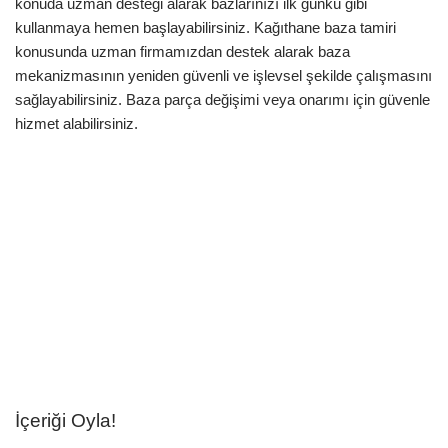
konuda uzman desteği alarak bazlarınızı ilk günkü gibi
kullanmaya hemen başlayabilirsiniz. Kağıthane baza tamiri
konusunda uzman firmamızdan destek alarak baza
mekanizmasının yeniden güvenli ve işlevsel şekilde çalışmasını
sağlayabilirsiniz. Baza parça değişimi veya onarımı için güvenle
hizmet alabilirsiniz.
İçeriği Oyla!