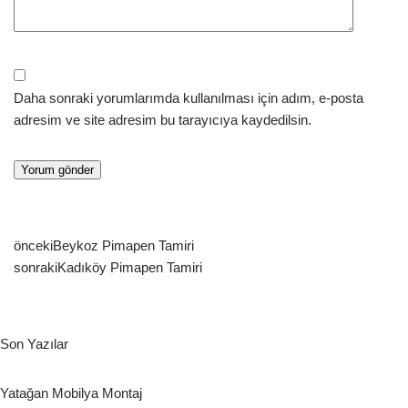
Daha sonraki yorumlarımda kullanılması için adım, e-posta
adresim ve site adresim bu tarayıcıya kaydedilsin.
önceki
Beykoz Pimapen Tamiri
sonraki
Kadıköy Pimapen Tamiri
Son Yazılar
Yatağan Mobilya Montaj