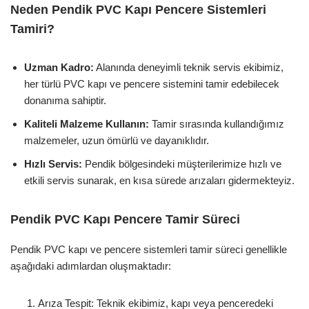
Neden Pendik PVC Kapı Pencere Sistemleri
Tamiri?
Uzman Kadro:
Alanında deneyimli teknik servis ekibimiz,
her türlü PVC kapı ve pencere sistemini tamir edebilecek
donanıma sahiptir.
Kaliteli Malzeme Kullanın:
Tamir sırasında kullandığımız
malzemeler, uzun ömürlü ve dayanıklıdır.
Hızlı Servis:
Pendik bölgesindeki müşterilerimize hızlı ve
etkili servis sunarak, en kısa sürede arızaları gidermekteyiz.
Pendik PVC Kapı Pencere Tamir Süreci
Pendik PVC kapı ve pencere sistemleri tamir süreci genellikle
aşağıdaki adımlardan oluşmaktadır:
Arıza Tespit: Teknik ekibimiz, kapı veya penceredeki