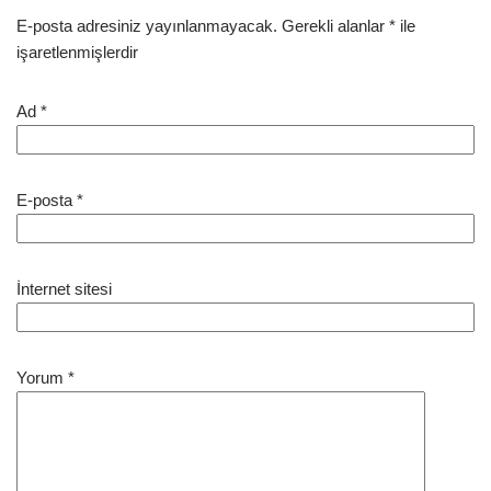
E-posta adresiniz yayınlanmayacak.
Gerekli alanlar
*
ile
işaretlenmişlerdir
Ad
*
E-posta
*
İnternet sitesi
Yorum
*