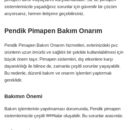
sistemlerinizde yaşadığınız sorunlar için güvenilir bir çözüm
arıyorsanız, hemen iletişime geçebilirsiniz.
Pendik Pimapen Bakım Onarım
Pendik
Pimapen Bakım Onarım
hizmetleri, evlerinizdeki pvc
ürünlerin uzun ömürlü ve sağlıklı bir şekilde kullanılabilmesi için
büyük önem taşır. Pimapen sistemleri, dış etkenlere karşı
dayanıklılığı ile bilinse de, zamanla çeşitli sorunlar yaşayabilir.
Bu nedenle, düzenli bakım ve onarım işlemleri yaptırmak
gereklidir.
Bakımın Önemi
Bakım işlemlerinin yapılmaması durumunda, Pendik pimapen
sistemlerinizde çeşitli समस्यalar oluşabilir. Bu sorunlar arasında: