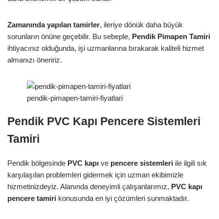
Zamanında yapılan tamirler
, ileriye dönük daha büyük
sorunların önüne geçebilir. Bu sebeple,
Pendik Pimapen Tamiri
ihtiyacınız olduğunda, işi uzmanlarına bırakarak kaliteli hizmet
almanızı öneririz.
pendik-pimapen-tamiri-fiyatlari
Pendik PVC Kapı Pencere Sistemleri
Tamiri
Pendik bölgesinde
PVC kapı
ve
pencere sistemleri
ile ilgili sık
karşılaşılan problemleri gidermek için uzman ekibimizle
hizmetinizdeyiz. Alanında deneyimli çalışanlarımız,
PVC kapı
pencere tamiri
konusunda en iyi çözümleri sunmaktadır.