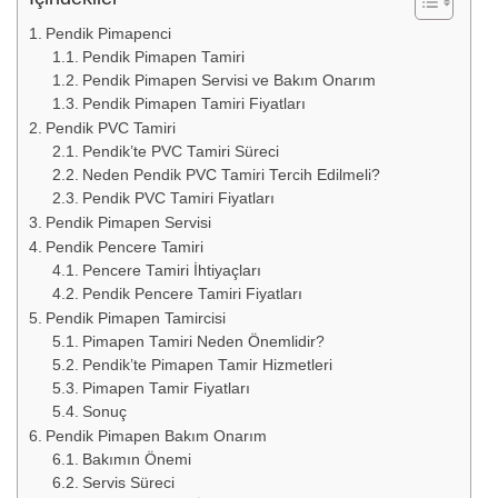
Pendik Pimapenci
Pendik Pimapen Tamiri
Pendik Pimapen Servisi ve Bakım Onarım
Pendik Pimapen Tamiri Fiyatları
Pendik PVC Tamiri
Pendik’te PVC Tamiri Süreci
Neden Pendik PVC Tamiri Tercih Edilmeli?
Pendik PVC Tamiri Fiyatları
Pendik Pimapen Servisi
Pendik Pencere Tamiri
Pencere Tamiri İhtiyaçları
Pendik Pencere Tamiri Fiyatları
Pendik Pimapen Tamircisi
Pimapen Tamiri Neden Önemlidir?
Pendik’te Pimapen Tamir Hizmetleri
Pimapen Tamir Fiyatları
Sonuç
Pendik Pimapen Bakım Onarım
Bakımın Önemi
Servis Süreci