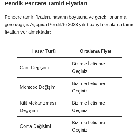
Pendik Pencere Tamiri Fiyatları
Pencere tamiri fiyatları, hasarın boyutuna ve gerekli onarıma
göre değişir. Aşağıda Pendik’te 2023 yılı itibarıyla ortalama tamir
fiyatları yer almaktadır:
Hasar Türü
Ortalama Fiyat
Bizimle İletişime
Cam Değişimi
Geçiniz.
Bizimle İletişime
Menteşe Değişimi
Geçiniz.
Kilit Mekanizması
Bizimle İletişime
Değişimi
Geçiniz.
Bizimle İletişime
Conta Değişimi
Geçiniz.