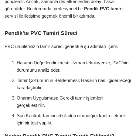
popülerdir. Ancak, zamanla dış etkenlerden dolayı hasar
görebilirler. Bu durumda, profesyonel bir
Pendik PVC tamiri
servisi ile iletişime geçmek önemli bir adımdır.
Pendik’te PVC Tamiri Süreci
PVC ürünlerinizin tamir süreci genellikle şu adımları içerir:
Hasarın Değerlendirilmesi: Uzman teknisyenler, PVC’nin
durumunu analiz eder.
Tamir Çözümünün Belirlenmesi: Hasarın nasıl giderileceği
kararlaştırılır.
Onarım Uygulaması: Gerekli tamir işlemleri
gerçekleştirilir.
Son Kontrol: Tamirin etkili olup olmadığını kontrol etmek
için bir test yapılır.