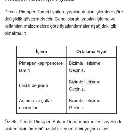
Pendik Pimapen Tamiri fiyatları, yapılacak olan işlemlere göre
değişiklik göstermektedir. Genel olarak, yapılan işleme ve
kullanılan malzemelere göre fiyatlandırmalar aşağıdaki gibi
olmaktadır:
İşlem
Ortalama Fiyat
Pimapen kapı/pencere
Bizimle İletişime
tamiri
Geçiniz.
Bizimle İletişime
Lastik değişimi
Geçiniz.
Aşınma ve çatlak
Bizimle İletişime
onarımları
Geçiniz.
Özetle, Pendik Pimapen Bakım Onarım hizmetleri sayesinde
sisteminizin ömrünü uzatabilir, güvenli bir yaşam alanı