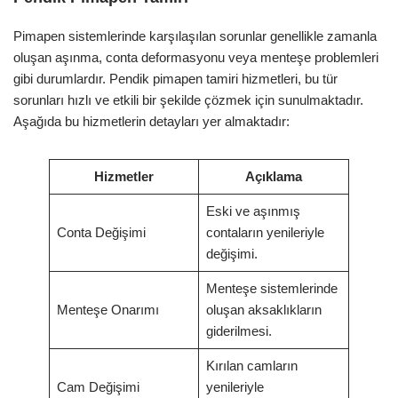
Pimapen sistemlerinde karşılaşılan sorunlar genellikle zamanla
oluşan aşınma, conta deformasyonu veya menteşe problemleri
gibi durumlardır. Pendik pimapen tamiri hizmetleri, bu tür
sorunları hızlı ve etkili bir şekilde çözmek için sunulmaktadır.
Aşağıda bu hizmetlerin detayları yer almaktadır:
Hizmetler
Açıklama
Eski ve aşınmış
Conta Değişimi
contaların yenileriyle
değişimi.
Menteşe sistemlerinde
Menteşe Onarımı
oluşan aksaklıkların
giderilmesi.
Kırılan camların
Cam Değişimi
yenileriyle