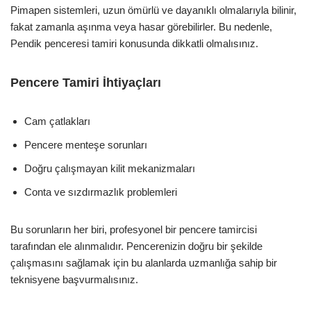
Pimapen sistemleri, uzun ömürlü ve dayanıklı olmalarıyla bilinir,
fakat zamanla aşınma veya hasar görebilirler. Bu nedenle,
Pendik penceresi tamiri konusunda dikkatli olmalısınız.
Pencere Tamiri İhtiyaçları
Cam çatlakları
Pencere menteşe sorunları
Doğru çalışmayan kilit mekanizmaları
Conta ve sızdırmazlık problemleri
Bu sorunların her biri, profesyonel bir pencere tamircisi
tarafından ele alınmalıdır. Pencerenizin doğru bir şekilde
çalışmasını sağlamak için bu alanlarda uzmanlığa sahip bir
teknisyene başvurmalısınız.