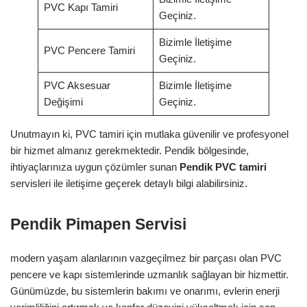
PVC Kapı Tamiri
Geçiniz.
Bizimle İletişime
PVC Pencere Tamiri
Geçiniz.
PVC Aksesuar
Bizimle İletişime
Değişimi
Geçiniz.
Unutmayın ki, PVC tamiri için mutlaka güvenilir ve profesyonel
bir hizmet almanız gerekmektedir. Pendik bölgesinde,
ihtiyaçlarınıza uygun çözümler sunan
Pendik PVC tamiri
servisleri ile iletişime geçerek detaylı bilgi alabilirsiniz.
Pendik Pimapen Servisi
modern yaşam alanlarının vazgeçilmez bir parçası olan PVC
pencere ve kapı sistemlerinde uzmanlık sağlayan bir hizmettir.
Günümüzde, bu sistemlerin bakımı ve onarımı, evlerin enerji