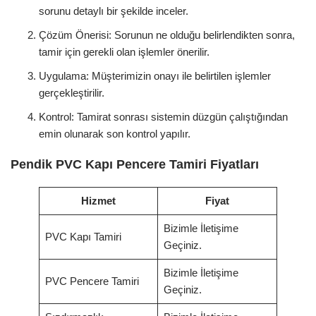
sorunu detaylı bir şekilde inceler.
Çözüm Önerisi: Sorunun ne olduğu belirlendikten sonra,
tamir için gerekli olan işlemler önerilir.
Uygulama: Müşterimizin onayı ile belirtilen işlemler
gerçekleştirilir.
Kontrol: Tamirat sonrası sistemin düzgün çalıştığından
emin olunarak son kontrol yapılır.
Pendik PVC Kapı Pencere Tamiri Fiyatları
Hizmet
Fiyat
Bizimle İletişime
PVC Kapı Tamiri
Geçiniz.
Bizimle İletişime
PVC Pencere Tamiri
Geçiniz.