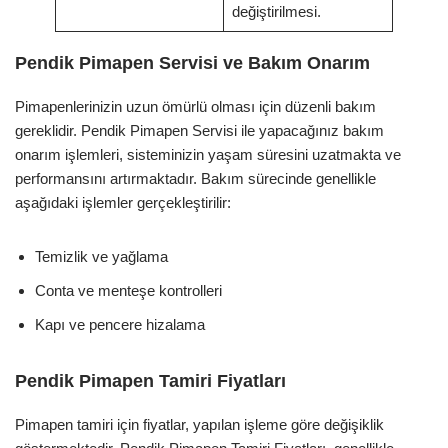
değiştirilmesi.
Pendik Pimapen Servisi ve Bakım Onarım
Pimapenlerinizin uzun ömürlü olması için düzenli bakım
gereklidir. Pendik Pimapen Servisi ile yapacağınız bakım
onarım işlemleri, sisteminizin yaşam süresini uzatmakta ve
performansını artırmaktadır. Bakım sürecinde genellikle
aşağıdaki işlemler gerçekleştirilir:
Temizlik ve yağlama
Conta ve menteşe kontrolleri
Kapı ve pencere hizalama
Pendik Pimapen Tamiri Fiyatları
Pimapen tamiri için fiyatlar, yapılan işleme göre değişiklik