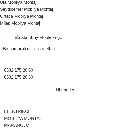
Ula Mobilya Montaj
Seydikemer Mobilya Montaj
Ortaca Mobilya Montaj
Milas Mobilya Montaj
Bir numaralı usta hizmetleri
0532 175 26 60
0532 175 26 60
Hizmetler
ELEKTRİKÇİ
MOBİLYA MONTAJ
MARANGOZ