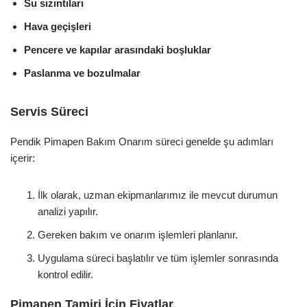
Su sızıntıları
Hava geçişleri
Pencere ve kapılar arasındaki boşluklar
Paslanma ve bozulmalar
Servis Süreci
Pendik Pimapen Bakım Onarım süreci genelde şu adımları
içerir:
İlk olarak, uzman ekipmanlarımız ile mevcut durumun
analizi yapılır.
Gereken bakım ve onarım işlemleri planlanır.
Uygulama süreci başlatılır ve tüm işlemler sonrasında
kontrol edilir.
Pimapen Tamiri İçin Fiyatlar