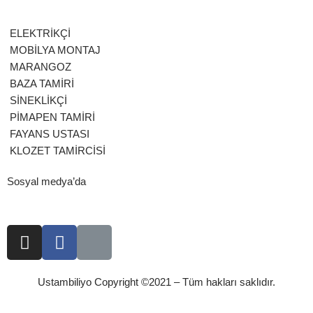
ELEKTRİKÇİ
MOBİLYA MONTAJ
MARANGOZ
BAZA TAMİRİ
SİNEKLİKÇİ
PİMAPEN TAMİRİ
FAYANS USTASI
KLOZET TAMİRCİSİ
Sosyal medya’da
Ustambiliyo Copyright ©2021 – Tüm hakları saklıdır.