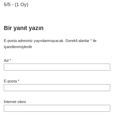
5/5 - (1 Oy)
Bir yanıt yazın
E-posta adresiniz yayınlanmayacak.
Gerekli alanlar
*
ile
işaretlenmişlerdir
Ad
*
E-posta
*
İnternet sitesi