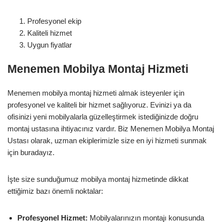
Profesyonel ekip
Kaliteli hizmet
Uygun fiyatlar
Menemen Mobilya Montaj Hizmeti
Menemen mobilya montaj hizmeti almak isteyenler için
profesyonel ve kaliteli bir hizmet sağlıyoruz. Evinizi ya da
ofisinizi yeni mobilyalarla güzelleştirmek istediğinizde doğru
montaj ustasına ihtiyacınız vardır. Biz Menemen Mobilya Montaj
Ustası olarak, uzman ekiplerimizle size en iyi hizmeti sunmak
için buradayız.
İşte size sunduğumuz mobilya montaj hizmetinde dikkat
ettiğimiz bazı önemli noktalar:
Profesyonel Hizmet:
Mobilyalarınızın montajı konusunda