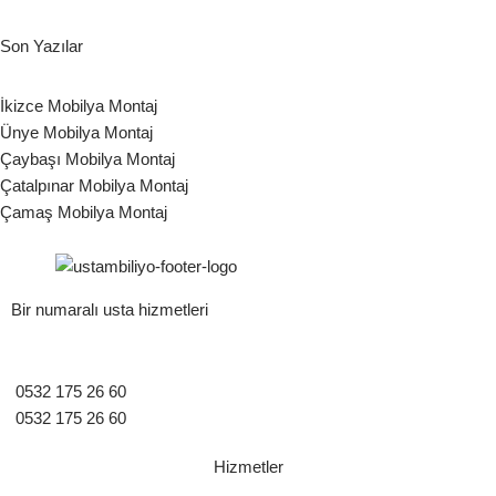
Son Yazılar
İkizce Mobilya Montaj
Ünye Mobilya Montaj
Çaybaşı Mobilya Montaj
Çatalpınar Mobilya Montaj
Çamaş Mobilya Montaj
Bir numaralı usta hizmetleri
0532 175 26 60
0532 175 26 60
Hizmetler