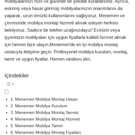
mobilyalarınızı hızlı ve güvenilir bir şekilde kurabilirsiniz. Ayrıca,
eskimiş veya hasar görmüş mobilyalarınızın onarımlarını da
yaparak, uzun ömürlü kullanımlarını sağlıyoruz. Menemen ve
çevresinde mobilya montajı hizmeti almak isteyen herkesi
bekliyoruz. Sadece bir telefon uzağınızdayız! Evinizin veya
işyerinizin mobilyaları için uygun fiyatlarla kaliteli hizmet almak
için hemen bize ulaşın.Menemen’de en iyi mobilya montaj
ustasıyla iletişime geçin. Profesyonel mobilya kurulum, montaj,
tamir ve uygun fiyatlar. Hemen randevu alın.
İçindekiler
Menemen Mobilya Montaj Ustası
Menemen Mobilya Kurulum
Menemen Mobilya Montaj Servisi
Menemen Mobilya Montaj Hizmeti
Menemen Mobilya Tamiri
Menemen Mobilya Montaj Fiyatları