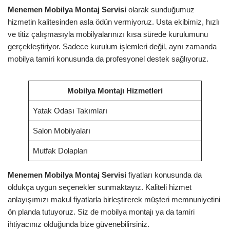
Menemen Mobilya Montaj Servisi
olarak sunduğumuz
hizmetin kalitesinden asla ödün vermiyoruz. Usta ekibimiz, hızlı
ve titiz çalışmasıyla mobilyalarınızı kısa sürede kurulumunu
gerçekleştiriyor. Sadece kurulum işlemleri değil, aynı zamanda
mobilya tamiri konusunda da profesyonel destek sağlıyoruz.
Mobilya Montajı Hizmetleri
Yatak Odası Takımları
Salon Mobilyaları
Mutfak Dolapları
Menemen Mobilya Montaj Servisi
fiyatları konusunda da
oldukça uygun seçenekler sunmaktayız. Kaliteli hizmet
anlayışımızı makul fiyatlarla birleştirerek müşteri memnuniyetini
ön planda tutuyoruz. Siz de mobilya montajı ya da tamiri
ihtiyacınız olduğunda bize güvenebilirsiniz.