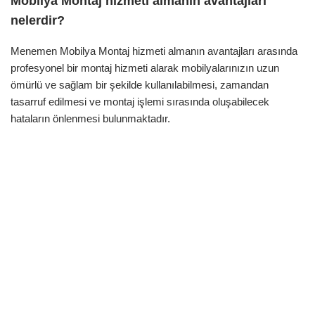
Mobilya Montaj hizmeti almanın avantajları
nelerdir?
Menemen Mobilya Montaj hizmeti almanın avantajları arasında
profesyonel bir montaj hizmeti alarak mobilyalarınızın uzun
ömürlü ve sağlam bir şekilde kullanılabilmesi, zamandan
tasarruf edilmesi ve montaj işlemi sırasında oluşabilecek
hataların önlenmesi bulunmaktadır.