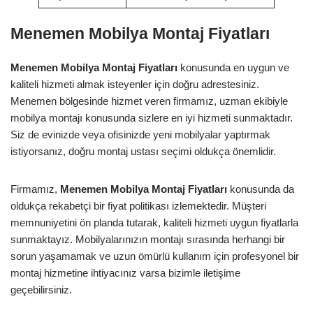
Menemen Mobilya Montaj Fiyatları
Menemen Mobilya Montaj Fiyatları
konusunda en uygun ve
kaliteli hizmeti almak isteyenler için doğru adrestesiniz.
Menemen bölgesinde hizmet veren firmamız, uzman ekibiyle
mobilya montajı konusunda sizlere en iyi hizmeti sunmaktadır.
Siz de evinizde veya ofisinizde yeni mobilyalar yaptırmak
istiyorsanız, doğru montaj ustası seçimi oldukça önemlidir.
Firmamız,
Menemen Mobilya Montaj Fiyatları
konusunda da
oldukça rekabetçi bir fiyat politikası izlemektedir. Müşteri
memnuniyetini ön planda tutarak, kaliteli hizmeti uygun fiyatlarla
sunmaktayız. Mobilyalarınızın montajı sırasında herhangi bir
sorun yaşamamak ve uzun ömürlü kullanım için profesyonel bir
montaj hizmetine ihtiyacınız varsa bizimle iletişime
geçebilirsiniz.