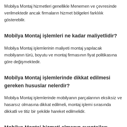
Mobilya Montaj hizmetleri genellikle Menemen ve çevresinde
verilmektedir ancak firmaların hizmet bölgeleri farklılık
gösterebilir.
Mobilya Montaj işlemleri ne kadar maliyetlidir?
Mobilya Montaj işlemlerinin maliyeti montaj yapılacak
mobilyanın türü, boyutu ve montaj firmasının fiyat politikasına
göre değişmektedir.
Mobilya Montaj işlemlerinde dikkat edilmesi
gereken hususlar nelerdir?
Mobilya Montaj işlemlerinde mobilyanın parçalarının eksiksiz ve
hasarsız olmasına dikkat edilmeli, montaj işlemi sırasında
dikkatli ve titiz bir şekilde hareket edilmelidir.