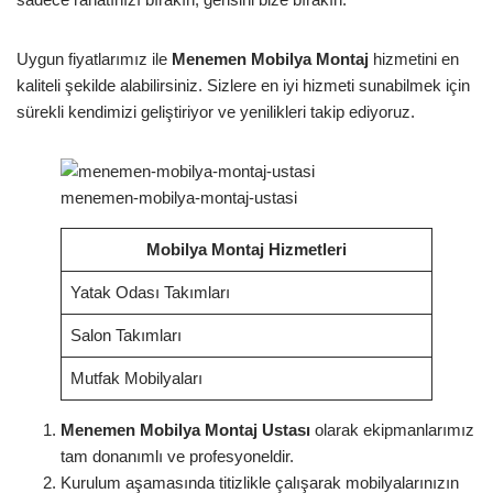
Uygun fiyatlarımız ile
Menemen Mobilya Montaj
hizmetini en
kaliteli şekilde alabilirsiniz. Sizlere en iyi hizmeti sunabilmek için
sürekli kendimizi geliştiriyor ve yenilikleri takip ediyoruz.
menemen-mobilya-montaj-ustasi
Mobilya Montaj Hizmetleri
Yatak Odası Takımları
Salon Takımları
Mutfak Mobilyaları
Menemen Mobilya Montaj Ustası
olarak ekipmanlarımız
tam donanımlı ve profesyoneldir.
Kurulum aşamasında titizlikle çalışarak mobilyalarınızın