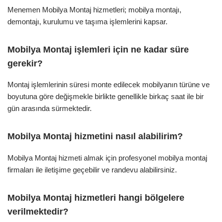
Menemen Mobilya Montaj hizmetleri; mobilya montajı,
demontajı, kurulumu ve taşıma işlemlerini kapsar.
Mobilya Montaj işlemleri için ne kadar süre
gerekir?
Montaj işlemlerinin süresi monte edilecek mobilyanın türüne ve
boyutuna göre değişmekle birlikte genellikle birkaç saat ile bir
gün arasında sürmektedir.
Mobilya Montaj hizmetini nasıl alabilirim?
Mobilya Montaj hizmeti almak için profesyonel mobilya montaj
firmaları ile iletişime geçebilir ve randevu alabilirsiniz.
Mobilya Montaj hizmetleri hangi bölgelere
verilmektedir?