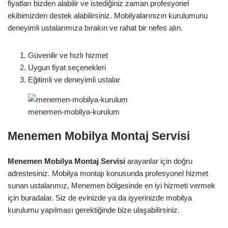
fiyatları bizden alabilir ve istediğiniz zaman profesyonel
ekibimizden destek alabilirsiniz. Mobilyalarınızın kurulumunu
deneyimli ustalarımıza bırakın ve rahat bir nefes alın.
Güvenilir ve hızlı hizmet
Uygun fiyat seçenekleri
Eğitimli ve deneyimli ustalar
menemen-mobilya-kurulum
Menemen Mobilya Montaj Servisi
Menemen Mobilya Montaj Servisi
arayanlar için doğru
adrestesiniz. Mobilya montajı konusunda profesyonel hizmet
sunan ustalarımız, Menemen bölgesinde en iyi hizmeti vermek
için buradalar. Siz de evinizde ya da işyerinizde mobilya
kurulumu yapılması gerektiğinde bize ulaşabilirsiniz.