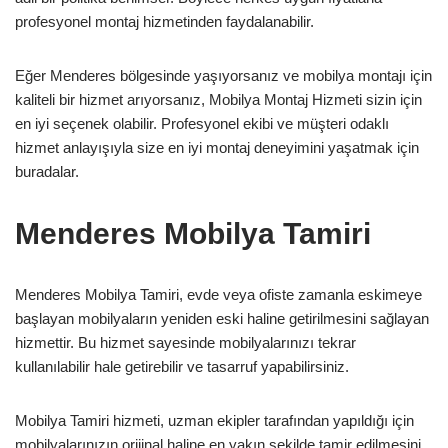
profesyonel montaj hizmetinden faydalanabilir.
Eğer Menderes bölgesinde yaşıyorsanız ve mobilya montajı için
kaliteli bir hizmet arıyorsanız, Mobilya Montaj Hizmeti sizin için
en iyi seçenek olabilir. Profesyonel ekibi ve müşteri odaklı
hizmet anlayışıyla size en iyi montaj deneyimini yaşatmak için
buradalar.
Menderes Mobilya Tamiri
Menderes Mobilya Tamiri, evde veya ofiste zamanla eskimeye
başlayan mobilyaların yeniden eski haline getirilmesini sağlayan
hizmettir. Bu hizmet sayesinde mobilyalarınızı tekrar
kullanılabilir hale getirebilir ve tasarruf yapabilirsiniz.
Mobilya Tamiri hizmeti, uzman ekipler tarafından yapıldığı için
mobilyalarınızın orijinal haline en yakın şekilde tamir edilmesini