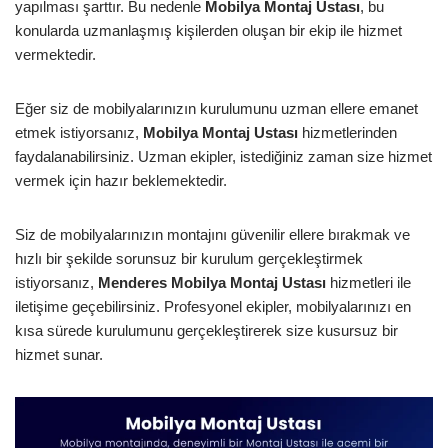
yapılması şarttır. Bu nedenle
Mobilya Montaj Ustası
, bu
konularda uzmanlaşmış kişilerden oluşan bir ekip ile hizmet
vermektedir.
Eğer siz de mobilyalarınızın kurulumunu uzman ellere emanet
etmek istiyorsanız,
Mobilya Montaj Ustası
hizmetlerinden
faydalanabilirsiniz. Uzman ekipler, istediğiniz zaman size hizmet
vermek için hazır beklemektedir.
Siz de mobilyalarınızın montajını güvenilir ellere bırakmak ve
hızlı bir şekilde sorunsuz bir kurulum gerçekleştirmek
istiyorsanız,
Menderes Mobilya Montaj Ustası
hizmetleri ile
iletişime geçebilirsiniz. Profesyonel ekipler, mobilyalarınızı en
kısa sürede kurulumunu gerçekleştirerek size kusursuz bir
hizmet sunar.