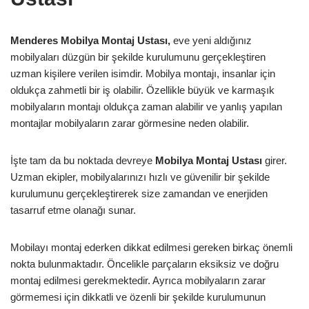
Menderes Mobilya Montaj Ustası,
eve yeni aldığınız
mobilyaları düzgün bir şekilde kurulumunu gerçekleştiren
uzman kişilere verilen isimdir. Mobilya montajı, insanlar için
oldukça zahmetli bir iş olabilir. Özellikle büyük ve karmaşık
mobilyaların montajı oldukça zaman alabilir ve yanlış yapılan
montajlar mobilyaların zarar görmesine neden olabilir.
İşte tam da bu noktada devreye
Mobilya Montaj Ustası
girer.
Uzman ekipler, mobilyalarınızı hızlı ve güvenilir bir şekilde
kurulumunu gerçekleştirerek size zamandan ve enerjiden
tasarruf etme olanağı sunar.
Mobilayı montaj ederken dikkat edilmesi gereken birkaç önemli
nokta bulunmaktadır. Öncelikle parçaların eksiksiz ve doğru
montaj edilmesi gerekmektedir. Ayrıca mobilyaların zarar
görmemesi için dikkatli ve özenli bir şekilde kurulumunun