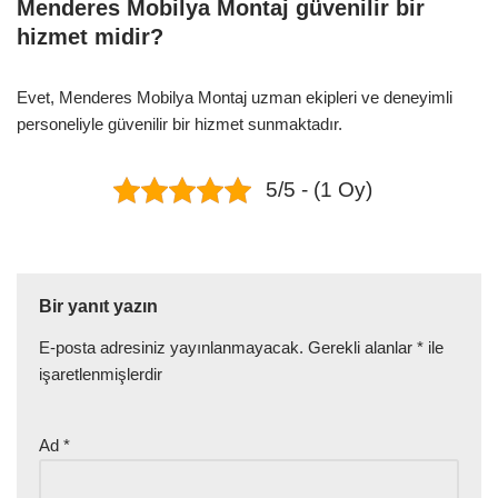
Menderes Mobilya Montaj güvenilir bir
hizmet midir?
Evet, Menderes Mobilya Montaj uzman ekipleri ve deneyimli
personeliyle güvenilir bir hizmet sunmaktadır.
5/5 - (1 Oy)
Bir yanıt yazın
E-posta adresiniz yayınlanmayacak.
Gerekli alanlar
*
ile
işaretlenmişlerdir
Ad
*