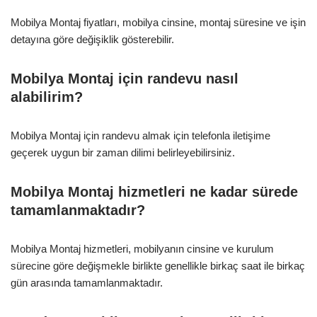
Mobilya Montaj fiyatları, mobilya cinsine, montaj süresine ve işin
detayına göre değişiklik gösterebilir.
Mobilya Montaj için randevu nasıl
alabilirim?
Mobilya Montaj için randevu almak için telefonla iletişime
geçerek uygun bir zaman dilimi belirleyebilirsiniz.
Mobilya Montaj hizmetleri ne kadar sürede
tamamlanmaktadır?
Mobilya Montaj hizmetleri, mobilyanın cinsine ve kurulum
sürecine göre değişmekle birlikte genellikle birkaç saat ile birkaç
gün arasında tamamlanmaktadır.