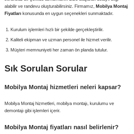
alabilir ve randevu oluşturabilirsiniz. Firmamız,
Mobilya Montaj
Fiyatları
konusunda en uygun seçenekleri sunmaktadır.
Kurulum işlemleri hızlı bir şekilde gerçekleştirilir.
Kaliteli ekipman ve uzman personel ile hizmet verilir.
Müşteri memnuniyeti her zaman ön planda tutulur.
Sık Sorulan Sorular
Mobilya Montaj hizmetleri neleri kapsar?
Mobilya Montaj hizmetleri, mobilya montajı, kurulumu ve
demontajı gibi işlemleri içerir.
Mobilya Montaj fiyatları nasıl belirlenir?