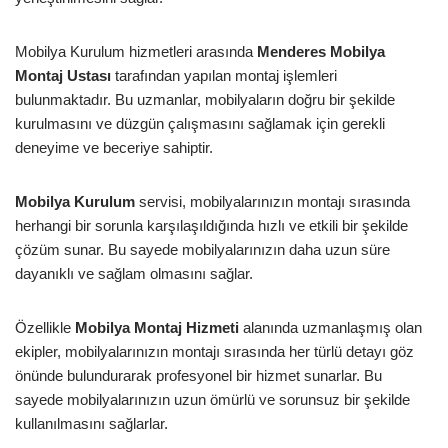
Mobilya Kurulum hizmetleri arasında
Menderes Mobilya
Montaj Ustası
tarafından yapılan montaj işlemleri
bulunmaktadır. Bu uzmanlar, mobilyaların doğru bir şekilde
kurulmasını ve düzgün çalışmasını sağlamak için gerekli
deneyime ve beceriye sahiptir.
Mobilya Kurulum
servisi, mobilyalarınızın montajı sırasında
herhangi bir sorunla karşılaşıldığında hızlı ve etkili bir şekilde
çözüm sunar. Bu sayede mobilyalarınızın daha uzun süre
dayanıklı ve sağlam olmasını sağlar.
Özellikle
Mobilya Montaj Hizmeti
alanında uzmanlaşmış olan
ekipler, mobilyalarınızın montajı sırasında her türlü detayı göz
önünde bulundurarak profesyonel bir hizmet sunarlar. Bu
sayede mobilyalarınızın uzun ömürlü ve sorunsuz bir şekilde
kullanılmasını sağlarlar.