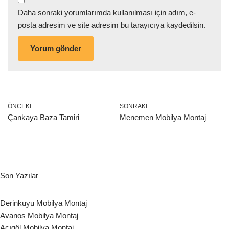
Daha sonraki yorumlarımda kullanılması için adım, e-
posta adresim ve site adresim bu tarayıcıya kaydedilsin.
ÖNCEKI
SONRAKI
Çankaya Baza Tamiri
Menemen Mobilya Montaj
Son Yazılar
Derinkuyu Mobilya Montaj
Avanos Mobilya Montaj
Acıgöl Mobilya Montaj