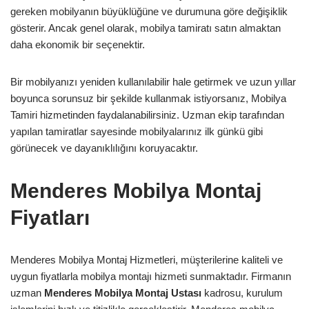
gereken mobilyanın büyüklüğüne ve durumuna göre değişiklik
gösterir. Ancak genel olarak, mobilya tamiratı satın almaktan
daha ekonomik bir seçenektir.
Bir mobilyanızı yeniden kullanılabilir hale getirmek ve uzun yıllar
boyunca sorunsuz bir şekilde kullanmak istiyorsanız, Mobilya
Tamiri hizmetinden faydalanabilirsiniz. Uzman ekip tarafından
yapılan tamiratlar sayesinde mobilyalarınız ilk günkü gibi
görünecek ve dayanıklılığını koruyacaktır.
Menderes Mobilya Montaj
Fiyatları
Menderes Mobilya Montaj Hizmetleri, müşterilerine kaliteli ve
uygun fiyatlarla mobilya montajı hizmeti sunmaktadır. Firmanın
uzman
Menderes Mobilya Montaj Ustası
kadrosu, kurulum