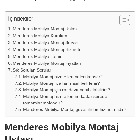
İçindekiler
Menderes Mobilya Montaj Ustası
Menderes Mobilya Kurulum
Menderes Mobilya Montaj Servisi
Menderes Mobilya Montaj Hizmeti
Menderes Mobilya Tamiri
Menderes Mobilya Montaj Fiyatları
Sık Sorulan Sorular
Mobilya Montaj hizmetleri neleri kapsar?
Mobilya Montaj fiyatları nasıl belirlenir?
Mobilya Montaj için randevu nasıl alabilirim?
Mobilya Montaj hizmetleri ne kadar sürede
tamamlanmaktadır?
Menderes Mobilya Montaj güvenilir bir hizmet midir?
Menderes Mobilya Montaj
Ustası