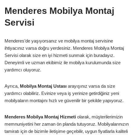
Menderes Mobilya Montaj
Servisi
Menderes’de yaşıyorsanız ve mobilya montaj servisine
ihtiyacınız varsa doğru yerdesiniz. Menderes Mobilya Montaj
Servisi olarak size en iyi hizmeti sunmak için buradayız.
Deneyimli ve uzman ekibimiz ile mobilya kurulumunda size
yardımcı oluyoruz.
Ayrıca,
Mobilya Montaj Ustası
arayışınız varsa da size
yardımcı olabiliriz. Evinize veya iş yerinize getirdiğiniz yeni
mobilyaların montajını hızlı ve güvenilir bir şekilde yapıyoruz.
Menderes Mobilya Montaj Hizmeti
olarak, müşterilerimizin
memnuniyetini her zaman ön planda tutuyoruz. Mobilyalarınızın
tamiratı için de bizimle iletişime geçebilir, uygun fiyatlarla kaliteli