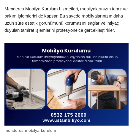
Menderes Mobilya Kurulum hizmetleri, mobilyalarınızın tamir ve
bakım işlemlerini de kapsar. Bu sayede mobilyalarınızın daha
uzun süre estetik görünümünü korumasını sağlar ve ihtiyaç
duyulan tamirat işlemlerini profesyonelce gerçekleştirirler.
menderes-mobilya-kurulum