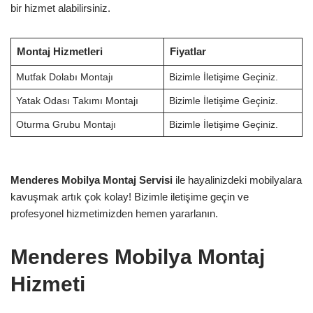
bir hizmet alabilirsiniz.
Montaj Hizmetleri
Fiyatlar
Mutfak Dolabı Montajı
Bizimle İletişime Geçiniz.
Yatak Odası Takımı Montajı
Bizimle İletişime Geçiniz.
Oturma Grubu Montajı
Bizimle İletişime Geçiniz.
Menderes Mobilya Montaj Servisi
ile hayalinizdeki mobilyalara
kavuşmak artık çok kolay! Bizimle iletişime geçin ve
profesyonel hizmetimizden hemen yararlanın.
Menderes Mobilya Montaj
Hizmeti