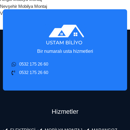
Nevşehir Mobilya Montaj
Varto Mobilya Montaj
Bir numaralı usta hizmetleri
0532 175 26 60
0532 175 26 60
Hizmetler