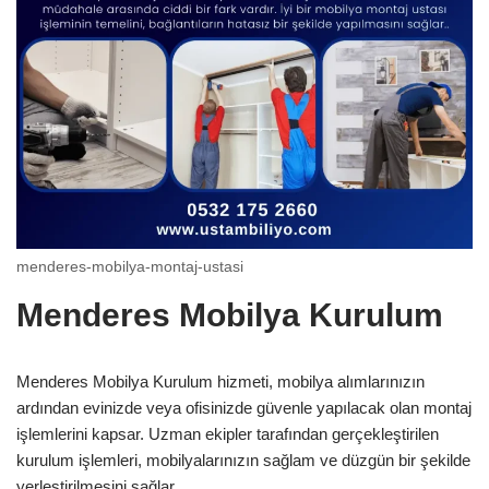
menderes-mobilya-montaj-ustasi
Menderes Mobilya Kurulum
Menderes Mobilya Kurulum hizmeti, mobilya alımlarınızın
ardından evinizde veya ofisinizde güvenle yapılacak olan montaj
işlemlerini kapsar. Uzman ekipler tarafından gerçekleştirilen
kurulum işlemleri, mobilyalarınızın sağlam ve düzgün bir şekilde
yerleştirilmesini sağlar.