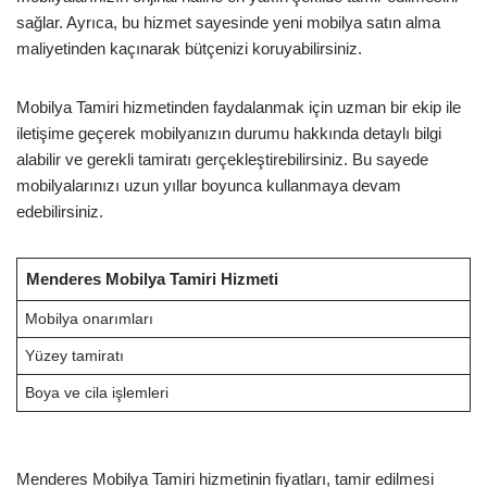
sağlar. Ayrıca, bu hizmet sayesinde yeni mobilya satın alma
maliyetinden kaçınarak bütçenizi koruyabilirsiniz.
Mobilya Tamiri hizmetinden faydalanmak için uzman bir ekip ile
iletişime geçerek mobilyanızın durumu hakkında detaylı bilgi
alabilir ve gerekli tamiratı gerçekleştirebilirsiniz. Bu sayede
mobilyalarınızı uzun yıllar boyunca kullanmaya devam
edebilirsiniz.
Menderes Mobilya Tamiri Hizmeti
Mobilya onarımları
Yüzey tamiratı
Boya ve cila işlemleri
Menderes Mobilya Tamiri hizmetinin fiyatları, tamir edilmesi