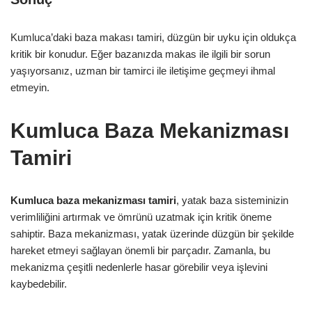
Kumluca’daki baza makası tamiri, düzgün bir uyku için oldukça
kritik bir konudur. Eğer bazanızda makas ile ilgili bir sorun
yaşıyorsanız, uzman bir tamirci ile iletişime geçmeyi ihmal
etmeyin.
Kumluca Baza Mekanizması
Tamiri
Kumluca baza mekanizması tamiri
, yatak baza sisteminizin
verimliliğini artırmak ve ömrünü uzatmak için kritik öneme
sahiptir. Baza mekanizması, yatak üzerinde düzgün bir şekilde
hareket etmeyi sağlayan önemli bir parçadır. Zamanla, bu
mekanizma çeşitli nedenlerle hasar görebilir veya işlevini
kaybedebilir.