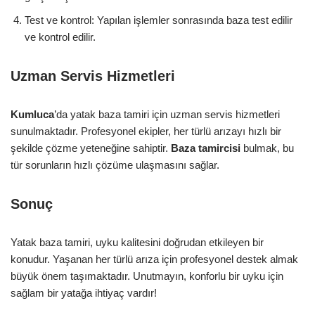
Test ve kontrol: Yapılan işlemler sonrasında baza test edilir
ve kontrol edilir.
Uzman Servis Hizmetleri
Kumluca
’da yatak baza tamiri için uzman servis hizmetleri
sunulmaktadır. Profesyonel ekipler, her türlü arızayı hızlı bir
şekilde çözme yeteneğine sahiptir.
Baza tamircisi
bulmak, bu
tür sorunların hızlı çözüme ulaşmasını sağlar.
Sonuç
Yatak baza tamiri, uyku kalitesini doğrudan etkileyen bir
konudur. Yaşanan her türlü arıza için profesyonel destek almak
büyük önem taşımaktadır. Unutmayın, konforlu bir uyku için
sağlam bir yatağa ihtiyaç vardır!