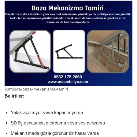
kumluca-baza-mekanizma-tamiri
Belirtiler
:
Yatak açılmıyor veya kapanmıyorsa
Sürüş esnasında gıcırdama veya ses geliyorsa
Mekanizmada gözle görünür bir hasar varsa