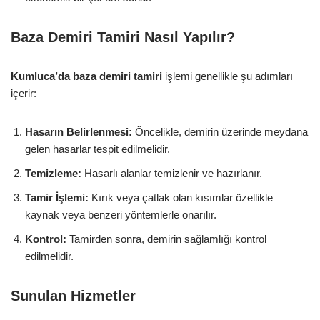
Baza Demiri Tamiri Nasıl Yapılır?
Kumluca’da baza demiri tamiri
işlemi genellikle şu adımları
içerir:
Hasarın Belirlenmesi:
Öncelikle, demirin üzerinde meydana
gelen hasarlar tespit edilmelidir.
Temizleme:
Hasarlı alanlar temizlenir ve hazırlanır.
Tamir İşlemi:
Kırık veya çatlak olan kısımlar özellikle
kaynak veya benzeri yöntemlerle onarılır.
Kontrol:
Tamirden sonra, demirin sağlamlığı kontrol
edilmelidir.
Sunulan Hizmetler