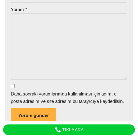
Yorum
*
Daha sonraki yorumlarımda kullanılması için adım, e-
posta adresim ve site adresim bu tarayıcıya kaydedilsin.
TIKLA ARA