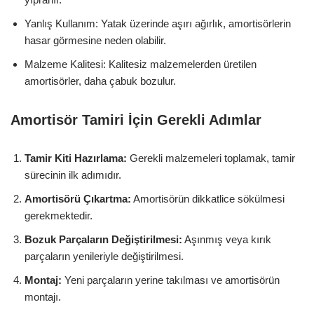
Yanlış Kullanım: Yatak üzerinde aşırı ağırlık, amortisörlerin
hasar görmesine neden olabilir.
Malzeme Kalitesi: Kalitesiz malzemelerden üretilen
amortisörler, daha çabuk bozulur.
Amortisör Tamiri İçin Gerekli Adımlar
Tamir Kiti Hazırlama:
Gerekli malzemeleri toplamak, tamir
sürecinin ilk adımıdır.
Amortisörü Çıkartma:
Amortisörün dikkatlice sökülmesi
gerekmektedir.
Bozuk Parçaların Değiştirilmesi:
Aşınmış veya kırık
parçaların yenileriyle değiştirilmesi.
Montaj:
Yeni parçaların yerine takılması ve amortisörün
montajı.