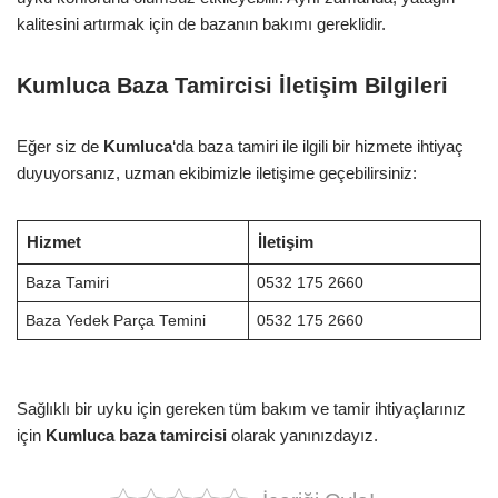
kalitesini artırmak için de bazanın bakımı gereklidir.
Kumluca Baza Tamircisi İletişim Bilgileri
Eğer siz de
Kumluca
‘da baza tamiri ile ilgili bir hizmete ihtiyaç
duyuyorsanız, uzman ekibimizle iletişime geçebilirsiniz:
Hizmet
İletişim
Baza Tamiri
0532 175 2660
Baza Yedek Parça Temini
0532 175 2660
Sağlıklı bir uyku için gereken tüm bakım ve tamir ihtiyaçlarınız
için
Kumluca baza tamircisi
olarak yanınızdayız.