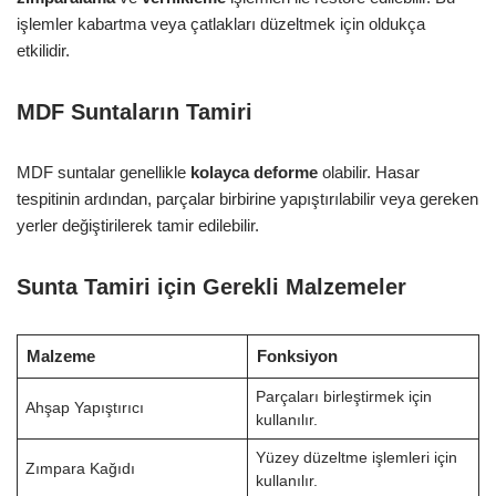
işlemler kabartma veya çatlakları düzeltmek için oldukça
etkilidir.
MDF Suntaların Tamiri
MDF suntalar genellikle
kolayca deforme
olabilir. Hasar
tespitinin ardından, parçalar birbirine yapıştırılabilir veya gereken
yerler değiştirilerek tamir edilebilir.
Sunta Tamiri için Gerekli Malzemeler
Malzeme
Fonksiyon
Parçaları birleştirmek için
Ahşap Yapıştırıcı
kullanılır.
Yüzey düzeltme işlemleri için
Zımpara Kağıdı
kullanılır.