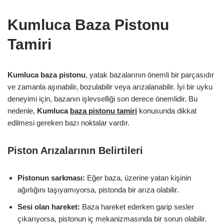
Kumluca Baza Pistonu
Tamiri
Kumluca baza pistonu
, yatak bazalarının önemli bir parçasıdır
ve zamanla aşınabilir, bozulabilir veya arızalanabilir. İyi bir uyku
deneyimi için, bazanın işlevselliği son derece önemlidir. Bu
nedenle,
Kumluca
baza pistonu tamiri
konusunda dikkat
edilmesi gereken bazı noktalar vardır.
Piston Arızalarının Belirtileri
Pistonun sarkması:
Eğer baza, üzerine yatan kişinin
ağırlığını taşıyamıyorsa, pistonda bir arıza olabilir.
Sesi olan hareket:
Baza hareket ederken garip sesler
çıkarıyorsa, pistonun iç mekanizmasında bir sorun olabilir.