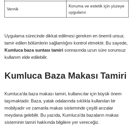
Koruma ve estetik için yüzeye
Vernik
uygulanır.
Uygulama sürecinde dikkat edilmesi gereken en önemli unsur,
tamir edilen bölümlerin sağlamlığını kontrol etmektir. Bu sayede,
Kumluca baza suntası tamiri
sonrasında uzun süre sorunsuz
kullanım elde edilebilir.
Kumluca Baza Makası Tamiri
Kumluca’da baza makası tamiri, kullanıcılar için büyük önem
taşımaktadır. Baza, yatak odalarında sıklıkla kullanılan bir
mobilyadır ve zamanla makas sisteminde çeşitli arızalar
meydana gelebilir. Bu yazıda, Kumluca’da bazaların makas
sisteminin tamiri hakkında bilgilere yer vereceğiz.