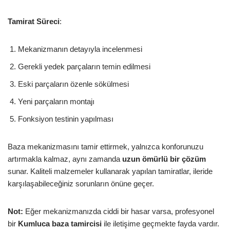
Tamirat Süreci
:
Mekanizmanın detayıyla incelenmesi
Gerekli yedek parçaların temin edilmesi
Eski parçaların özenle sökülmesi
Yeni parçaların montajı
Fonksiyon testinin yapılması
Baza mekanizmasını tamir ettirmek, yalnızca konforunuzu
artırmakla kalmaz, aynı zamanda
uzun ömürlü bir çözüm
sunar. Kaliteli malzemeler kullanarak yapılan tamiratlar, ileride
karşılaşabileceğiniz sorunların önüne geçer.
Not:
Eğer mekanizmanızda ciddi bir hasar varsa, profesyonel
bir
Kumluca baza tamircisi
ile iletişime geçmekte fayda vardır.