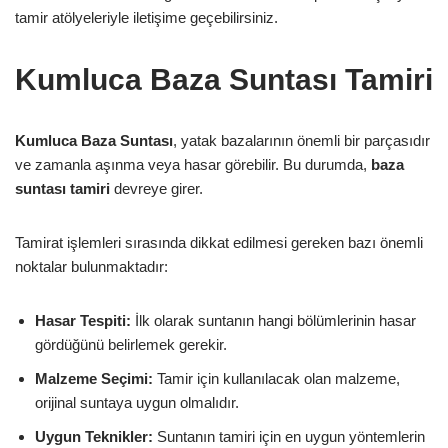
tamir atölyeleriyle iletişime geçebilirsiniz.
Kumluca Baza Suntası Tamiri
Kumluca Baza Suntası
, yatak bazalarının önemli bir parçasıdır
ve zamanla aşınma veya hasar görebilir. Bu durumda,
baza
suntası tamiri
devreye girer.
Tamirat işlemleri sırasında dikkat edilmesi gereken bazı önemli
noktalar bulunmaktadır:
Hasar Tespiti:
İlk olarak suntanın hangi bölümlerinin hasar
gördüğünü belirlemek gerekir.
Malzeme Seçimi:
Tamir için kullanılacak olan malzeme,
orijinal suntaya uygun olmalıdır.
Uygun Teknikler:
Suntanın tamiri için en uygun yöntemlerin