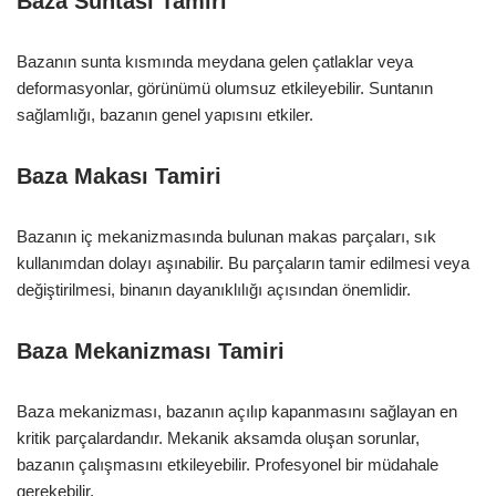
Baza Suntası Tamiri
Bazanın sunta kısmında meydana gelen çatlaklar veya
deformasyonlar, görünümü olumsuz etkileyebilir. Suntanın
sağlamlığı, bazanın genel yapısını etkiler.
Baza Makası Tamiri
Bazanın iç mekanizmasında bulunan makas parçaları, sık
kullanımdan dolayı aşınabilir. Bu parçaların tamir edilmesi veya
değiştirilmesi, binanın dayanıklılığı açısından önemlidir.
Baza Mekanizması Tamiri
Baza mekanizması, bazanın açılıp kapanmasını sağlayan en
kritik parçalardandır. Mekanik aksamda oluşan sorunlar,
bazanın çalışmasını etkileyebilir. Profesyonel bir müdahale
gerekebilir.