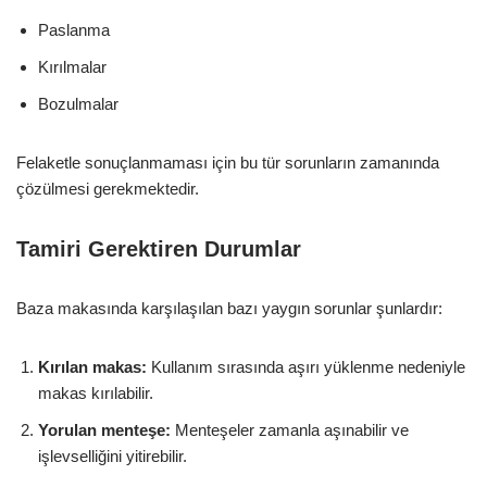
Paslanma
Kırılmalar
Bozulmalar
Felaketle sonuçlanmaması için bu tür sorunların zamanında
çözülmesi gerekmektedir.
Tamiri Gerektiren Durumlar
Baza makasında karşılaşılan bazı yaygın sorunlar şunlardır:
Kırılan makas:
Kullanım sırasında aşırı yüklenme nedeniyle
makas kırılabilir.
Yorulan menteşe:
Menteşeler zamanla aşınabilir ve
işlevselliğini yitirebilir.