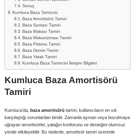
Sonuç
Kumluca Baza Tamircisi
Baza Amortisörü Tamiri
Baza Suntası Tamiri
Baza Makası Tamiri
Baza Mekanizması Tamiri
Baza Pistonu Tamiri
Baza Demiri Tamiri
Baza Yatak Tamiri
Kumluca Baza Tamircisi İletişim Bilgileri
Kumluca Baza Amortisörü
Tamiri
Kumluca’da,
baza amortisörü
tamiri, kullanıcıların en sık
karşılaştığı sorunlardan biridir. Zamanla aşınan veya bozulmaya
uğrayan amortisörler, yatağın konforunu ve desteğini olumsuz
yönde etkileyebilir. Bu nedenle, amortisör tamiri üzerinde