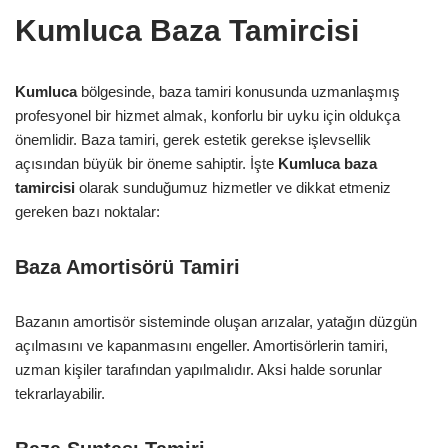
Kumluca Baza Tamircisi
Kumluca
bölgesinde, baza tamiri konusunda uzmanlaşmış
profesyonel bir hizmet almak, konforlu bir uyku için oldukça
önemlidir. Baza tamiri, gerek estetik gerekse işlevsellik
açısından büyük bir öneme sahiptir. İşte
Kumluca baza
tamircisi
olarak sunduğumuz hizmetler ve dikkat etmeniz
gereken bazı noktalar:
Baza Amortisörü Tamiri
Bazanın amortisör sisteminde oluşan arızalar, yatağın düzgün
açılmasını ve kapanmasını engeller. Amortisörlerin tamiri,
uzman kişiler tarafından yapılmalıdır. Aksi halde sorunlar
tekrarlayabilir.