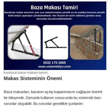
kumluca-baza-makasi-tamiri
Makas Sisteminin Önemi
Baza makasları, bazanın açılıp kapanmasını sağlayan önemli
bir bileşendir. Zamanla kullanım sonucunda bu sistemde bazı
sorunlar oluşabilir. Bu sorunlar genellikle şunlardır: