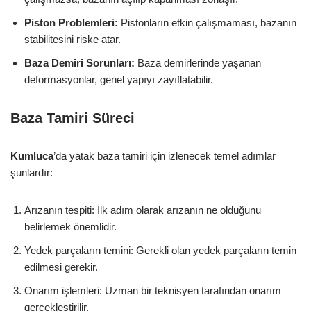
Piston Problemleri:
Pistonların etkin çalışmaması, bazanın
stabilitesini riske atar.
Baza Demiri Sorunları:
Baza demirlerinde yaşanan
deformasyonlar, genel yapıyı zayıflatabilir.
Baza Tamiri Süreci
Kumluca
’da yatak baza tamiri için izlenecek temel adımlar
şunlardır:
Arızanın tespiti: İlk adım olarak arızanın ne olduğunu
belirlemek önemlidir.
Yedek parçaların temini: Gerekli olan yedek parçaların temin
edilmesi gerekir.
Onarım işlemleri: Uzman bir teknisyen tarafından onarım
gerçekleştirilir.