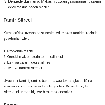
Dengede durmama:
Makasın düzgün çalışmaması bazanın
devrilmesine neden olabilir.
Tamir Süreci
Kumluca’daki uzman baza tamircileri, makas tamiri sürecinde
şu adımları izler:
1. Problemin tespiti
2. Gerekli malzemelerin temin edilmesi
3. Eski parçaların değiştirilmesi
4. Test ve kontrol işlemleri
Uygun bir tamir işlemi ile baza makası tekrar işlevselliğine
kavuşabilir ve uzun ömürlü hale gelebilir. Bu nedenle, tamir
işlemlerini uzman kişilere bırakmak önemlidir.
Sonuç