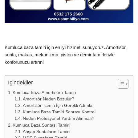
Kumluca baza tamiri için en iyi hizmeti sunuyoruz. Amortisör,
sunta, makas, mekanizma, piston ve demir tamirleriyle
konforunuzu artırın!
İçindekiler
Kumluca Baza Amortisörü Tamiri
Amortisör Neden Bozulur?
Amortisör Tamiri İçin Gerekli Adımlar
Kumluca Baza Tamiri Sonrası Kontrol
Neden Profesyonel Yardım Alınmalı?
Kumluca Baza Suntası Tamiri
Ahşap Suntaların Tamiri