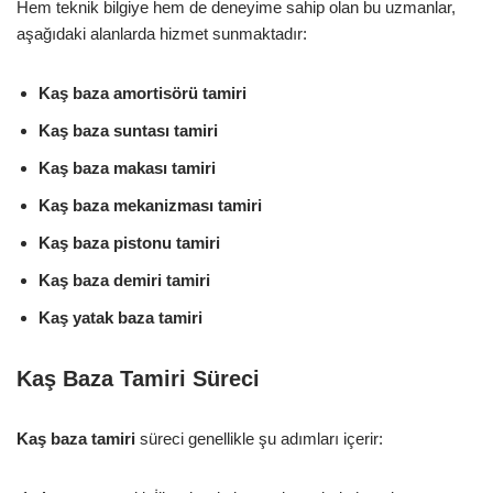
Hem teknik bilgiye hem de deneyime sahip olan bu uzmanlar,
aşağıdaki alanlarda hizmet sunmaktadır:
Kaş baza amortisörü tamiri
Kaş baza suntası tamiri
Kaş baza makası tamiri
Kaş baza mekanizması tamiri
Kaş baza pistonu tamiri
Kaş baza demiri tamiri
Kaş yatak baza tamiri
Kaş Baza Tamiri Süreci
Kaş baza tamiri
süreci genellikle şu adımları içerir: