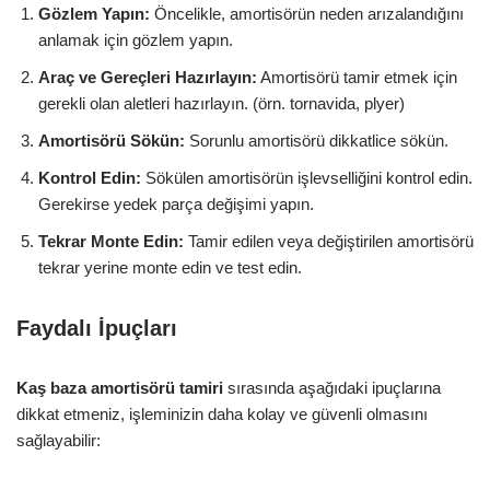
Gözlem Yapın:
Öncelikle, amortisörün neden arızalandığını
anlamak için gözlem yapın.
Araç ve Gereçleri Hazırlayın:
Amortisörü tamir etmek için
gerekli olan aletleri hazırlayın. (örn. tornavida, plyer)
Amortisörü Sökün:
Sorunlu amortisörü dikkatlice sökün.
Kontrol Edin:
Sökülen amortisörün işlevselliğini kontrol edin.
Gerekirse yedek parça değişimi yapın.
Tekrar Monte Edin:
Tamir edilen veya değiştirilen amortisörü
tekrar yerine monte edin ve test edin.
Faydalı İpuçları
Kaş baza amortisörü tamiri
sırasında aşağıdaki ipuçlarına
dikkat etmeniz, işleminizin daha kolay ve güvenli olmasını
sağlayabilir: