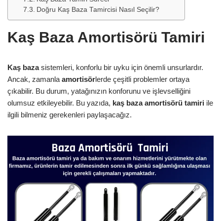
Doğru Kaş Baza Tamircisi Nasıl Seçilir?
Kaş Baza Amortisörü Tamiri
Kaş baza
sistemleri, konforlu bir uyku için önemli unsurlardır.
Ancak, zamanla
amortisör
lerde çeşitli problemler ortaya
çıkabilir. Bu durum, yatağınızın konforunu ve işlevselliğini
olumsuz etkileyebilir. Bu yazıda,
kaş baza amortisörü tamiri
ile
ilgili bilmeniz gerekenleri paylaşacağız.