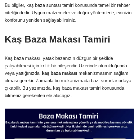
Bu bilgiler, kaş baza suntası tamiri konusunda temel bir rehber
niteliğindedir. Uygun malzemeler ve doğru yöntemlerle, evinizin
konforunu yeniden sağlayabilirsiniz.
Kaş Baza Makası Tamiri
Kaş baza makası, yatak bazanızın düzgün bir şekilde
çalışabilmesi için kritik bir bileşendir. Üzerinde oturulduğunda
veya yattığınızda,
kaş baza makası
mekanizmasının sağlam
olması gerekir. Zamanla bu mekanizmada bazı sorunlar ortaya
çıkabilir. Bu yazımızda, kaş baza makası tamiri konusunda
bilmeniz gerekenleri ele alacağız.