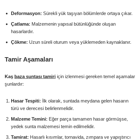
Deformasyon:
Sürekli yük taşıyan bölümlerde ortaya çıkar.
Çatlama:
Malzemenin yapısal bütünlüğünde oluşan
hasarlardır.
Çökme:
Uzun süreli oturum veya yüklemeden kaynaklanır.
Tamir Aşamaları
Kaş
baza suntası tamiri
için izlenmesi gereken temel aşamalar
şunlardır:
Hasar Tespiti:
İlk olarak, suntada meydana gelen hasarın
türü ve derecesi belirlenmelidir.
Malzeme Temini:
Eğer parça tamamen hasar görmüşse,
yedek sunta malzemesi temin edilmelidir.
Tamirat:
Hasarlı kısımlar, tornavida, zımpara ve yapıştırıcı