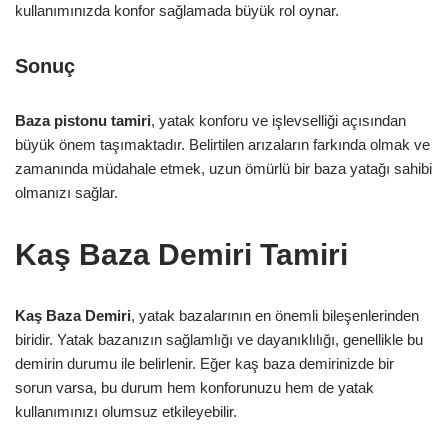
kullanımınızda konfor sağlamada büyük rol oynar.
Sonuç
Baza pistonu tamiri
, yatak konforu ve işlevselliği açısından
büyük önem taşımaktadır. Belirtilen arızaların farkında olmak ve
zamanında müdahale etmek, uzun ömürlü bir baza yatağı sahibi
olmanızı sağlar.
Kaş Baza Demiri Tamiri
Kaş Baza Demiri
, yatak bazalarının en önemli bileşenlerinden
biridir. Yatak bazanızın sağlamlığı ve dayanıklılığı, genellikle bu
demirin durumu ile belirlenir. Eğer kaş baza demirinizde bir
sorun varsa, bu durum hem konforunuzu hem de yatak
kullanımınızı olumsuz etkileyebilir.