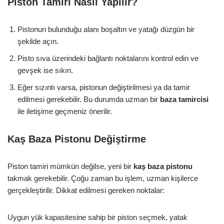
Piston Tamiri Nasıl Yapılır?
Pistonun bulunduğu alanı boşaltın ve yatağı düzgün bir
şekilde açın.
Pisto sıva üzerindeki bağlantı noktalarını kontrol edin ve
gevşek ise sıkın.
Eğer sızıntı varsa, pistonun değiştirilmesi ya da tamir
edilmesi gerekebilir. Bu durumda uzman bir
baza tamircisi
ile iletişime geçmeniz önerilir.
Kaş Baza Pistonu Değiştirme
Piston tamiri mümkün değilse, yeni bir
kaş baza pistonu
takmak gerekebilir. Çoğu zaman bu işlem, uzman kişilerce
gerçekleştirilir. Dikkat edilmesi gereken noktalar:
Uygun yük kapasitesine sahip bir piston seçmek, yatak