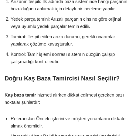
Arızanın tespiti: İlk adımda baza sisteminde hangi parçanın
bozulduğunu anlamak için detaylı bir inceleme yapılır.
Yedek parça temini: Arızalı parçanın cinsine göre orijinal
veya uyumlu yedek parçalar temin edilir.
Tamirat: Tespit edilen arıza durumu, gerekli onarımlar
yapılarak çözüme kavuşturulur.
Kontrol: Tamir işlemi sonrası sistemin düzgün çalışıp
çalışmadığı kontrol edilir.
Doğru Kaş Baza Tamircisi Nasıl Seçilir?
Kaş baza tamir
hizmeti alırken dikkat edilmesi gereken bazı
noktalar şunlardır:
Referanslar: Önceki işlerini ve müşteri yorumlarını dikkate
almak önemlidir.