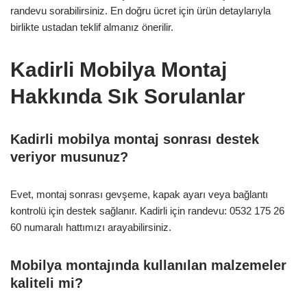
randevu sorabilirsiniz. En doğru ücret için ürün detaylarıyla
birlikte ustadan teklif almanız önerilir.
Kadirli Mobilya Montaj
Hakkında Sık Sorulanlar
Kadirli mobilya montaj sonrası destek
veriyor musunuz?
Evet, montaj sonrası gevşeme, kapak ayarı veya bağlantı
kontrolü için destek sağlanır. Kadirli için randevu: 0532 175 26
60 numaralı hattımızı arayabilirsiniz.
Mobilya montajında kullanılan malzemeler
kaliteli mi?