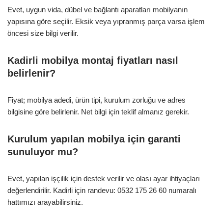
Evet, uygun vida, dübel ve bağlantı aparatları mobilyanın
yapısına göre seçilir. Eksik veya yıpranmış parça varsa işlem
öncesi size bilgi verilir.
Kadirli mobilya montaj fiyatları nasıl
belirlenir?
Fiyat; mobilya adedi, ürün tipi, kurulum zorluğu ve adres
bilgisine göre belirlenir. Net bilgi için teklif almanız gerekir.
Kurulum yapılan mobilya için garanti
sunuluyor mu?
Evet, yapılan işçilik için destek verilir ve olası ayar ihtiyaçları
değerlendirilir. Kadirli için randevu: 0532 175 26 60 numaralı
hattımızı arayabilirsiniz.