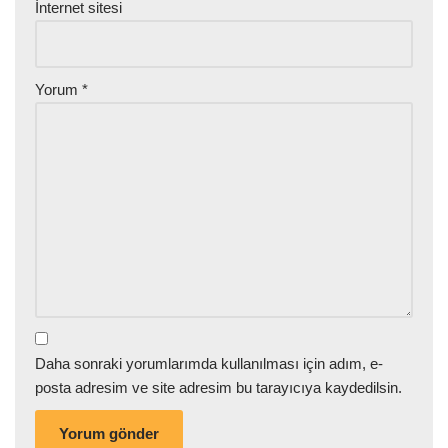
İnternet sitesi
Yorum
*
Daha sonraki yorumlarımda kullanılması için adım, e-
posta adresim ve site adresim bu tarayıcıya kaydedilsin.