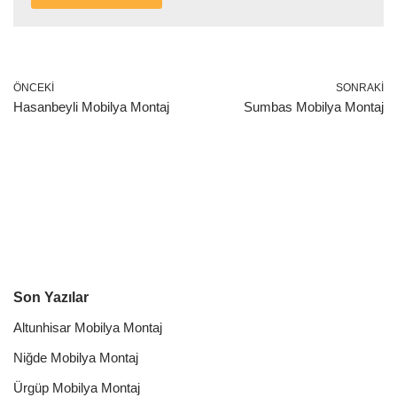
ÖNCEKI
SONRAKI
Hasanbeyli Mobilya Montaj
Sumbas Mobilya Montaj
Son Yazılar
Altunhisar Mobilya Montaj
Niğde Mobilya Montaj
Ürgüp Mobilya Montaj