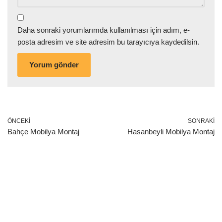
Daha sonraki yorumlarımda kullanılması için adım, e-
posta adresim ve site adresim bu tarayıcıya kaydedilsin.
ÖNCEKI
SONRAKI
Bahçe Mobilya Montaj
Hasanbeyli Mobilya Montaj