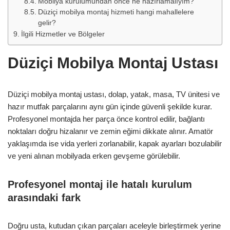
Mobilya kurulumundan önce ne hazırlamalıyım?
Düziçi mobilya montaj hizmeti hangi mahallelere
gelir?
İlgili Hizmetler ve Bölgeler
Düziçi Mobilya Montaj Ustası
Düziçi mobilya montaj ustası, dolap, yatak, masa, TV ünitesi ve
hazır mutfak parçalarını aynı gün içinde güvenli şekilde kurar.
Profesyonel montajda her parça önce kontrol edilir, bağlantı
noktaları doğru hizalanır ve zemin eğimi dikkate alınır. Amatör
yaklaşımda ise vida yerleri zorlanabilir, kapak ayarları bozulabilir
ve yeni alınan mobilyada erken gevşeme görülebilir.
Profesyonel montaj ile hatalı kurulum
arasındaki fark
Doğru usta, kutudan çıkan parçaları aceleyle birleştirmek yerine