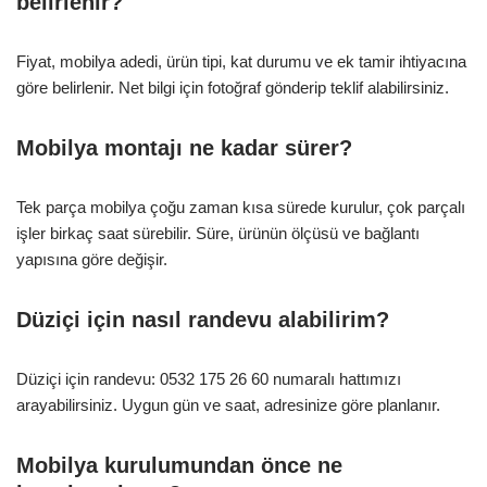
belirlenir?
Fiyat, mobilya adedi, ürün tipi, kat durumu ve ek tamir ihtiyacına
göre belirlenir. Net bilgi için fotoğraf gönderip teklif alabilirsiniz.
Mobilya montajı ne kadar sürer?
Tek parça mobilya çoğu zaman kısa sürede kurulur, çok parçalı
işler birkaç saat sürebilir. Süre, ürünün ölçüsü ve bağlantı
yapısına göre değişir.
Düziçi için nasıl randevu alabilirim?
Düziçi için randevu: 0532 175 26 60 numaralı hattımızı
arayabilirsiniz. Uygun gün ve saat, adresinize göre planlanır.
Mobilya kurulumundan önce ne