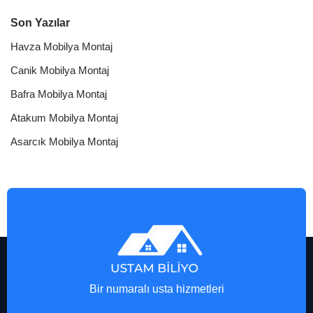
Son Yazılar
Havza Mobilya Montaj
Canik Mobilya Montaj
Bafra Mobilya Montaj
Atakum Mobilya Montaj
Asarcık Mobilya Montaj
Bir numaralı usta hizmetleri