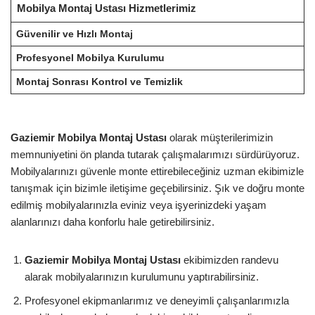
Mobilya Montaj Ustası Hizmetlerimiz
Güvenilir ve Hızlı Montaj
Profesyonel Mobilya Kurulumu
Montaj Sonrası Kontrol ve Temizlik
Gaziemir Mobilya Montaj Ustası
olarak müşterilerimizin
memnuniyetini ön planda tutarak çalışmalarımızı sürdürüyoruz.
Mobilyalarınızı güvenle monte ettirebileceğiniz uzman ekibimizle
tanışmak için bizimle iletişime geçebilirsiniz. Şık ve doğru monte
edilmiş mobilyalarınızla eviniz veya işyerinizdeki yaşam
alanlarınızı daha konforlu hale getirebilirsiniz.
Gaziemir Mobilya Montaj Ustası
ekibimizden randevu
alarak mobilyalarınızın kurulumunu yaptırabilirsiniz.
Profesyonel ekipmanlarımız ve deneyimli çalışanlarımızla