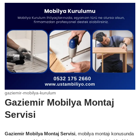
gaziemir-mobilya-kurulum
Gaziemir Mobilya Montaj
Servisi
Gaziemir Mobilya Montaj Servisi
, mobilya montajı konusunda