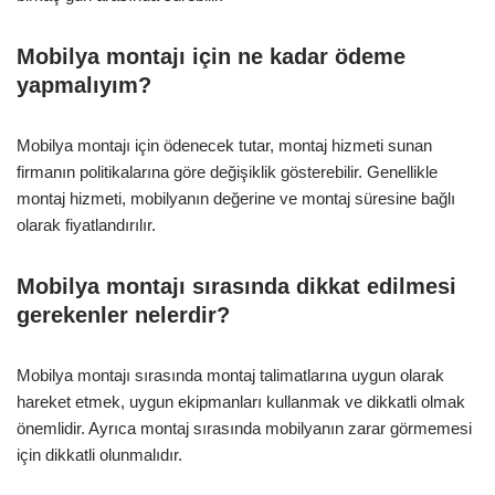
Mobilya montajı için ne kadar ödeme
yapmalıyım?
Mobilya montajı için ödenecek tutar, montaj hizmeti sunan
firmanın politikalarına göre değişiklik gösterebilir. Genellikle
montaj hizmeti, mobilyanın değerine ve montaj süresine bağlı
olarak fiyatlandırılır.
Mobilya montajı sırasında dikkat edilmesi
gerekenler nelerdir?
Mobilya montajı sırasında montaj talimatlarına uygun olarak
hareket etmek, uygun ekipmanları kullanmak ve dikkatli olmak
önemlidir. Ayrıca montaj sırasında mobilyanın zarar görmemesi
için dikkatli olunmalıdır.