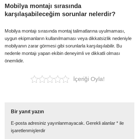
Mobilya montajı sırasında
karşılaşabileceğim sorunlar nelerdir?
Mobilya montajı sırasında montaj talimatlarına uyulmaması,
uygun ekipmanların kullanılmaması veya dikkatsizlik nedeniyle
mobilyanın zarar görmesi gibi sorunlarla karşılaşılabilir. Bu
nedenle montajı yapan ekibin deneyimli ve dikkatli olması
önemlidir.
İçeriği Oyla!
Bir yanıt yazın
E-posta adresiniz yayınlanmayacak.
Gerekli alanlar
*
ile
işaretlenmişlerdir