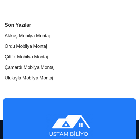
Son Yazılar
Akkuş Mobilya Montaj
Ordu Mobilya Montaj
Çiftlik Mobilya Montaj
Çamardı Mobilya Montaj
Ulukışla Mobilya Montaj