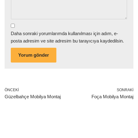
Daha sonraki yorumlarımda kullanılması için adım, e-
posta adresim ve site adresim bu tarayıcıya kaydedilsin.
ÖNCEKI
SONRAKI
Güzelbahçe Mobilya Montaj
Foça Mobilya Montaj