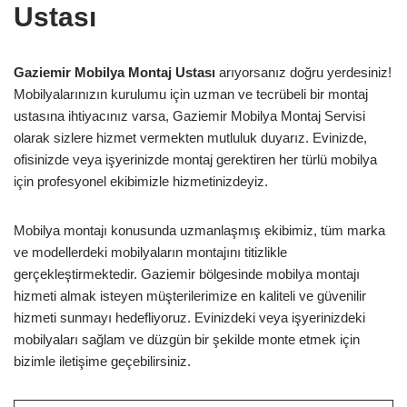
Ustası
Gaziemir Mobilya Montaj Ustası
arıyorsanız doğru yerdesiniz!
Mobilyalarınızın kurulumu için uzman ve tecrübeli bir montaj
ustasına ihtiyacınız varsa, Gaziemir Mobilya Montaj Servisi
olarak sizlere hizmet vermekten mutluluk duyarız. Evinizde,
ofisinizde veya işyerinizde montaj gerektiren her türlü mobilya
için profesyonel ekibimizle hizmetinizdeyiz.
Mobilya montajı konusunda uzmanlaşmış ekibimiz, tüm marka
ve modellerdeki mobilyaların montajını titizlikle
gerçekleştirmektedir. Gaziemir bölgesinde mobilya montajı
hizmeti almak isteyen müşterilerimize en kaliteli ve güvenilir
hizmeti sunmayı hedefliyoruz. Evinizdeki veya işyerinizdeki
mobilyaları sağlam ve düzgün bir şekilde monte etmek için
bizimle iletişime geçebilirsiniz.