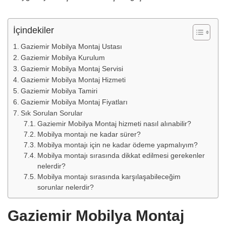
İçindekiler
Gaziemir Mobilya Montaj Ustası
Gaziemir Mobilya Kurulum
Gaziemir Mobilya Montaj Servisi
Gaziemir Mobilya Montaj Hizmeti
Gaziemir Mobilya Tamiri
Gaziemir Mobilya Montaj Fiyatları
Sık Sorulan Sorular
Gaziemir Mobilya Montaj hizmeti nasıl alınabilir?
Mobilya montajı ne kadar sürer?
Mobilya montajı için ne kadar ödeme yapmalıyım?
Mobilya montajı sırasında dikkat edilmesi gerekenler
nelerdir?
Mobilya montajı sırasında karşılaşabileceğim
sorunlar nelerdir?
Gaziemir Mobilya Montaj