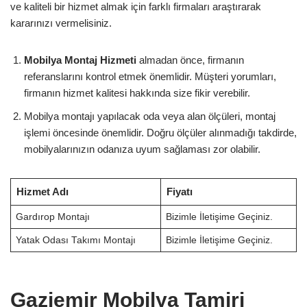
ve kaliteli bir hizmet almak için farklı firmaları araştırarak
kararınızı vermelisiniz.
Mobilya Montaj Hizmeti
almadan önce, firmanın
referanslarını kontrol etmek önemlidir. Müşteri yorumları,
firmanın hizmet kalitesi hakkında size fikir verebilir.
Mobilya montajı yapılacak oda veya alan ölçüleri, montaj
işlemi öncesinde önemlidir. Doğru ölçüler alınmadığı takdirde,
mobilyalarınızın odanıza uyum sağlaması zor olabilir.
Hizmet Adı
Fiyatı
Gardırop Montajı
Bizimle İletişime Geçiniz.
Yatak Odası Takımı Montajı
Bizimle İletişime Geçiniz.
Gaziemir Mobilya Tamiri