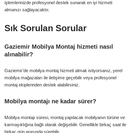
işlemlerinizde profesyonel destek sunarak en iyi hizmeti
almanızı sağlayacaktır.
Sık Sorulan Sorular
Gaziemir Mobilya Montaj hizmeti nasıl
alınabilir?
Gaziemir’de mobilya montaj hizmeti almak istiyorsanız, yerel
mobilya mağazaları ile iletişime geçebilir veya profesyonel
montaj ekiplerinden destek alabilirsiniz.
Mobilya montajı ne kadar sürer?
Mobilya montajı süresi, montaj yapılacak mobilyanın türüne ve
karmaşıklığına bağlı olarak değişebilir. Genellikle birkaç saat ile
birkaç gün arasında sürebilir.