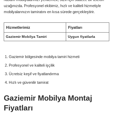
uzağınızda. Profesyonel ekibimiz, hızlı ve kaliteli hizmetiyle
mobilyalarınızın tamiratını en kısa sürede gerçekleştirir.
Hizmetlerimiz
Fiyatları
Gaziemir Mobilya Tamiri
Uygun fiyatlarla
Gaziemir bölgesinde mobilya tamiri hizmeti
Profesyonel ve kaliteli işçilik
Ücretsiz keşif ve fiyatlandırma
Hızlı ve güvenilir tamirat
Gaziemir Mobilya Montaj
Fiyatları