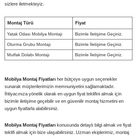
sizlere iletmekteyiz.
Montaj Türü
Fiyat
Yatak Odası Mobilya Montajı
Bizimle İletişime Geçiniz.
Oturma Grubu Montajı
Bizimle İletişime Geçiniz.
Mutfak Dolabı Montajı
Bizimle İletişime Geçiniz.
Mobilya Montaj Fiyatları
her bütçeye uygun seçenekler
sunarak müşterilerimizin memnuniyetini sağlamaktadır.
İhtiyacınıza yönelik olarak en uygun fiyat teklifini almak için
bizimle iletişime geçebilir ve en güvenilir montaj hizmetini en
uygun fiyatlarla alabilirsiniz.
Mobilya Montaj Fiyatları
konusunda detaylı bilgi almak ve fiyat
teklifi almak için bize ulaşabilirsiniz. Uzman ekiplerimiz, montaj