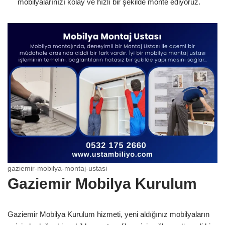
mobilyalarınızı kolay ve hızlı bir şekilde monte ediyoruz.
gaziemir-mobilya-montaj-ustasi
Gaziemir Mobilya Kurulum
Gaziemir Mobilya Kurulum hizmeti, yeni aldığınız mobilyaların