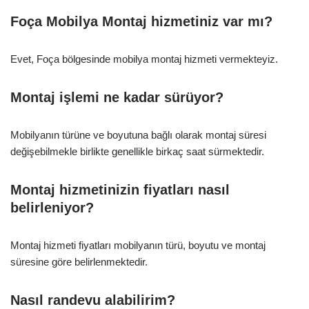
Foça Mobilya Montaj hizmetiniz var mı?
Evet, Foça bölgesinde mobilya montaj hizmeti vermekteyiz.
Montaj işlemi ne kadar sürüyor?
Mobilyanın türüne ve boyutuna bağlı olarak montaj süresi
değişebilmekle birlikte genellikle birkaç saat sürmektedir.
Montaj hizmetinizin fiyatları nasıl
belirleniyor?
Montaj hizmeti fiyatları mobilyanın türü, boyutu ve montaj
süresine göre belirlenmektedir.
Nasıl randevu alabilirim?