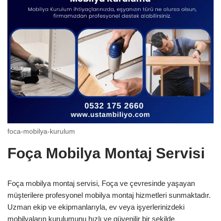
foca-mobilya-kurulum
Foça Mobilya Montaj Servisi
Foça mobilya montaj servisi, Foça ve çevresinde yaşayan
müşterilere profesyonel mobilya montaj hizmetleri sunmaktadır.
Uzman ekip ve ekipmanlarıyla, ev veya işyerlerinizdeki
mobilyaların kurulumunu hızlı ve güvenilir bir şekilde