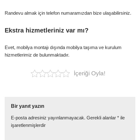
Randevu almak için telefon numaramızdan bize ulaşabilirsiniz.
Ekstra hizmetleriniz var mı?
Evet, mobilya montajı dışında mobilya taşıma ve kurulum
hizmetlerimiz de bulunmaktadır.
İçeriği Oyla!
Bir yanıt yazın
E-posta adresiniz yayınlanmayacak.
Gerekli alanlar
*
ile
işaretlenmişlerdir