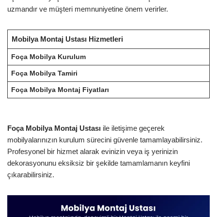
uzmandır ve müşteri memnuniyetine önem verirler.
Mobilya Montaj Ustası Hizmetleri
Foça Mobilya Kurulum
Foça Mobilya Tamiri
Foça Mobilya Montaj Fiyatları
Foça Mobilya Montaj Ustası
ile iletişime geçerek
mobilyalarınızın kurulum sürecini güvenle tamamlayabilirsiniz.
Profesyonel bir hizmet alarak evinizin veya iş yerinizin
dekorasyonunu eksiksiz bir şekilde tamamlamanın keyfini
çıkarabilirsiniz.