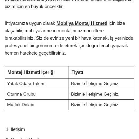
bizim için en büyük önceliktir.
İhtiyacınıza uygun olarak
Mobilya Montaj Hizmeti
için bize
ulaşabilir, mobilyalarınızın montajını uzman ellere
bırakabilirsiniz. Siz de evinize yeni bir hava katmak, iş yerinizde
profesyonel bir görünüm elde etmek için doğru tercih yaparak
hemen harekete geçebilirsiniz.
Montaj Hizmeti İçeriği
Fiyatı
Yatak Odası Takımı
Bizimle İletişime Geçiniz.
Oturma Grubu
Bizimle İletişime Geçiniz.
Mutfak Dolabı
Bizimle İletişime Geçiniz.
İletişim