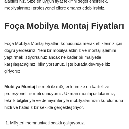
alabilirsiniz. Size en uygun fiyat teklifini değerlendirerek,
mobilyalarınızı profesyonel ellere emanet edebilirsiniz.
Foça Mobilya Montaj Fiyatları
Foça Mobilya Montaj Fiyatları konusunda merak ettikleriniz için
doğru yerdesiniz. Yeni bir mobilya aldınız ve montaj işlemini
yaptırmak istiyorsunuz ancak ne kadar bir maliyetle
karşılaşacağınızı bilmiyorsunuz. İşte burada devreye biz
giriyoruz.
Mobilya Montaj
hizmeti ile müşterilerimize en kaliteli ve
profesyonel hizmeti sunuyoruz. Uzman montaj ustalarımız,
teknik bilgileriyle ve deneyimleriyle mobilyalarınızın kurulumunu
hızlı ve hatasız bir şekilde gerçekleştiriyor.
Müşteri memnuniyeti odaklı çalışıyoruz.