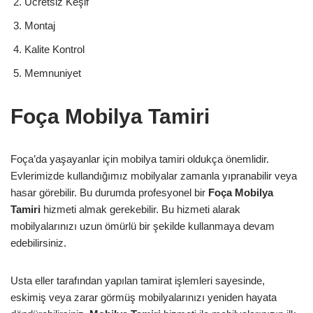
Ücretsiz Keşif
Montaj
Kalite Kontrol
Memnuniyet
Foça Mobilya Tamiri
Foça’da yaşayanlar için mobilya tamiri oldukça önemlidir.
Evlerimizde kullandığımız mobilyalar zamanla yıpranabilir veya
hasar görebilir. Bu durumda profesyonel bir
Foça Mobilya
Tamiri
hizmeti almak gerekebilir. Bu hizmeti alarak
mobilyalarınızı uzun ömürlü bir şekilde kullanmaya devam
edebilirsiniz.
Usta eller tarafından yapılan tamirat işlemleri sayesinde,
eskimiş veya zarar görmüş mobilyalarınızı yeniden hayata