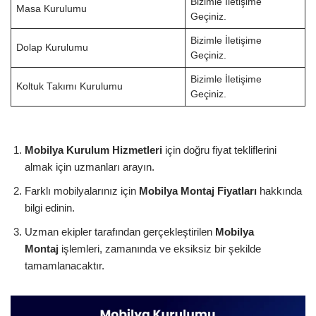
Bizimle İletişime
Masa Kurulumu
Geçiniz.
Bizimle İletişime
Dolap Kurulumu
Geçiniz.
Bizimle İletişime
Koltuk Takımı Kurulumu
Geçiniz.
Mobilya Kurulum Hizmetleri
için doğru fiyat tekliflerini
almak için uzmanları arayın.
Farklı mobilyalarınız için
Mobilya Montaj Fiyatları
hakkında
bilgi edinin.
Uzman ekipler tarafından gerçekleştirilen
Mobilya
Montaj
işlemleri, zamanında ve eksiksiz bir şekilde
tamamlanacaktır.