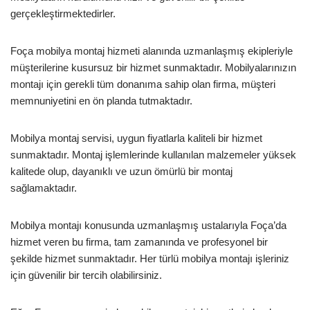
gerçekleştirmektedirler.
Foça mobilya montaj hizmeti alanında uzmanlaşmış ekipleriyle
müşterilerine kusursuz bir hizmet sunmaktadır. Mobilyalarınızın
montajı için gerekli tüm donanıma sahip olan firma, müşteri
memnuniyetini en ön planda tutmaktadır.
Mobilya montaj servisi, uygun fiyatlarla kaliteli bir hizmet
sunmaktadır. Montaj işlemlerinde kullanılan malzemeler yüksek
kalitede olup, dayanıklı ve uzun ömürlü bir montaj
sağlamaktadır.
Mobilya montajı konusunda uzmanlaşmış ustalarıyla Foça’da
hizmet veren bu firma, tam zamanında ve profesyonel bir
şekilde hizmet sunmaktadır. Her türlü mobilya montajı işleriniz
için güvenilir bir tercih olabilirsiniz.