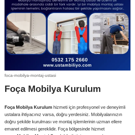
foca-mobilya-montaj-ustasi
Foça Mobilya Kurulum
Foça Mobilya Kurulum
hizmeti için profesyonel ve deneyimli
ustalara ihtiyacınız varsa, doğru yerdesiniz. Mobilyalarınızın
doğru şekilde kurulması ve montaj işlemlerinin uzman ellere
emanet edilmesi gereklidir. Foça bölgesinde hizmet