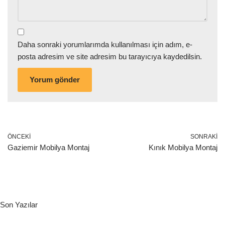
Daha sonraki yorumlarımda kullanılması için adım, e-
posta adresim ve site adresim bu tarayıcıya kaydedilsin.
ÖNCEKI
SONRAKI
Gaziemir Mobilya Montaj
Kınık Mobilya Montaj
Son Yazılar