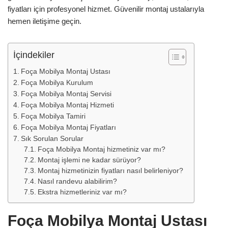
fiyatları için profesyonel hizmet. Güvenilir montaj ustalarıyla
hemen iletişime geçin.
İçindekiler
Foça Mobilya Montaj Ustası
Foça Mobilya Kurulum
Foça Mobilya Montaj Servisi
Foça Mobilya Montaj Hizmeti
Foça Mobilya Tamiri
Foça Mobilya Montaj Fiyatları
Sık Sorulan Sorular
Foça Mobilya Montaj hizmetiniz var mı?
Montaj işlemi ne kadar sürüyor?
Montaj hizmetinizin fiyatları nasıl belirleniyor?
Nasıl randevu alabilirim?
Ekstra hizmetleriniz var mı?
Foça Mobilya Montaj Ustası