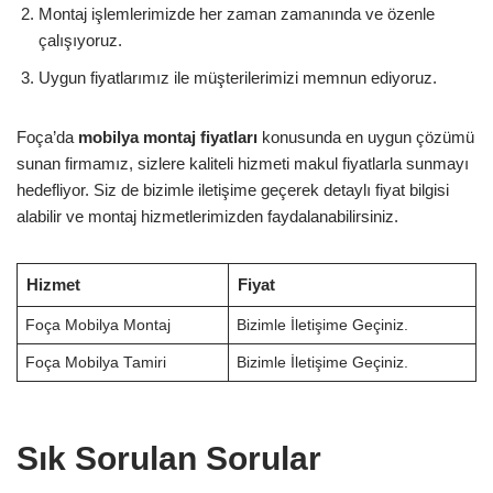
Montaj işlemlerimizde her zaman zamanında ve özenle
çalışıyoruz.
Uygun fiyatlarımız ile müşterilerimizi memnun ediyoruz.
Foça’da
mobilya montaj fiyatları
konusunda en uygun çözümü
sunan firmamız, sizlere kaliteli hizmeti makul fiyatlarla sunmayı
hedefliyor. Siz de bizimle iletişime geçerek detaylı fiyat bilgisi
alabilir ve montaj hizmetlerimizden faydalanabilirsiniz.
Hizmet
Fiyat
Foça Mobilya Montaj
Bizimle İletişime Geçiniz.
Foça Mobilya Tamiri
Bizimle İletişime Geçiniz.
Sık Sorulan Sorular