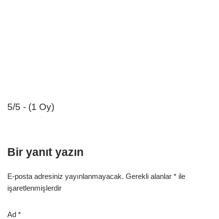
5/5 - (1 Oy)
Bir yanıt yazın
E-posta adresiniz yayınlanmayacak.
Gerekli alanlar
*
ile
işaretlenmişlerdir
Ad
*