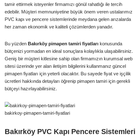
tamir ettirmek isteyenler firmamızı gönül rahatlığı ile tercih
edebilir. Müşteri memnuniyetine büyük önem veren ustalarımız
PVC kapı ve pencere sistemlerinde meydana gelen arızalarda
her zaman ekonomik ve kaliteli çözümlerden yanadır.
Bu yüzden
Bakırköy
pimapen tamiri fiyatları
konusunda
bütçenizi yormadan en ideal sonuçlara kolaylıkla ulaşabilirsiniz.
Geniş bir müşteri kitlesine sahip olan firmamızın kurumsal web
sitesi üzerinde yer alan iletişim bilgilerini kullanmanız güncel
pimapen fiyatları için yeterli olacaktır. Bu sayede fiyat ve işçilik
ücretleri hakkında detayları öğrenip pimapen tamiri için gerekli
bütçeyi hazırlayabilirsiniz.
bakirkoy-pimapen-tamiri-fiyatlari
Bakırköy PVC Kapı Pencere Sistemleri