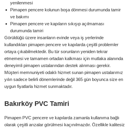
yenilenmesi
Pimapen pencere kolunun boşa dönmesi durumunda tamir
ve bakımı
Pimapen pencere ve kapıların sıkışıp açılmaması
durumunda tamiri
Görüldüğü üzere insanların evinde veya iş yerlerinde
kullandıkları pimapen pencere ve kapılarda çeşitli problemler
ortaya çıkabilmektedir. Bu tür sorunların yeniden tekrar
etmemesi ve tamamen ortadan kalkması için mutlaka alanında
deneyimli pimapen ustalarından destek alınması gerekir.
Müşteri memnuniyeti odaklı hizmet sunan pimapen ustalarımız
yılın sadece belirli dönemlerinde değil 365 gün boyunca size en
uygun fiyatlarla hizmet sunmaktadır.
Bakırköy PVC Tamiri
Pimapen PVC pencere ve kapılarda zamanla kullanıma bağlı
olarak çeşitli arızalar görülmesi kaçınılmazdır. Özellikle kalitesiz