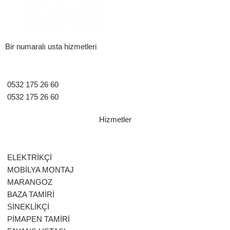
Bir numaralı usta hizmetleri
0532 175 26 60
0532 175 26 60
Hizmetler
ELEKTRİKÇİ
MOBİLYA MONTAJ
MARANGOZ
BAZA TAMİRİ
SİNEKLİKÇİ
PİMAPEN TAMİRİ