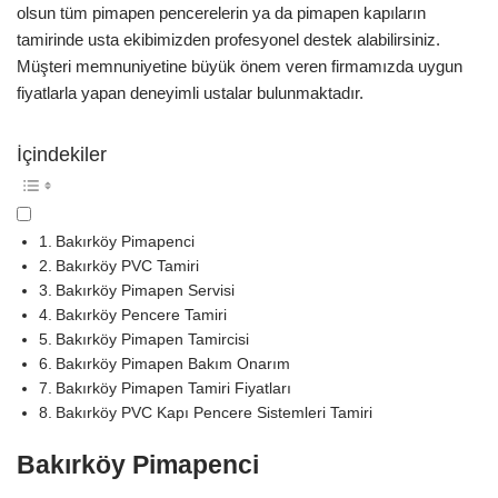
olsun tüm pimapen pencerelerin ya da pimapen kapıların
tamirinde usta ekibimizden profesyonel destek alabilirsiniz.
Müşteri memnuniyetine büyük önem veren firmamızda uygun
fiyatlarla yapan deneyimli ustalar bulunmaktadır.
İçindekiler
Bakırköy Pimapenci
Bakırköy PVC Tamiri
Bakırköy Pimapen Servisi
Bakırköy Pencere Tamiri
Bakırköy Pimapen Tamircisi
Bakırköy Pimapen Bakım Onarım
Bakırköy Pimapen Tamiri Fiyatları
Bakırköy PVC Kapı Pencere Sistemleri Tamiri
Bakırköy Pimapenci