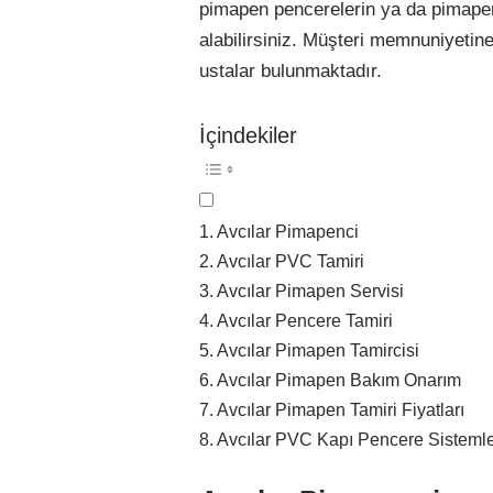
pimapen pencerelerin ya da pimapen
alabilirsiniz. Müşteri memnuniyeti
ustalar bulunmaktadır.
İçindekiler
Avcılar Pimapenci
Avcılar PVC Tamiri
Avcılar Pimapen Servisi
Avcılar Pencere Tamiri
Avcılar Pimapen Tamircisi
Avcılar Pimapen Bakım Onarım
Avcılar Pimapen Tamiri Fiyatları
Avcılar PVC Kapı Pencere Sistemle