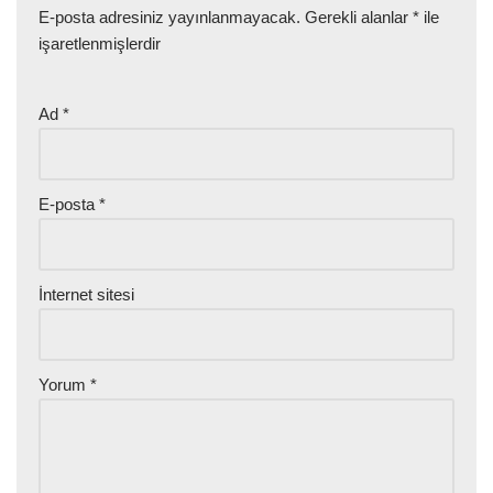
E-posta adresiniz yayınlanmayacak.
Gerekli alanlar
*
ile
işaretlenmişlerdir
Ad
*
E-posta
*
İnternet sitesi
Yorum
*