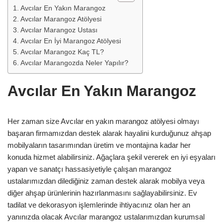
Avcılar En Yakın Marangoz
Avcılar Marangoz Atölyesi
Avcılar Marangoz Ustası
Avcılar En İyi Marangoz Atölyesi
Avcılar Marangoz Kaç TL?
Avcılar Marangozda Neler Yapılır?
Avcılar En Yakın Marangoz
Her zaman size Avcılar en yakın marangoz atölyesi olmayı
başaran firmamızdan destek alarak hayalini kurduğunuz ahşap
mobilyaların tasarımından üretim ve montajına kadar her
konuda hizmet alabilirsiniz. Ağaçlara şekil vererek en iyi eşyaları
yapan ve sanatçı hassasiyetiyle çalışan marangoz
ustalarımızdan dilediğiniz zaman destek alarak mobilya veya
diğer ahşap ürünlerinin hazırlanmasını sağlayabilirsiniz. Ev
tadilat ve dekorasyon işlemlerinde ihtiyacınız olan her an
yanınızda olacak Avcılar marangoz ustalarımızdan kurumsal