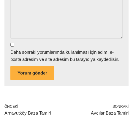
Daha sonraki yorumlarımda kullanılması için adım, e-
posta adresim ve site adresim bu tarayıcıya kaydedilsin.
ÖNCEKI
SONRAKI
Arnavutköy Baza Tamiri
Avcılar Baza Tamiri