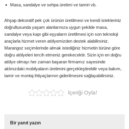
Masa, sandalye ve sehpa üretimi ve tamiri vb.
Ahşap dekoratif pek çok ürünün üretilmesi ve kendi istekleriniz
doğrultusunda yaşam alanlarınıza uygun şekilde masa,
sandalye veya kapı gibi eşyaların üretilmesi için son teknoloji
araçlarla hizmet veren atölyemizden destek alabilirsiniz.
Marangoz seçimlerinde almak istediğiniz hizmetin türüne göre
doğru atölyeleri tercih etmeniz gerekecektir. Sizin için en doğru
atölye olmayı her zaman başaran firmamız sayesinde
aklınızdaki mobilyaların üretimini gerçekleştirebilir veya bakım,
tamir ve montaj ihtiyaçlarının giderilmesini sağlayabilirsiniz.
İçeriği Oyla!
Bir yanıt yazın