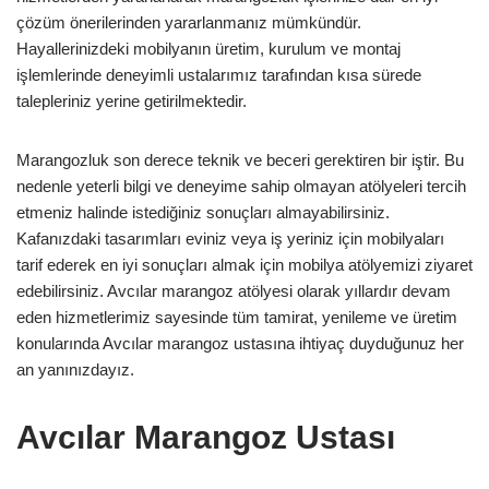
çözüm önerilerinden yararlanmanız mümkündür.
Hayallerinizdeki mobilyanın üretim, kurulum ve montaj
işlemlerinde deneyimli ustalarımız tarafından kısa sürede
talepleriniz yerine getirilmektedir.
Marangozluk son derece teknik ve beceri gerektiren bir iştir. Bu
nedenle yeterli bilgi ve deneyime sahip olmayan atölyeleri tercih
etmeniz halinde istediğiniz sonuçları almayabilirsiniz.
Kafanızdaki tasarımları eviniz veya iş yeriniz için mobilyaları
tarif ederek en iyi sonuçları almak için mobilya atölyemizi ziyaret
edebilirsiniz. Avcılar marangoz atölyesi olarak yıllardır devam
eden hizmetlerimiz sayesinde tüm tamirat, yenileme ve üretim
konularında Avcılar marangoz ustasına ihtiyaç duyduğunuz her
an yanınızdayız.
Avcılar Marangoz Ustası