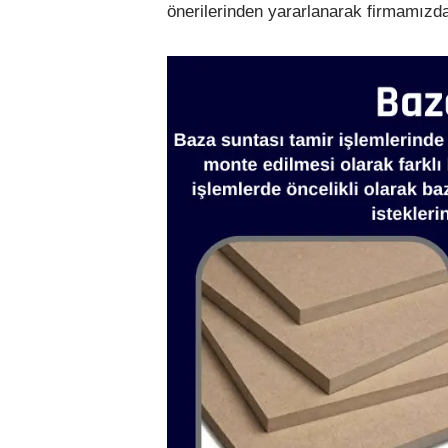
önerilerinden yararlanarak firmamızd