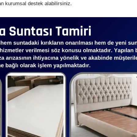
an kurumsal destek alabilirsiniz.