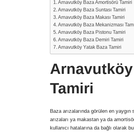
Arnavutköy Baza Amortisörü Tamiri
Arnavutköy Baza Suntası Tamiri
Arnavutköy Baza Makası Tamiri
Arnavutköy Baza Mekanizması Tami
Arnavutköy Baza Pistonu Tamiri
Arnavutköy Baza Demiri Tamiri
Arnavutköy Yatak Baza Tamiri
Arnavutköy
Tamiri
Baza arızalarında görülen en yaygın 
arızaları ya makastan ya da amortisö
kullanıcı hatalarına da bağlı olarak 