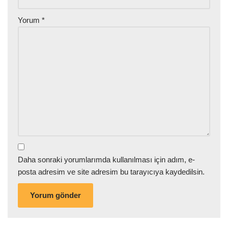
Yorum
*
Daha sonraki yorumlarımda kullanılması için adım, e-
posta adresim ve site adresim bu tarayıcıya kaydedilsin.