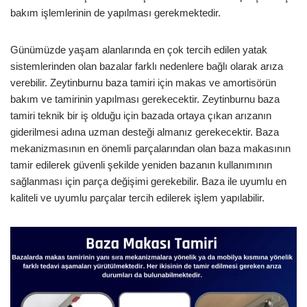
bakım işlemlerinin de yapılması gerekmektedir.
Günümüzde yaşam alanlarında en çok tercih edilen yatak
sistemlerinden olan bazalar farklı nedenlere bağlı olarak arıza
verebilir. Zeytinburnu baza tamiri için makas ve amortisörün
bakım ve tamirinin yapılması gerekecektir. Zeytinburnu baza
tamiri teknik bir iş olduğu için bazada ortaya çıkan arızanın
giderilmesi adına uzman desteği almanız gerekecektir. Baza
mekanizmasının en önemli parçalarından olan baza makasının
tamir edilerek güvenli şekilde yeniden bazanın kullanımının
sağlanması için parça değişimi gerekebilir. Baza ile uyumlu en
kaliteli ve uyumlu parçalar tercih edilerek işlem yapılabilir.