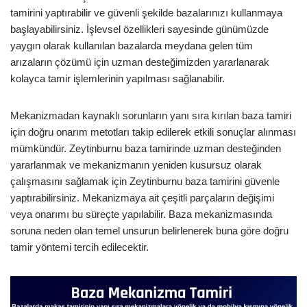
tamirini yaptırabilir ve güvenli şekilde bazalarınızı kullanmaya
başlayabilirsiniz. İşlevsel özellikleri sayesinde günümüzde
yaygın olarak kullanılan bazalarda meydana gelen tüm
arızaların çözümü için uzman desteğimizden yararlanarak
kolayca tamir işlemlerinin yapılması sağlanabilir.
Mekanizmadan kaynaklı sorunların yanı sıra kırılan baza tamiri
için doğru onarım metotları takip edilerek etkili sonuçlar alınması
mümkündür. Zeytinburnu baza tamirinde uzman desteğinden
yararlanmak ve mekanizmanın yeniden kusursuz olarak
çalışmasını sağlamak için Zeytinburnu baza tamirini güvenle
yaptırabilirsiniz. Mekanizmaya ait çeşitli parçaların değişimi
veya onarımı bu süreçte yapılabilir. Baza mekanizmasında
soruna neden olan temel unsurun belirlenerek buna göre doğru
tamir yöntemi tercih edilecektir.