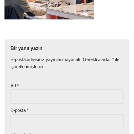
Bir yanıt yazın
E-posta adresiniz yayınlanmayacak.
Gerekli alanlar
*
ile
işaretlenmişlerdir
Ad
*
E-posta
*