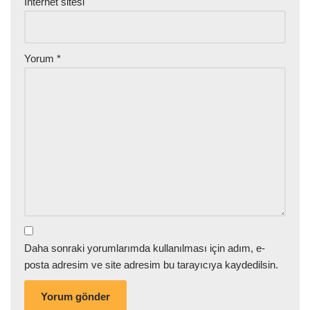
İnternet sitesi
Yorum
*
Daha sonraki yorumlarımda kullanılması için adım, e-
posta adresim ve site adresim bu tarayıcıya kaydedilsin.