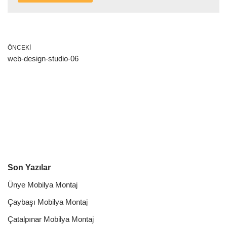
ÖNCEKI
web-design-studio-06
Son Yazılar
Ünye Mobilya Montaj
Çaybaşı Mobilya Montaj
Çatalpınar Mobilya Montaj