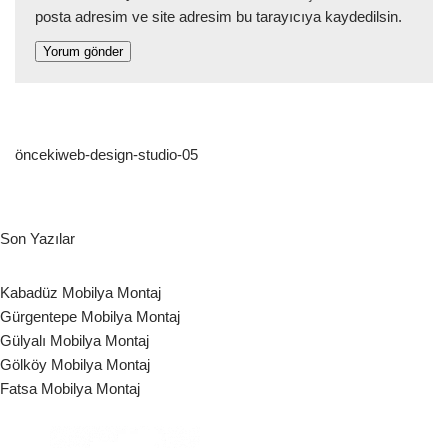
posta adresim ve site adresim bu tarayıcıya kaydedilsin.
önceki
web-design-studio-05
Son Yazılar
Kabadüz Mobilya Montaj
Gürgentepe Mobilya Montaj
Gülyalı Mobilya Montaj
Gölköy Mobilya Montaj
Fatsa Mobilya Montaj