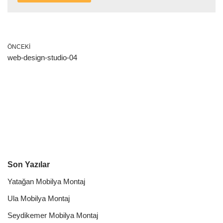
ÖNCEKI
web-design-studio-04
Son Yazılar
Yatağan Mobilya Montaj
Ula Mobilya Montaj
Seydikemer Mobilya Montaj