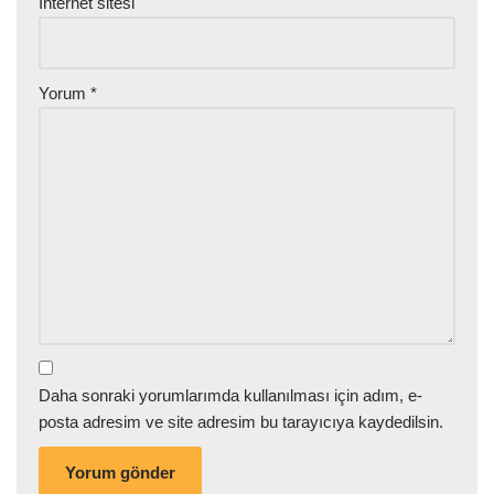
İnternet sitesi
Yorum
*
Daha sonraki yorumlarımda kullanılması için adım, e-
posta adresim ve site adresim bu tarayıcıya kaydedilsin.