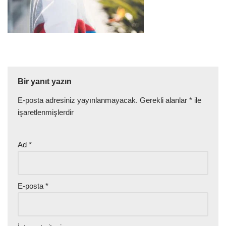
Bir yanıt yazın
E-posta adresiniz yayınlanmayacak.
Gerekli alanlar
*
ile
işaretlenmişlerdir
Ad
*
E-posta
*