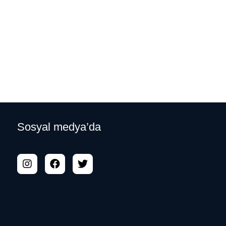
Sosyal medya’da