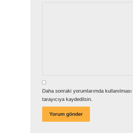
Daha sonraki yorumlarımda kullanılması 
tarayıcıya kaydedilsin.