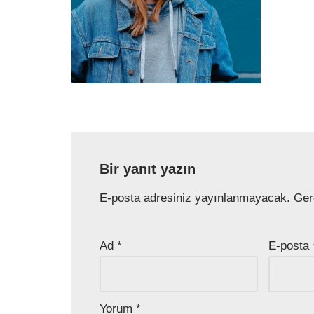
Bir yanıt yazın
E-posta adresiniz yayınlanmayacak.
Ger
Ad
*
E-posta
Yorum
*