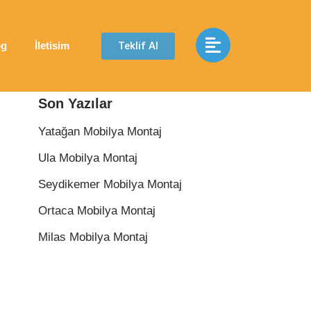
Teklif Al
og
İletisim
Son Yazılar
Yatağan Mobilya Montaj
Ula Mobilya Montaj
Seydikemer Mobilya Montaj
Ortaca Mobilya Montaj
Milas Mobilya Montaj