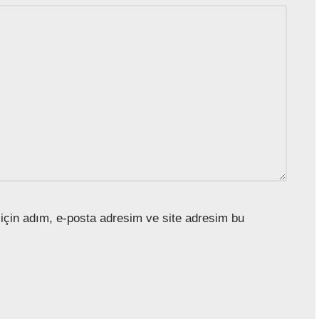
için adım, e-posta adresim ve site adresim bu