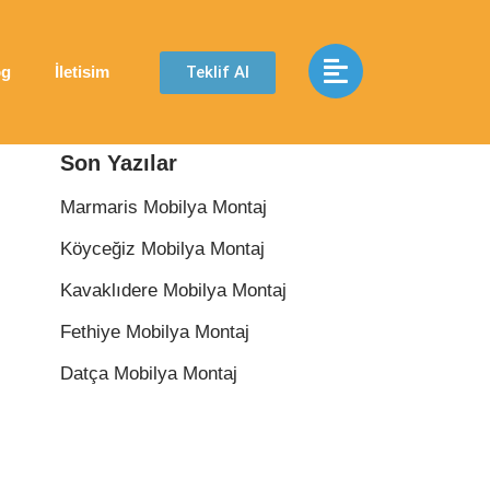
Teklif Al
og
İletisim
Son Yazılar
Marmaris Mobilya Montaj
Köyceğiz Mobilya Montaj
Kavaklıdere Mobilya Montaj
Fethiye Mobilya Montaj
Datça Mobilya Montaj