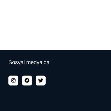
Sosyal medya’da