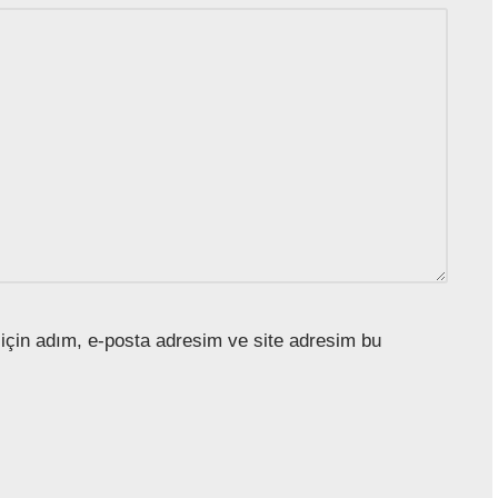
için adım, e-posta adresim ve site adresim bu