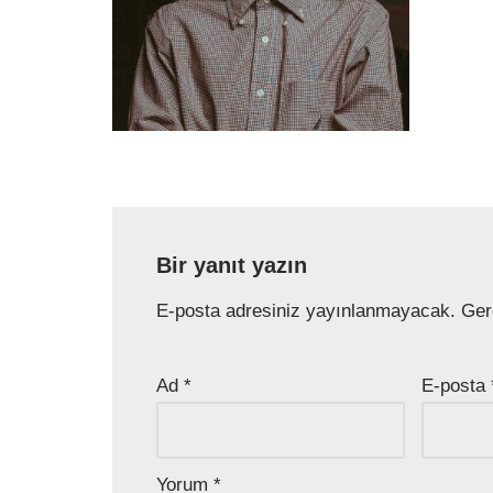
Bir yanıt yazın
E-posta adresiniz yayınlanmayacak.
Ger
Ad
*
E-posta
Yorum
*