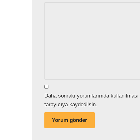
Daha sonraki yorumlarımda kullanılması 
tarayıcıya kaydedilsin.