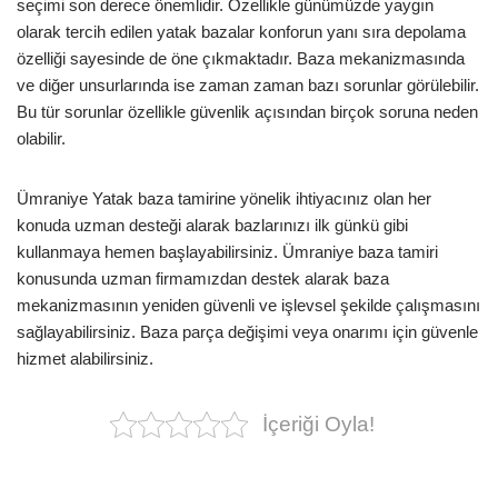
seçimi son derece önemlidir. Özellikle günümüzde yaygın
olarak tercih edilen yatak bazalar konforun yanı sıra depolama
özelliği sayesinde de öne çıkmaktadır. Baza mekanizmasında
ve diğer unsurlarında ise zaman zaman bazı sorunlar görülebilir.
Bu tür sorunlar özellikle güvenlik açısından birçok soruna neden
olabilir.
Ümraniye Yatak baza tamirine yönelik ihtiyacınız olan her
konuda uzman desteği alarak bazlarınızı ilk günkü gibi
kullanmaya hemen başlayabilirsiniz. Ümraniye baza tamiri
konusunda uzman firmamızdan destek alarak baza
mekanizmasının yeniden güvenli ve işlevsel şekilde çalışmasını
sağlayabilirsiniz. Baza parça değişimi veya onarımı için güvenle
hizmet alabilirsiniz.
İçeriği Oyla!