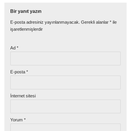
Bir yanıt yazın
E-posta adresiniz yayınlanmayacak.
Gerekli alanlar
*
ile
işaretlenmişlerdir
Ad
*
E-posta
*
İnternet sitesi
Yorum
*