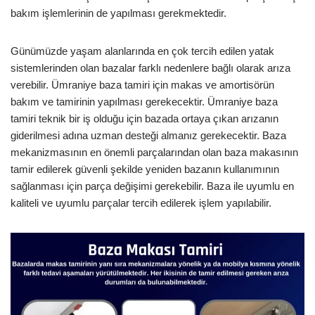
bakım işlemlerinin de yapılması gerekmektedir.
Günümüzde yaşam alanlarında en çok tercih edilen yatak
sistemlerinden olan bazalar farklı nedenlere bağlı olarak arıza
verebilir. Ümraniye baza tamiri için makas ve amortisörün
bakım ve tamirinin yapılması gerekecektir. Ümraniye baza
tamiri teknik bir iş olduğu için bazada ortaya çıkan arızanın
giderilmesi adına uzman desteği almanız gerekecektir. Baza
mekanizmasının en önemli parçalarından olan baza makasının
tamir edilerek güvenli şekilde yeniden bazanın kullanımının
sağlanması için parça değişimi gerekebilir. Baza ile uyumlu en
kaliteli ve uyumlu parçalar tercih edilerek işlem yapılabilir.