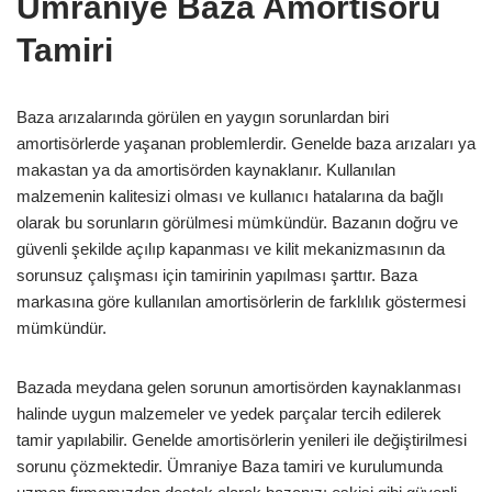
Ümraniye Baza Amortisörü
Tamiri
Baza arızalarında görülen en yaygın sorunlardan biri
amortisörlerde yaşanan problemlerdir. Genelde baza arızaları ya
makastan ya da amortisörden kaynaklanır. Kullanılan
malzemenin kalitesizi olması ve kullanıcı hatalarına da bağlı
olarak bu sorunların görülmesi mümkündür. Bazanın doğru ve
güvenli şekilde açılıp kapanması ve kilit mekanizmasının da
sorunsuz çalışması için tamirinin yapılması şarttır. Baza
markasına göre kullanılan amortisörlerin de farklılık göstermesi
mümkündür.
Bazada meydana gelen sorunun amortisörden kaynaklanması
halinde uygun malzemeler ve yedek parçalar tercih edilerek
tamir yapılabilir. Genelde amortisörlerin yenileri ile değiştirilmesi
sorunu çözmektedir. Ümraniye Baza tamiri ve kurulumunda