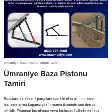
umraniye-baza-mekanizmasi-tamiri
Ümraniye Baza Pistonu
Tamiri
Bazaların en önemli parçalarından biri olan piston sistemi
bazanın açma kapama performansı üzerinde son derece
etkilidir. Pistonun bozulması veya kırılması halinde en kısa