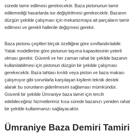
sürede tamir edilmesi gerekecektir. Baza pistonunun tamir
edilemediği hasarlarda ise değiştirilmesi gerekecektir. Bazanın
düzgün şekilde çalışması için mekanizmaya ait parçaların tamir
edilmesi ve gerekli hallerde değişmesi gerekir.
Baza pistonu çeşitleri birçok özelliğine göre sınıflandırılabilir.
Yatak modellerine göre pistonun taşıma kapasitesinin yeterli
olması gerekir. Güvenli ve her zaman rahat bir şekilde bazanın
kullanılabilmesi için pistonun düzgün bir şekilde çalışması
gerekecektir. Baza tahtası kırıldı veya piston ve baza makası
çalışmıyor gibi sorunlarla karşılaşan kişilerin teknik destek
alarak bu sorunların giderilmesini sağlaması mümkündür.
Güvenli bir şekilde Ümraniye baza tamiri için tercih
edebileceğiniz hizmetlerimiz kısa sürede bazanızı yeniden rahat
bir şekilde kullanmanızı sağlayacaktır.
Ümraniye Baza Demiri Tamiri