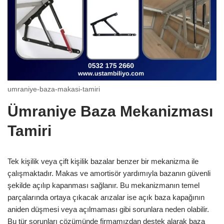
umraniye-baza-makasi-tamiri
Ümraniye Baza Mekanizması
Tamiri
Tek kişilik veya çift kişilik bazalar benzer bir mekanizma ile
çalışmaktadır. Makas ve amortisör yardımıyla bazanın güvenli
şekilde açılıp kapanması sağlanır. Bu mekanizmanın temel
parçalarında ortaya çıkacak arızalar ise açık baza kapağının
aniden düşmesi veya açılmaması gibi sorunlara neden olabilir.
Bu tür sorunları çözümünde firmamızdan destek alarak baza