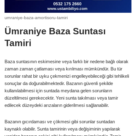
umraniye-baza-amortisoru-tamiri
Ümraniye Baza Suntası
Tamiri
Baza suntasının eskimesine veya farklı bir nedene bağlı olarak
zaman zaman çatlaması veya kırılması mümkündür. Bu tür
sorunlar rahat bir uyku çekmenizi engelleyebileceği gibi tehlikeli
sonuçlar da doğurabilmektedir. Bazanın güvenli şekilde
kullanılabilmesi için suntada meydana gelen sorunların
düzeltilmesi gerekecektir. Yeni sunta takılması veya tamir
edilecek düzeydeki arızaların giderilmesi sağlanabilir.
Bazanın gıcırdaması ve çökmesi gibi sorunlar suntadan
kaynaklı olabilir. Sunta tamirinin veya değişiminin yapılarak