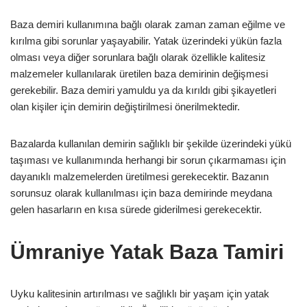
Baza demiri kullanımına bağlı olarak zaman zaman eğilme ve
kırılma gibi sorunlar yaşayabilir. Yatak üzerindeki yükün fazla
olması veya diğer sorunlara bağlı olarak özellikle kalitesiz
malzemeler kullanılarak üretilen baza demirinin değişmesi
gerekebilir. Baza demiri yamuldu ya da kırıldı gibi şikayetleri
olan kişiler için demirin değiştirilmesi önerilmektedir.
Bazalarda kullanılan demirin sağlıklı bir şekilde üzerindeki yükü
taşıması ve kullanımında herhangi bir sorun çıkarmaması için
dayanıklı malzemelerden üretilmesi gerekecektir. Bazanın
sorunsuz olarak kullanılması için baza demirinde meydana
gelen hasarların en kısa sürede giderilmesi gerekecektir.
Ümraniye Yatak Baza Tamiri
Uyku kalitesinin artırılması ve sağlıklı bir yaşam için yatak