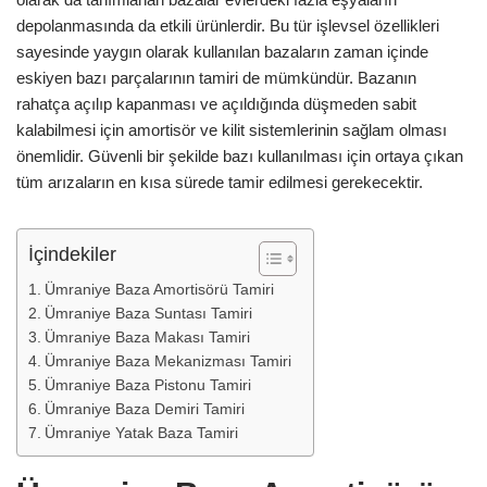
depolanmasında da etkili ürünlerdir. Bu tür işlevsel özellikleri
sayesinde yaygın olarak kullanılan bazaların zaman içinde
eskiyen bazı parçalarının tamiri de mümkündür. Bazanın
rahatça açılıp kapanması ve açıldığında düşmeden sabit
kalabilmesi için amortisör ve kilit sistemlerinin sağlam olması
önemlidir. Güvenli bir şekilde bazı kullanılması için ortaya çıkan
tüm arızaların en kısa sürede tamir edilmesi gerekecektir.
İçindekiler
Ümraniye Baza Amortisörü Tamiri
Ümraniye Baza Suntası Tamiri
Ümraniye Baza Makası Tamiri
Ümraniye Baza Mekanizması Tamiri
Ümraniye Baza Pistonu Tamiri
Ümraniye Baza Demiri Tamiri
Ümraniye Yatak Baza Tamiri