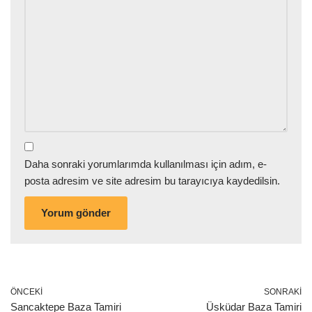
Daha sonraki yorumlarımda kullanılması için adım, e-
posta adresim ve site adresim bu tarayıcıya kaydedilsin.
ÖNCEKI
SONRAKI
Sancaktepe Baza Tamiri
Üsküdar Baza Tamiri