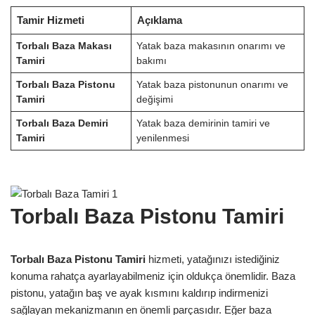
Tamir Hizmeti
Açıklama
Torbalı Baza Makası
Yatak baza makasının onarımı ve
Tamiri
bakımı
Torbalı Baza Pistonu
Yatak baza pistonunun onarımı ve
Tamiri
değişimi
Torbalı Baza Demiri
Yatak baza demirinin tamiri ve
Tamiri
yenilenmesi
Torbalı Baza Pistonu Tamiri
Torbalı Baza Pistonu Tamiri
hizmeti, yatağınızı istediğiniz
konuma rahatça ayarlayabilmeniz için oldukça önemlidir. Baza
pistonu, yatağın baş ve ayak kısmını kaldırıp indirmenizi
sağlayan mekanizmanın en önemli parçasıdır. Eğer baza