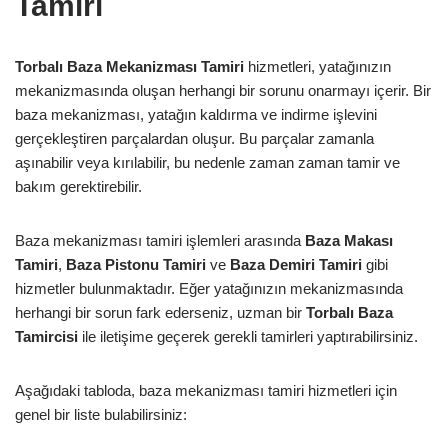
Tamiri
Torbalı Baza Mekanizması Tamiri
hizmetleri, yatağınızın
mekanizmasında oluşan herhangi bir sorunu onarmayı içerir. Bir
baza mekanizması, yatağın kaldırma ve indirme işlevini
gerçekleştiren parçalardan oluşur. Bu parçalar zamanla
aşınabilir veya kırılabilir, bu nedenle zaman zaman tamir ve
bakım gerektirebilir.
Baza mekanizması tamiri işlemleri arasında
Baza Makası
Tamiri
,
Baza Pistonu Tamiri
ve
Baza Demiri Tamiri
gibi
hizmetler bulunmaktadır. Eğer yatağınızın mekanizmasında
herhangi bir sorun fark ederseniz, uzman bir
Torbalı Baza
Tamircisi
ile iletişime geçerek gerekli tamirleri yaptırabilirsiniz.
Aşağıdaki tabloda, baza mekanizması tamiri hizmetleri için
genel bir liste bulabilirsiniz: