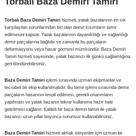
Torbalı Baza Demiri Tamiri
Torbalı Baza Demiri Tamiri
hizmeti, yatak bazalarının en sık
karşılaşılan sorunlarından biri olan demir kısımların tamir
edilmesini kapsar. Yatak bazalarının dayanıklılığı ve sağlamlığı
demir parçalarına bağlıdır ve zamanla bu parçaların
deformasyonu veya hasar görmesi mümkündür. Baza Demiri
Tamiri hizmeti sayesinde, yatak bazanızı ilk günkü sağlamlığına
geri döndürebilirsiniz.
Baza Demiri Tamiri
işlemi sırasında uzman ekipmanlar ve
tecrübeli bir ekip kullanılmalıdır. Bu tamir işlemi sırasında demir
parçaların hasarının tespit edilmesi, gerekli onarımların
yapılması ve yatak bazanın tekrar kullanıma hazır hale
getirilmesi sağlanır. Kaliteli bir baza demiri tamiri ile yatak
bazanızı uzun yıllar boyunca sorunsuz kullanabilirsiniz.
Baza Demiri Tamiri
hizmeti almak isteyenler için uzman bir