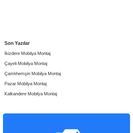
Son Yazılar
İkizdere Mobilya Montaj
Çayeli Mobilya Montaj
Çamlıhemşin Mobilya Montaj
Pazar Mobilya Montaj
Kalkandere Mobilya Montaj