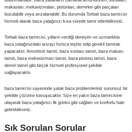
makasları, mekanizmaları, pistonları, demirleri gibi parçaları
bozulabilir veya arızalanabilir. Bu durumda Torbalı baza tamircisi
hizmeti alarak baza yatağınızı kısa sürede tamir ettirebilirsiniz.
Torbalı baza tamircisi, yılların verdiği deneyim ve uzmanlıkla
baza yatağınızdaki arızayı hızlıca teşhis edip gerekli tamiratı
yapacaktır. Amortisör tamiri, baza suntası tamiri, baza makası
tamiri, baza mekanizması tamiri, baza pistonu tamiri, baza
demiri tamiri gibi birçok hizmeti profesyonel şekilde
sağlayacaktır.
baza tamircisi sayesinde yatak baza problemleriniz sorunsuz bir
şekilde çözüme kavuşacaktır. Size en yakın baza tamircisine
ulaşarak baza yatağınızı ilk günkü gibi sağlam ve konforlu hale
getirebilirsiniz.
Sık Sorulan Sorular