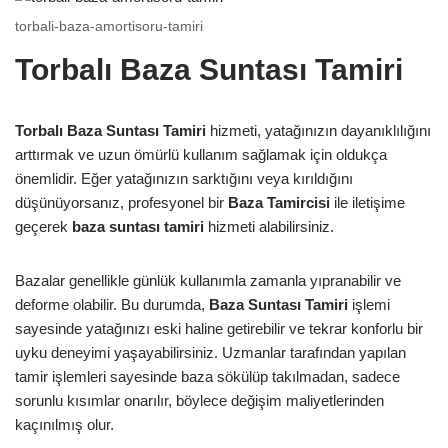
torbali-baza-amortisoru-tamiri
Torbalı Baza Suntası Tamiri
Torbalı Baza Suntası Tamiri
hizmeti, yatağınızın dayanıklılığını
arttırmak ve uzun ömürlü kullanım sağlamak için oldukça
önemlidir. Eğer yatağınızın sarktığını veya kırıldığını
düşünüyorsanız, profesyonel bir
Baza Tamircisi
ile iletişime
geçerek
baza suntası tamiri
hizmeti alabilirsiniz.
Bazalar genellikle günlük kullanımla zamanla yıpranabilir ve
deforme olabilir. Bu durumda,
Baza Suntası Tamiri
işlemi
sayesinde yatağınızı eski haline getirebilir ve tekrar konforlu bir
uyku deneyimi yaşayabilirsiniz. Uzmanlar tarafından yapılan
tamir işlemleri sayesinde baza sökülüp takılmadan, sadece
sorunlu kısımlar onarılır, böylece değişim maliyetlerinden
kaçınılmış olur.