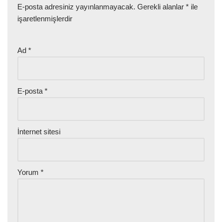
E-posta adresiniz yayınlanmayacak.
Gerekli alanlar
*
ile
işaretlenmişlerdir
Ad
*
E-posta
*
İnternet sitesi
Yorum
*