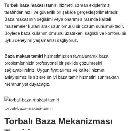
Torbalı baza makası tamiri
hizmeti, uzman ekiplerimiz
tarafından hızlı ve güvenilir bir şekilde gerçekleştirilmektedir.
Baza makasının değişimi veya onarımı sırasında kaliteli
malzemeler kullanılarak uzun ömürlü bir çözüm sunulmaktadır.
Böylece baza kullanım ömrünü uzatırken, sağlıklı ve konforlu bir
uyku deneyimi yaşamanızı sağlıyoruz.
Baza makası tamiri
hizmetimizden faydalanarak baza
problemlerinizin profesyonel bir şekilde çözülmesini
sağlayabilirsiniz. Uygun fiyatlarımız ve kaliteli hizmet
anlayışımız ile sizlere en iyi baza tamir hizmetini sunmaktan
memnuniyet duyacağız.
torbali-baza-makasi-tamiri
Torbalı Baza Mekanizması