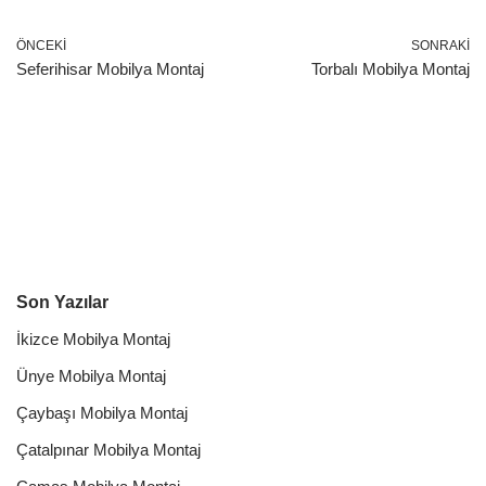
ÖNCEKI
SONRAKI
Seferihisar Mobilya Montaj
Torbalı Mobilya Montaj
Son Yazılar
İkizce Mobilya Montaj
Ünye Mobilya Montaj
Çaybaşı Mobilya Montaj
Çatalpınar Mobilya Montaj