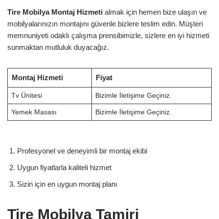
Tire Mobilya Montaj Hizmeti
almak için hemen bize ulaşın ve
mobilyalarınızın montajını güvenle bizlere teslim edin. Müşteri
memnuniyeti odaklı çalışma prensibimizle, sizlere en iyi hizmeti
sunmaktan mutluluk duyacağız.
Montaj Hizmeti
Fiyat
Tv Ünitesi
Bizimle İletişime Geçiniz.
Yemek Masası
Bizimle İletişime Geçiniz.
Profesyonel ve deneyimli bir montaj ekibi
Uygun fiyatlarla kaliteli hizmet
Sizin için en uygun montaj planı
Tire Mobilya Tamiri