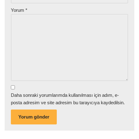
Yorum
*
Daha sonraki yorumlarımda kullanılması için adım, e-
posta adresim ve site adresim bu tarayıcıya kaydedilsin.