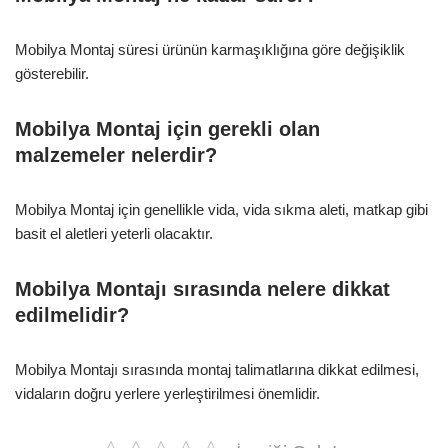
Mobilya Montaj süresi ürünün karmaşıklığına göre değişiklik
gösterebilir.
Mobilya Montaj için gerekli olan
malzemeler nelerdir?
Mobilya Montaj için genellikle vida, vida sıkma aleti, matkap gibi
basit el aletleri yeterli olacaktır.
Mobilya Montajı sırasında nelere dikkat
edilmelidir?
Mobilya Montajı sırasında montaj talimatlarına dikkat edilmesi,
vidaların doğru yerlere yerleştirilmesi önemlidir.