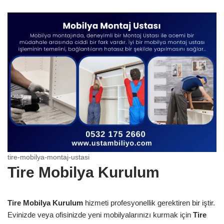
tire-mobilya-montaj-ustasi
Tire Mobilya Kurulum
Tire Mobilya Kurulum
hizmeti profesyonellik gerektiren bir iştir.
Evinizde veya ofisinizde yeni mobilyalarınızı kurmak için
Tire