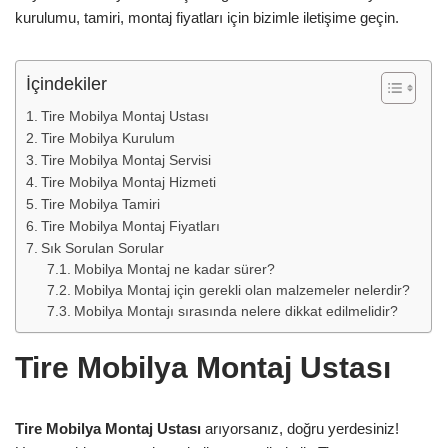
kurulumu, tamiri, montaj fiyatları için bizimle iletişime geçin.
İçindekiler
Tire Mobilya Montaj Ustası
Tire Mobilya Kurulum
Tire Mobilya Montaj Servisi
Tire Mobilya Montaj Hizmeti
Tire Mobilya Tamiri
Tire Mobilya Montaj Fiyatları
Sık Sorulan Sorular
Mobilya Montaj ne kadar sürer?
Mobilya Montaj için gerekli olan malzemeler nelerdir?
Mobilya Montajı sırasında nelere dikkat edilmelidir?
Tire Mobilya Montaj Ustası
Tire Mobilya Montaj Ustası
arıyorsanız, doğru yerdesiniz!