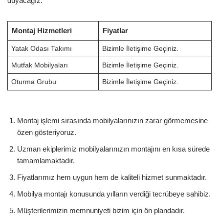
duyacağız.
Montaj Hizmetleri
Fiyatlar
Yatak Odası Takımı
Bizimle İletişime Geçiniz.
Mutfak Mobilyaları
Bizimle İletişime Geçiniz.
Oturma Grubu
Bizimle İletişime Geçiniz.
Montaj işlemi sırasında mobilyalarınızın zarar görmemesine
özen gösteriyoruz.
Uzman ekiplerimiz mobilyalarınızın montajını en kısa sürede
tamamlamaktadır.
Fiyatlarımız hem uygun hem de kaliteli hizmet sunmaktadır.
Mobilya montajı konusunda yılların verdiği tecrübeye sahibiz.
Müşterilerimizin memnuniyeti bizim için ön plandadır.