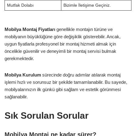
Mutfak Dolabı
Bizimle İletişime Geçiniz.
Mobilya Montaj Fiyatları
genellikle montajın türüne ve
mobilyanın büyüklüğüne göre değişiklik gösterebilir. Ancak,
uygun fiyatlarla profesyonel bir montaj hizmeti almak için
öncelikle güvenilir ve deneyimli bir montaj servisi bulmak
gerekmektedir.
Mobilya Kurulum
sürecinde doğru adımlar atılarak montaj
işlemi hızlı ve sorunsuz bir şekilde tamamlanabilir. Bu sayede,
mobilyalarınızın ilk günkü gibi sağlam ve estetik görünmesi
sağlanabilir.
Sık Sorulan Sorular
Mobilya Montaj ne kadar sürer?