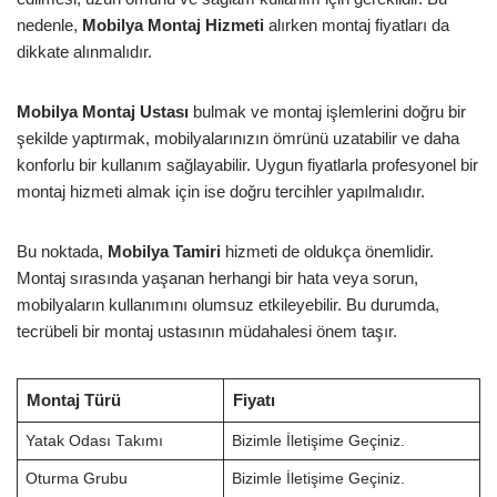
nedenle,
Mobilya Montaj Hizmeti
alırken montaj fiyatları da
dikkate alınmalıdır.
Mobilya Montaj Ustası
bulmak ve montaj işlemlerini doğru bir
şekilde yaptırmak, mobilyalarınızın ömrünü uzatabilir ve daha
konforlu bir kullanım sağlayabilir. Uygun fiyatlarla profesyonel bir
montaj hizmeti almak için ise doğru tercihler yapılmalıdır.
Bu noktada,
Mobilya Tamiri
hizmeti de oldukça önemlidir.
Montaj sırasında yaşanan herhangi bir hata veya sorun,
mobilyaların kullanımını olumsuz etkileyebilir. Bu durumda,
tecrübeli bir montaj ustasının müdahalesi önem taşır.
Montaj Türü
Fiyatı
Yatak Odası Takımı
Bizimle İletişime Geçiniz.
Oturma Grubu
Bizimle İletişime Geçiniz.