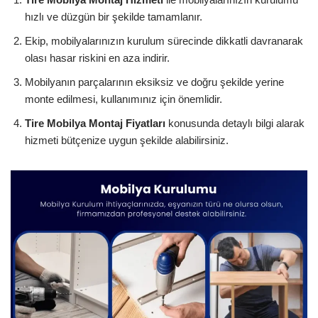
hızlı ve düzgün bir şekilde tamamlanır.
Ekip, mobilyalarınızın kurulum sürecinde dikkatli davranarak
olası hasar riskini en aza indirir.
Mobilyanın parçalarının eksiksiz ve doğru şekilde yerine
monte edilmesi, kullanımınız için önemlidir.
Tire Mobilya Montaj Fiyatları
konusunda detaylı bilgi alarak
hizmeti bütçenize uygun şekilde alabilirsiniz.