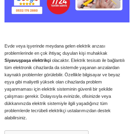
Evde veya işyerinde meydana gelen elektrik arızası
problemlerinde en çok ihtiyaç duyulan kişi muhakkak
Siyavuşpaşa
elektrikçi
olacaktır. Elektrik tesisatı ile bağlantılı
tüm elektronik cihazlarda da sistemde yaşanan arızalardan
kaynaklı problemler görülebilir. Özellikle bilgisayar ve beyaz
eşya gibi maliyetli yüksek olan cihazlarda problem
yaşanmaması için elektrik sisteminin güvenli bir şekilde
çalışması gerekir. Dolayısıyla evinizde, ofisinizde veya
dükkanınızda elektrik sistemiyle ilgili yaşadığınız tüm
problemlerde tecrübeli elektrikçi ustalarımızdan destek
alabilirsiniz.