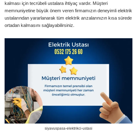
kalması için tecrübeli ustalara ihtiyaç vardır. Müşteri
memnuniyetine büyük önem veren firmamızın deneyimli elektrik
ustalarından yararlanarak tüm elektrik arızalarınızın kısa sürede
ortadan kalmasını sağlayabilirsiniz.
siyavuspasa-elektrikci-ustasi