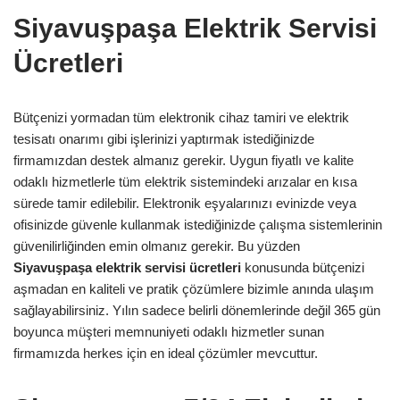
Siyavuşpaşa Elektrik Servisi
Ücretleri
Bütçenizi yormadan tüm elektronik cihaz tamiri ve elektrik
tesisatı onarımı gibi işlerinizi yaptırmak istediğinizde
firmamızdan destek almanız gerekir. Uygun fiyatlı ve kalite
odaklı hizmetlerle tüm elektrik sistemindeki arızalar en kısa
sürede tamir edilebilir. Elektronik eşyalarınızı evinizde veya
ofisinizde güvenle kullanmak istediğinizde çalışma sistemlerinin
güvenilirliğinden emin olmanız gerekir. Bu yüzden
Siyavuşpaşa
elektrik servisi ücretleri
konusunda bütçenizi
aşmadan en kaliteli ve pratik çözümlere bizimle anında ulaşım
sağlayabilirsiniz. Yılın sadece belirli dönemlerinde değil 365 gün
boyunca müşteri memnuniyeti odaklı hizmetler sunan
firmamızda herkes için en ideal çözümler mevcuttur.