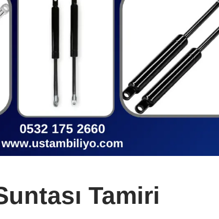
Suntası Tamiri