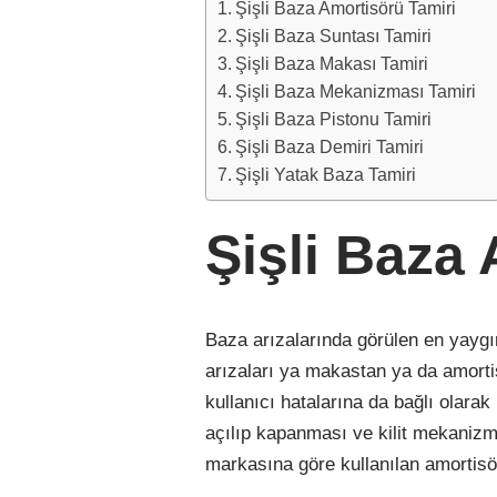
Şişli Baza Amortisörü Tamiri
Şişli Baza Suntası Tamiri
Şişli Baza Makası Tamiri
Şişli Baza Mekanizması Tamiri
Şişli Baza Pistonu Tamiri
Şişli Baza Demiri Tamiri
Şişli Yatak Baza Tamiri
Şişli Baza
Baza arızalarında görülen en yaygı
arızaları ya makastan ya da amorti
kullanıcı hatalarına da bağlı olar
açılıp kapanması ve kilit mekanizm
markasına göre kullanılan amortisö