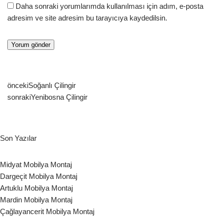
Daha sonraki yorumlarımda kullanılması için adım, e-posta
adresim ve site adresim bu tarayıcıya kaydedilsin.
önceki
Soğanlı Çilingir
sonraki
Yenibosna Çilingir
Son Yazılar
Midyat Mobilya Montaj
Dargeçit Mobilya Montaj
Artuklu Mobilya Montaj
Mardin Mobilya Montaj
Çağlayancerit Mobilya Montaj