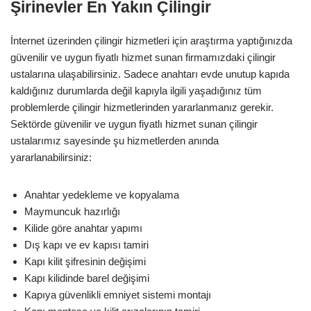
Şirinevler En Yakın Çilingir
İnternet üzerinden çilingir hizmetleri için araştırma yaptığınızda
güvenilir ve uygun fiyatlı hizmet sunan firmamızdaki çilingir
ustalarına ulaşabilirsiniz. Sadece anahtarı evde unutup kapıda
kaldığınız durumlarda değil kapıyla ilgili yaşadığınız tüm
problemlerde çilingir hizmetlerinden yararlanmanız gerekir.
Sektörde güvenilir ve uygun fiyatlı hizmet sunan çilingir
ustalarımız sayesinde şu hizmetlerden anında
yararlanabilirsiniz:
Anahtar yedekleme ve kopyalama
Maymuncuk hazırlığı
Kilide göre anahtar yapımı
Dış kapı ve ev kapısı tamiri
Kapı kilit şifresinin değişimi
Kapı kilidinde barel değişimi
Kapıya güvenlikli emniyet sistemi montajı