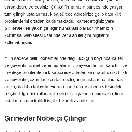
varsa doğru yerdesiniz. Çünkü firmamızın bünyesinde çalışan
tüm çilingir ustalarımız, kısa sürede adresinize gelip kapı kilit
problemlerini ortadan kaldırmaktadır. İkamet ettiğiniz yere
Şirinevler
en yakın çilingir numarası
olarak firmamızın
kurumsal web sitesi üzerinde yer alan iletişim bilgilerini
kullanabilirsiniz.
Yılın sadece belirli dönemlerinde değil 365 gün boyunca kaliteli
ve güvenilir hizmet veren ustalarımız sayesinde tüm kapı kilit ve
menteşe problemlerini kısa sürede ortadan kaldırabilirsiniz. Hızlı
ve güvenilir çözümlerle en tecrübeli çilingir ustalarına ulaşmak
artık çok daha kolaydır. Firmamızın kurumsal web sitesindeki
iletişim bilgilerini kullanarak evinize en yakın konumdaki çilingir
ustalarımızdan kaliteli işçilik hizmeti alabilirsiniz.
Şirinevler Nöbetçi Çilingir