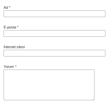
Ad
*
E-posta
*
İnternet sitesi
Yorum
*