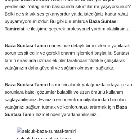
yerdesiniz. Yatağınızın başucunda sıkıntılar mı yaşıyorsunuz?
Belki de sık sık ses çıkarıyordur ya da istediğiniz kadar rahat
uyuyamıyorsunuzdur. Bu gibi durumlarda
Baza Suntası
Tamircisi
ile iletişime geçerek profesyonel yardım alabilirsiniz.
Baza Suntası Tamiri
öncesinde detaylı bir inceleme yapılarak
sorun tespit edilir ve gerekli onarım işlemleri başlatılır. Suntası
tamiri sırasında uzman ekipler tarafından titizlikle çalışılarak
yatağınızın daha güvenli ve sağlam olmasını sağlarlar.
Baza Suntası Tamiri
hizmetini alarak yatağınızda ortaya çıkan
sorunlara kalıcı çözümler bulabilir ve uzun ömürlü kullanım
sağlayabilirsiniz. Evinizin en önemli mobilyalarından biri olan
yatağınızı sağlam tutmak ve konforunuzu artırmak için
Baza
Suntası Tamir
hizmetinden yararlanabilirsiniz.
selcuk-baza-suntasi-tamiri