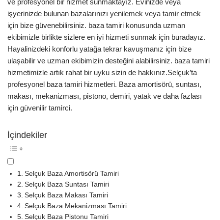
ve profesyonel bir hizmet sunmaktayız. Evinizde veya
işyerinizde bulunan bazalarınızı yenilemek veya tamir etmek
için bize güvenebilirsiniz. baza tamiri konusunda uzman
ekibimizle birlikte sizlere en iyi hizmeti sunmak için buradayız.
Hayalinizdeki konforlu yatağa tekrar kavuşmanız için bize
ulaşabilir ve uzman ekibimizin desteğini alabilirsiniz. baza tamiri
hizmetimizle artık rahat bir uyku sizin de hakkınız.Selçuk’ta
profesyonel baza tamiri hizmetleri. Baza amortisörü, suntası,
makası, mekanizması, pistono, demiri, yatak ve daha fazlası
için güvenilir tamirci.
İçindekiler
Selçuk Baza Amortisörü Tamiri
Selçuk Baza Suntası Tamiri
Selçuk Baza Makası Tamiri
Selçuk Baza Mekanizması Tamiri
Selçuk Baza Pistonu Tamiri