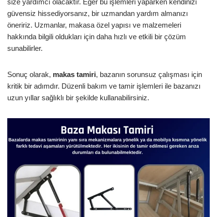
size yardımcı olacaktır. Eğer bu işlemleri yaparken kendinizi
güvensiz hissediyorsanız, bir uzmandan yardım almanızı
öneririz. Uzmanlar, makasa özel yapısı ve malzemeleri
hakkında bilgili oldukları için daha hızlı ve etkili bir çözüm
sunabilirler.
Sonuç olarak,
makas tamiri
, bazanın sorunsuz çalışması için
kritik bir adımdır. Düzenli bakım ve tamir işlemleri ile bazanızı
uzun yıllar sağlıklı bir şekilde kullanabilirsiniz.