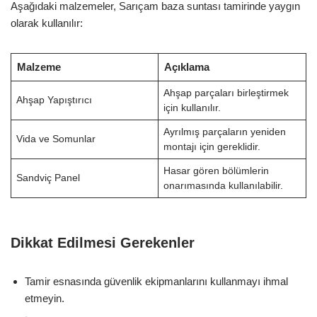
Aşağıdaki malzemeler, Sarıçam baza suntası tamirinde yaygın
olarak kullanılır:
Malzeme
Açıklama
Ahşap parçaları birleştirmek
Ahşap Yapıştırıcı
için kullanılır.
Ayrılmış parçaların yeniden
Vida ve Somunlar
montajı için gereklidir.
Hasar gören bölümlerin
Sandviç Panel
onarımasında kullanılabilir.
Dikkat Edilmesi Gerekenler
Tamir esnasında güvenlik ekipmanlarını kullanmayı ihmal
etmeyin.