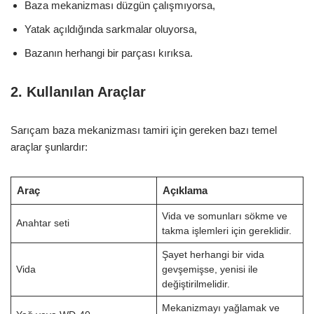
Baza mekanizması düzgün çalışmıyorsa,
Yatak açıldığında sarkmalar oluyorsa,
Bazanın herhangi bir parçası kırıksa.
2. Kullanılan Araçlar
Sarıçam baza mekanizması tamiri için gereken bazı temel
araçlar şunlardır:
Araç
Açıklama
Vida ve somunları sökme ve
Anahtar seti
takma işlemleri için gereklidir.
Şayet herhangi bir vida
Vida
gevşemişse, yenisi ile
değiştirilmelidir.
Mekanizmayı yağlamak ve