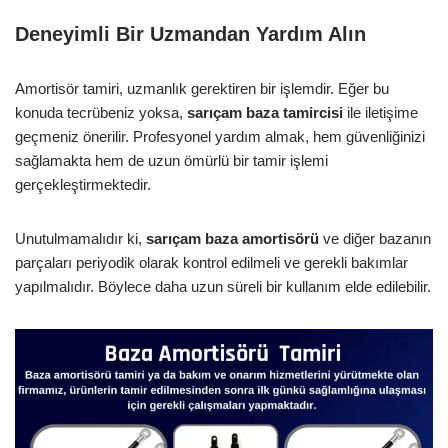
Deneyimli Bir Uzmandan Yardım Alın
Amortisör tamiri, uzmanlık gerektiren bir işlemdir. Eğer bu
konuda tecrübeniz yoksa,
sarıçam baza tamircisi
ile iletişime
geçmeniz önerilir. Profesyonel yardım almak, hem güvenliğinizi
sağlamakta hem de uzun ömürlü bir tamir işlemi
gerçekleştirmektedir.
Unutulmamalıdır ki,
sarıçam baza amortisörü
ve diğer bazanın
parçaları periyodik olarak kontrol edilmeli ve gerekli bakımlar
yapılmalıdır. Böylece daha uzun süreli bir kullanım elde edilebilir.