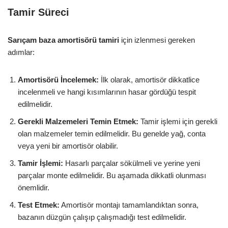
Tamir Süreci
Sarıçam baza amortisörü tamiri
için izlenmesi gereken
adımlar:
Amortisörü İncelemek:
İlk olarak, amortisör dikkatlice
incelenmeli ve hangi kısımlarının hasar gördüğü tespit
edilmelidir.
Gerekli Malzemeleri Temin Etmek:
Tamir işlemi için gerekli
olan malzemeler temin edilmelidir. Bu genelde yağ, conta
veya yeni bir amortisör olabilir.
Tamir İşlemi:
Hasarlı parçalar sökülmeli ve yerine yeni
parçalar monte edilmelidir. Bu aşamada dikkatli olunması
önemlidir.
Test Etmek:
Amortisör montajı tamamlandıktan sonra,
bazanın düzgün çalışıp çalışmadığı test edilmelidir.