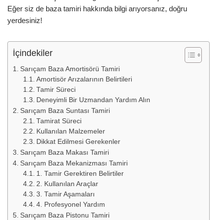
Eğer siz de baza tamiri hakkında bilgi arıyorsanız, doğru
yerdesiniz!
İçindekiler
Sarıçam Baza Amortisörü Tamiri
Amortisör Arızalarının Belirtileri
Tamir Süreci
Deneyimli Bir Uzmandan Yardım Alın
Sarıçam Baza Suntası Tamiri
Tamirat Süreci
Kullanılan Malzemeler
Dikkat Edilmesi Gerekenler
Sarıçam Baza Makası Tamiri
Sarıçam Baza Mekanizması Tamiri
1. Tamir Gerektiren Belirtiler
2. Kullanılan Araçlar
3. Tamir Aşamaları
4. Profesyonel Yardım
Sarıçam Baza Pistonu Tamiri