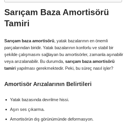
Sarıçam Baza Amortisörü
Tamiri
Sarıçam baza amortisörü
, yatak bazalarının en önemli
parçalarından biridir. Yatak bazalarının konforlu ve stabil bir
şekilde çalışmasını sağlayan bu amortisörler, zamanla aşınabilir
veya arızalanabilir. Bu durumda,
sarıçam baza amortisörü
tamiri
yapılması gerekmektedir. Peki, bu süreç nasıl işler?
Amortisör Arızalarının Belirtileri
Yatak bazasında devrilme hissi.
Aşırı ses çıkarma.
Amortisörün dış görünümünde deformasyon.