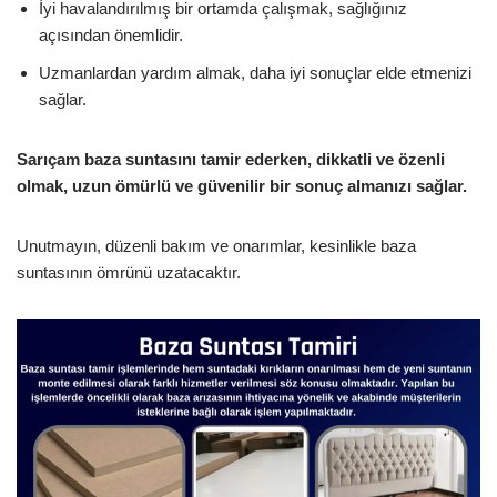
İyi havalandırılmış bir ortamda çalışmak, sağlığınız
açısından önemlidir.
Uzmanlardan yardım almak, daha iyi sonuçlar elde etmenizi
sağlar.
Sarıçam baza suntasını tamir ederken, dikkatli ve özenli
olmak, uzun ömürlü ve güvenilir bir sonuç almanızı sağlar.
Unutmayın, düzenli bakım ve onarımlar, kesinlikle baza
suntasının ömrünü uzatacaktır.