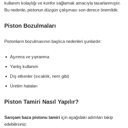
kullanım kolaylığı ve konfor sağlamak amacıyla tasarlanmıştır.
Bu nedenle, pistonun düzgün çalışması son derece önemlidir.
Piston Bozulmaları
Pistonların bozulmasının başlıca nedenleri şunlardır:
Aşınma ve yıpranma
Yanlış kullanım
Dış etkenler (sıcaklık, nem gibi)
Üretim hataları
Piston Tamiri Nasıl Yapılır?
Sarıçam baza pistonu tamiri
için aşağıdaki adımları takip
edebilirsiniz: