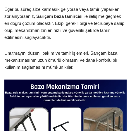
Eğer bu süreç size karmaşık geliyorsa veya tamiri yaparken
zorlanıyorsanız,
Sarıçam baza tamircisi
ile iletişime geçmek
en doğru çözüm olacaktır. Ekip, gerekli bilgi ve tecrübeye sahip
olup, mekanizmanızın en hızlı ve güvenilir şekilde tamir
edilmesini sağlayacaktır.
Unutmayın, düzenli bakım ve tamir işlemleri, Sarıçam baza
mekanizmasının uzun ömürlü olmasını ve daha konforlu bir
kullanım sağlamasını mümkün kılar.