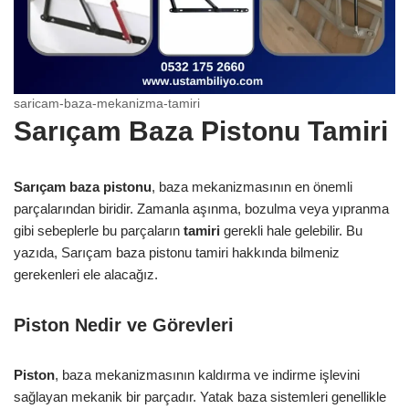
saricam-baza-mekanizma-tamiri
Sarıçam Baza Pistonu Tamiri
Sarıçam baza pistonu
, baza mekanizmasının en önemli
parçalarından biridir. Zamanla aşınma, bozulma veya yıpranma
gibi sebeplerle bu parçaların
tamiri
gerekli hale gelebilir. Bu
yazıda, Sarıçam baza pistonu tamiri hakkında bilmeniz
gerekenleri ele alacağız.
Piston Nedir ve Görevleri
Piston
, baza mekanizmasının kaldırma ve indirme işlevini
sağlayan mekanik bir parçadır. Yatak baza sistemleri genellikle