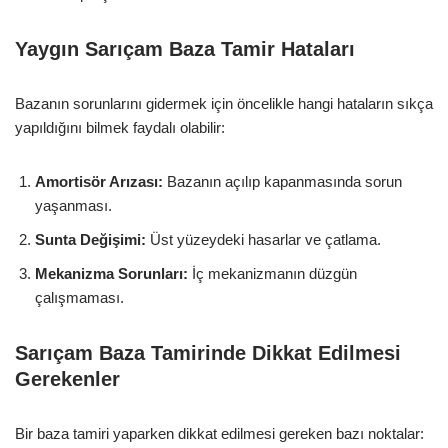
Yaygın Sarıçam Baza Tamir Hataları
Bazanın sorunlarını gidermek için öncelikle hangi hataların sıkça
yapıldığını bilmek faydalı olabilir:
Amortisör Arızası:
Bazanın açılıp kapanmasında sorun
yaşanması.
Sunta Değişimi:
Üst yüzeydeki hasarlar ve çatlama.
Mekanizma Sorunları:
İç mekanizmanın düzgün
çalışmaması.
Sarıçam Baza Tamirinde Dikkat Edilmesi
Gerekenler
Bir baza tamiri yaparken dikkat edilmesi gereken bazı noktalar: