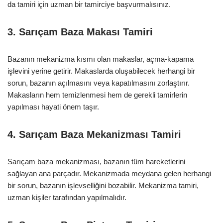
da tamiri için uzman bir tamirciye başvurmalısınız.
3. Sarıçam Baza Makası Tamiri
Bazanın mekanizma kısmı olan makaslar, açma-kapama
işlevini yerine getirir. Makaslarda oluşabilecek herhangi bir
sorun, bazanın açılmasını veya kapatılmasını zorlaştırır.
Makasların hem temizlenmesi hem de gerekli tamirlerin
yapılması hayati önem taşır.
4. Sarıçam Baza Mekanizması Tamiri
Sarıçam baza mekanizması, bazanın tüm hareketlerini
sağlayan ana parçadır. Mekanizmada meydana gelen herhangi
bir sorun, bazanın işlevselliğini bozabilir. Mekanizma tamiri,
uzman kişiler tarafından yapılmalıdır.