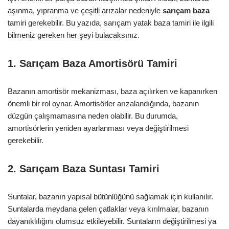
aşınma, yıpranma ve çeşitli arızalar nedeniyle
sarıçam baza
tamiri gerekebilir. Bu yazıda, sarıçam yatak baza tamiri ile ilgili
bilmeniz gereken her şeyi bulacaksınız.
1. Sarıçam Baza Amortisörü Tamiri
Bazanın amortisör mekanizması, baza açılırken ve kapanırken
önemli bir rol oynar. Amortisörler arızalandığında, bazanın
düzgün çalışmamasına neden olabilir. Bu durumda,
amortisörlerin yeniden ayarlanması veya değiştirilmesi
gerekebilir.
2. Sarıçam Baza Suntası Tamiri
Suntalar, bazanın yapısal bütünlüğünü sağlamak için kullanılır.
Suntalarda meydana gelen çatlaklar veya kırılmalar, bazanın
dayanıklılığını olumsuz etkileyebilir. Suntaların değiştirilmesi ya