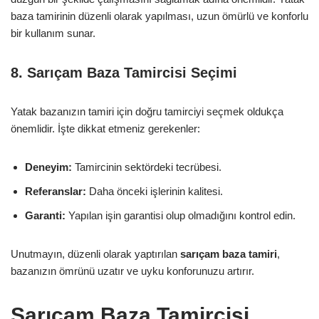
baza tamirinin düzenli olarak yapılması, uzun ömürlü ve konforlu
bir kullanım sunar.
8. Sarıçam Baza Tamircisi Seçimi
Yatak bazanızın tamiri için doğru tamirciyi seçmek oldukça
önemlidir. İşte dikkat etmeniz gerekenler:
Deneyim:
Tamircinin sektördeki tecrübesi.
Referanslar:
Daha önceki işlerinin kalitesi.
Garanti:
Yapılan işin garantisi olup olmadığını kontrol edin.
Unutmayın, düzenli olarak yaptırılan
sarıçam baza tamiri
,
bazanızın ömrünü uzatır ve uyku konforunuzu artırır.
Sarıçam Baza Tamircisi