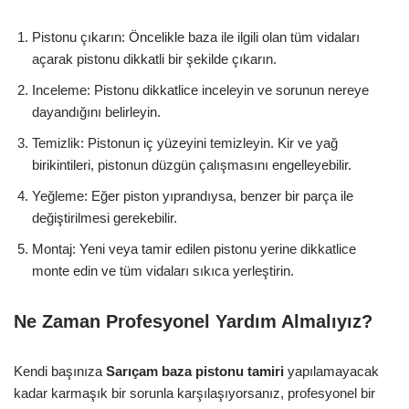
Pistonu çıkarın: Öncelikle baza ile ilgili olan tüm vidaları
açarak pistonu dikkatli bir şekilde çıkarın.
Inceleme: Pistonu dikkatlice inceleyin ve sorunun nereye
dayandığını belirleyin.
Temizlik: Pistonun iç yüzeyini temizleyin. Kir ve yağ
birikintileri, pistonun düzgün çalışmasını engelleyebilir.
Yeğleme: Eğer piston yıprandıysa, benzer bir parça ile
değiştirilmesi gerekebilir.
Montaj: Yeni veya tamir edilen pistonu yerine dikkatlice
monte edin ve tüm vidaları sıkıca yerleştirin.
Ne Zaman Profesyonel Yardım Almalıyız?
Kendi başınıza
Sarıçam baza pistonu tamiri
yapılamayacak
kadar karmaşık bir sorunla karşılaşıyorsanız, profesyonel bir