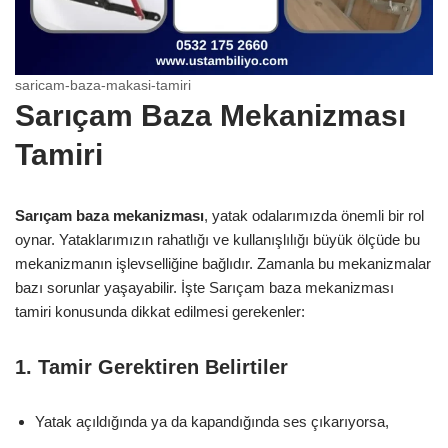
saricam-baza-makasi-tamiri
Sarıçam Baza Mekanizması
Tamiri
Sarıçam baza mekanizması
, yatak odalarımızda önemli bir rol
oynar. Yataklarımızın rahatlığı ve kullanışlılığı büyük ölçüde bu
mekanizmanın işlevselliğine bağlıdır. Zamanla bu mekanizmalar
bazı sorunlar yaşayabilir. İşte Sarıçam baza mekanizması
tamiri konusunda dikkat edilmesi gerekenler:
1. Tamir Gerektiren Belirtiler
Yatak açıldığında ya da kapandığında ses çıkarıyorsa,