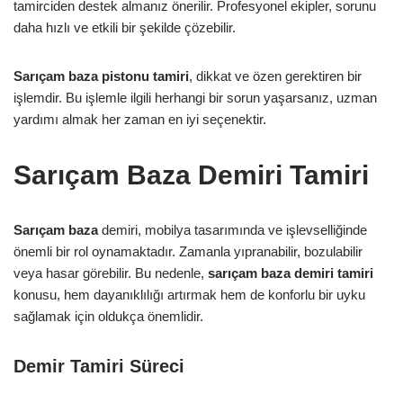
tamirciden destek almanız önerilir. Profesyonel ekipler, sorunu
daha hızlı ve etkili bir şekilde çözebilir.
Sarıçam baza pistonu tamiri
, dikkat ve özen gerektiren bir
işlemdir. Bu işlemle ilgili herhangi bir sorun yaşarsanız, uzman
yardımı almak her zaman en iyi seçenektir.
Sarıçam Baza Demiri Tamiri
Sarıçam baza
demiri, mobilya tasarımında ve işlevselliğinde
önemli bir rol oynamaktadır. Zamanla yıpranabilir, bozulabilir
veya hasar görebilir. Bu nedenle,
sarıçam baza demiri tamiri
konusu, hem dayanıklılığı artırmak hem de konforlu bir uyku
sağlamak için oldukça önemlidir.
Demir Tamiri Süreci