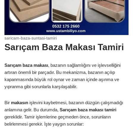
saricam-baza-suntasi-tamiri
Sarıçam Baza Makası Tamiri
Sarıçam baza makası
, bazanın sağlamlığını ve işlevselliğini
artıran önemli bir parçadır. Bu mekanizma, bazanın açılıp
kapanmasında büyük rol oynar ve zaman içinde aşınma ve
yıpranma gibi sorunlarla karşılaşabilir.
Bir
makasın
işlevini kaybetmesi, bazanın düzgün çalışmadığı
anlamına gelir. Bu durumda,
Sarıçam baza makası tamiri
gereklidir. Tamir işlemlerine geçmeden önce, sorunların
belirlenmesi gerekir. İşte yaygın sorunlar: