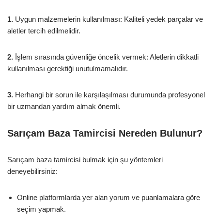
1.
Uygun malzemelerin kullanılması: Kaliteli yedek parçalar ve
aletler tercih edilmelidir.
2.
İşlem sırasında güvenliğe öncelik vermek: Aletlerin dikkatli
kullanılması gerektiği unutulmamalıdır.
3.
Herhangi bir sorun ile karşılaşılması durumunda profesyonel
bir uzmandan yardım almak önemli.
Sarıçam Baza Tamircisi Nereden Bulunur?
Sarıçam baza tamircisi bulmak için şu yöntemleri
deneyebilirsiniz:
Online platformlarda yer alan yorum ve puanlamalara göre
seçim yapmak.