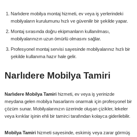
Narlıdere mobilya montaj hizmeti, ev veya iş yerlerindeki
mobilyaların kurulumunu hızlı ve güvenilir bir şekilde yapar.
Montaj sırasında doğru ekipmanların kullanılması,
mobilyalarınızın uzun ömürlü olmasını sağlar.
Profesyonel montaj servisi sayesinde mobilyalarınız hızlı bir
şekilde kullanıma hazır hale gelir.
Narlıdere Mobilya Tamiri
Narlıdere Mobilya Tamiri
hizmeti, ev veya iş yerinizde
meydana gelen mobilya hasarlarını onarmak için profesyonel bir
çözüm sunar. Mobilyalarınızın üzerinde oluşan çizikler, lekeler
veya kırıklar işinin ehli bir tamirci tarafından kolayca giderilebilir.
Mobilya Tamiri
hizmeti sayesinde, eskimiş veya zarar görmüş