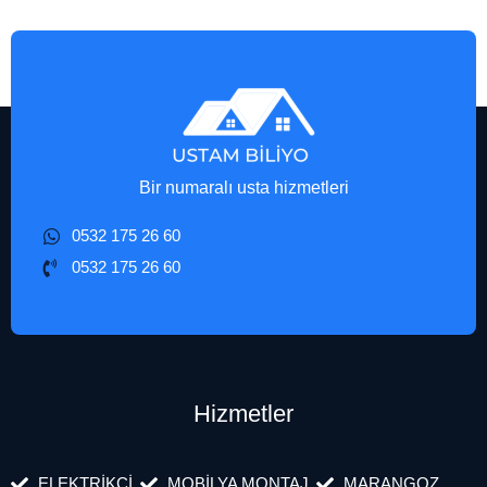
Bir numaralı usta hizmetleri
0532 175 26 60
0532 175 26 60
Hizmetler
ELEKTRİKÇİ
MOBİLYA MONTAJ
MARANGOZ