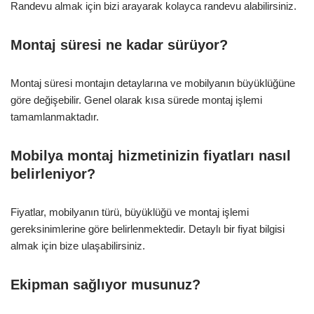
Randevu almak için bizi arayarak kolayca randevu alabilirsiniz.
Montaj süresi ne kadar sürüyor?
Montaj süresi montajın detaylarına ve mobilyanın büyüklüğüne
göre değişebilir. Genel olarak kısa sürede montaj işlemi
tamamlanmaktadır.
Mobilya montaj hizmetinizin fiyatları nasıl
belirleniyor?
Fiyatlar, mobilyanın türü, büyüklüğü ve montaj işlemi
gereksinimlerine göre belirlenmektedir. Detaylı bir fiyat bilgisi
almak için bize ulaşabilirsiniz.
Ekipman sağlıyor musunuz?