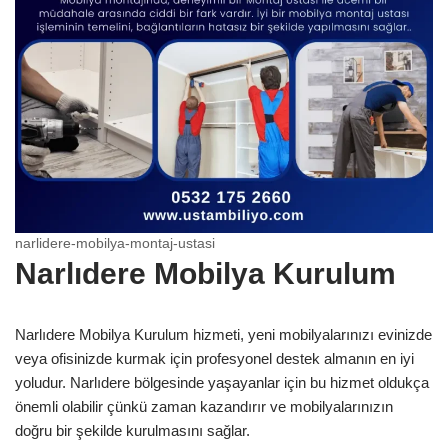
narlidere-mobilya-montaj-ustasi
Narlıdere Mobilya Kurulum
Narlıdere Mobilya Kurulum hizmeti, yeni mobilyalarınızı evinizde
veya ofisinizde kurmak için profesyonel destek almanın en iyi
yoludur. Narlıdere bölgesinde yaşayanlar için bu hizmet oldukça
önemli olabilir çünkü zaman kazandırır ve mobilyalarınızın
doğru bir şekilde kurulmasını sağlar.