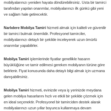
mobilyalarınızı yeniden hayata döndürebilirsiniz. Usta bir tamirci
tarafından yapılan onarımlar, mobilyalarınızı ilk günkü gibi yeni
ve sağlam hale getirecektir.
Narlıdere Mobilya Tamiri
hizmeti almak için kaliteli ve güvenilir
bir tamirci bulmak önemlidir. Profesyonel tamirciler,
mobilyalarınızı detaylı bir şekilde inceleyerek uzun ömürlü
onarımlar yapabilirler.
Mobilya Tamiri
işlemlerinde fiyatlar genellikle hasarın
büyüklüğüne ve tamir edilmesi gereken mobilyanın türüne göre
belirlenir. Fiyat konusunda daha detaylı bilgi almak için uzmana
danışabilirsiniz.
Mobilya Tamiri
hizmeti, evinizde veya iş yerinizde meydana
gelen mobilya hasarlarını hızlı ve etkili bir şekilde çözmek için
en ideal seçenektir. Profesyonel bir tamirciden destek alarak
mobilyalarınızı uzun yıllar boyunca kullanmaya devam