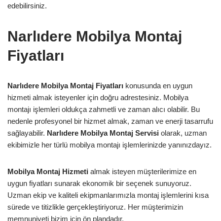
edebilirsiniz.
Narlıdere Mobilya Montaj
Fiyatları
Narlıdere Mobilya Montaj Fiyatları
konusunda en uygun
hizmeti almak isteyenler için doğru adrestesiniz. Mobilya
montajı işlemleri oldukça zahmetli ve zaman alıcı olabilir. Bu
nedenle profesyonel bir hizmet almak, zaman ve enerji tasarrufu
sağlayabilir.
Narlıdere Mobilya Montaj Servisi
olarak, uzman
ekibimizle her türlü mobilya montajı işlemlerinizde yanınızdayız.
Mobilya Montaj Hizmeti
almak isteyen müşterilerimize en
uygun fiyatları sunarak ekonomik bir seçenek sunuyoruz.
Uzman ekip ve kaliteli ekipmanlarımızla montaj işlemlerini kısa
sürede ve titizlikle gerçekleştiriyoruz. Her müşterimizin
memnuniyeti bizim için ön plandadır.