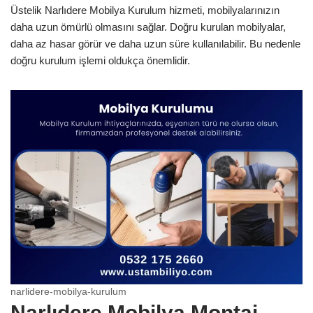
Üstelik Narlıdere Mobilya Kurulum hizmeti, mobilyalarınızın
daha uzun ömürlü olmasını sağlar. Doğru kurulan mobilyalar,
daha az hasar görür ve daha uzun süre kullanılabilir. Bu nedenle
doğru kurulum işlemi oldukça önemlidir.
narlidere-mobilya-kurulum
Narlıdere Mobilya Montaj