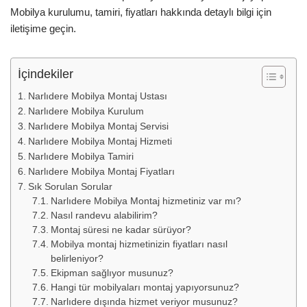
Mobilya kurulumu, tamiri, fiyatları hakkında detaylı bilgi için
iletişime geçin.
İçindekiler
Narlıdere Mobilya Montaj Ustası
Narlıdere Mobilya Kurulum
Narlıdere Mobilya Montaj Servisi
Narlıdere Mobilya Montaj Hizmeti
Narlıdere Mobilya Tamiri
Narlıdere Mobilya Montaj Fiyatları
Sık Sorulan Sorular
Narlıdere Mobilya Montaj hizmetiniz var mı?
Nasıl randevu alabilirim?
Montaj süresi ne kadar sürüyor?
Mobilya montaj hizmetinizin fiyatları nasıl
belirleniyor?
Ekipman sağlıyor musunuz?
Hangi tür mobilyaları montaj yapıyorsunuz?
Narlıdere dışında hizmet veriyor musunuz?