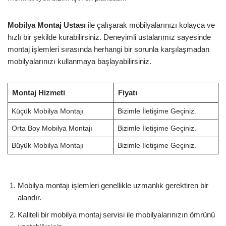
Mobilya Montaj Ustası
ile çalışarak mobilyalarınızı kolayca ve
hızlı bir şekilde kurabilirsiniz. Deneyimli ustalarımız sayesinde
montaj işlemleri sırasında herhangi bir sorunla karşılaşmadan
mobilyalarınızı kullanmaya başlayabilirsiniz.
Montaj Hizmeti
Fiyatı
Küçük Mobilya Montajı
Bizimle İletişime Geçiniz.
Orta Boy Mobilya Montajı
Bizimle İletişime Geçiniz.
Büyük Mobilya Montajı
Bizimle İletişime Geçiniz.
Mobilya montajı işlemleri genellikle uzmanlık gerektiren bir
alandır.
Kaliteli bir mobilya montaj servisi ile mobilyalarınızın ömrünü