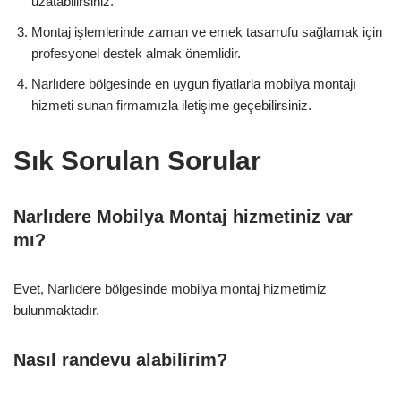
uzatabilirsiniz.
Montaj işlemlerinde zaman ve emek tasarrufu sağlamak için
profesyonel destek almak önemlidir.
Narlıdere bölgesinde en uygun fiyatlarla mobilya montajı
hizmeti sunan firmamızla iletişime geçebilirsiniz.
Sık Sorulan Sorular
Narlıdere Mobilya Montaj hizmetiniz var
mı?
Evet, Narlıdere bölgesinde mobilya montaj hizmetimiz
bulunmaktadır.
Nasıl randevu alabilirim?