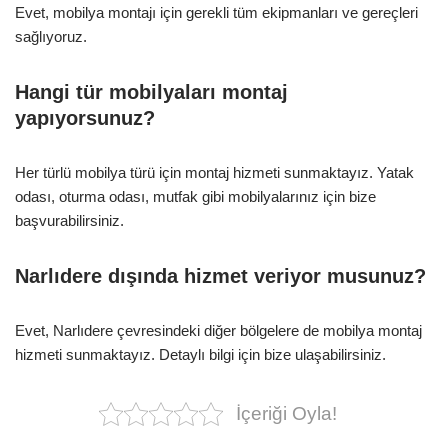
Evet, mobilya montajı için gerekli tüm ekipmanları ve gereçleri
sağlıyoruz.
Hangi tür mobilyaları montaj
yapıyorsunuz?
Her türlü mobilya türü için montaj hizmeti sunmaktayız. Yatak
odası, oturma odası, mutfak gibi mobilyalarınız için bize
başvurabilirsiniz.
Narlıdere dışında hizmet veriyor musunuz?
Evet, Narlıdere çevresindeki diğer bölgelere de mobilya montaj
hizmeti sunmaktayız. Detaylı bilgi için bize ulaşabilirsiniz.
İçeriği Oyla!