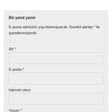
Bir yanıt yazın
E-posta adresiniz yayınlanmayacak.
Gerekli alanlar
*
ile
işaretlenmişlerdir
Ad
*
E-posta
*
İnternet sitesi
Yorum
*