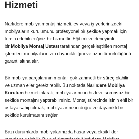
Hizmeti
Narlıdere mobilya montaj hizmeti, ev veya iş yerlerinizdeki
mobilyaların kurulumunu profesyonel bir şekilde yapmak için
tercih edebileceğiniz bir hizmettir. Eğitimli ve deneyimli
bir
Mobilya Montaj Ustası
tarafından gerçekleştirilen montaj
işlemleri, mobilyalarınızın dayanıklılığını ve uzun ömürlülüğünü
garanti altına alır.
Bir mobilya parçalarının montajı çok zahmetli bir süreç olabilir
ve uzman eller gerektirebilir. Bu noktada
Narlıdere Mobilya
Kurulum
hizmeti alarak, mobilyalarınızın hızlı ve sorunsuz bir
şekilde montajını yaptırabilirsiniz. Montaj sürecinde işinin ehli bir
ustaya sahip olmak, mobilyalarınızın doğru ve dayanıklı bir
şekilde kurulmasını sağlar.
Bazı durumlarda mobilyalarınızda hasar veya eksiklikler