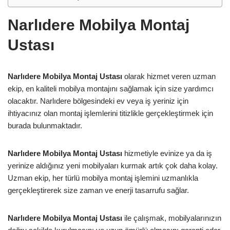
Narlıdere Mobilya Montaj
Ustası
Narlıdere Mobilya Montaj Ustası
olarak hizmet veren uzman
ekip, en kaliteli mobilya montajını sağlamak için size yardımcı
olacaktır. Narlıdere bölgesindeki ev veya iş yeriniz için
ihtiyacınız olan montaj işlemlerini titizlikle gerçekleştirmek için
burada bulunmaktadır.
Narlıdere Mobilya Montaj Ustası
hizmetiyle evinize ya da iş
yerinize aldığınız yeni mobilyaları kurmak artık çok daha kolay.
Uzman ekip, her türlü mobilya montaj işlemini uzmanlıkla
gerçekleştirerek size zaman ve enerji tasarrufu sağlar.
Narlıdere Mobilya Montaj Ustası
ile çalışmak, mobilyalarınızın