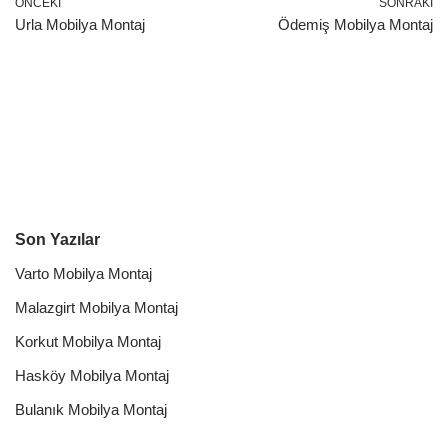
ÖNCEKI
SONRAKI
Urla Mobilya Montaj
Ödemiş Mobilya Montaj
Son Yazılar
Varto Mobilya Montaj
Malazgirt Mobilya Montaj
Korkut Mobilya Montaj
Hasköy Mobilya Montaj
Bulanık Mobilya Montaj