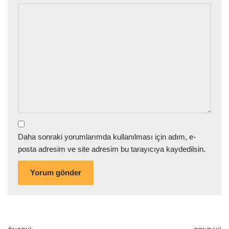
Daha sonraki yorumlarımda kullanılması için adım, e-
posta adresim ve site adresim bu tarayıcıya kaydedilsin.