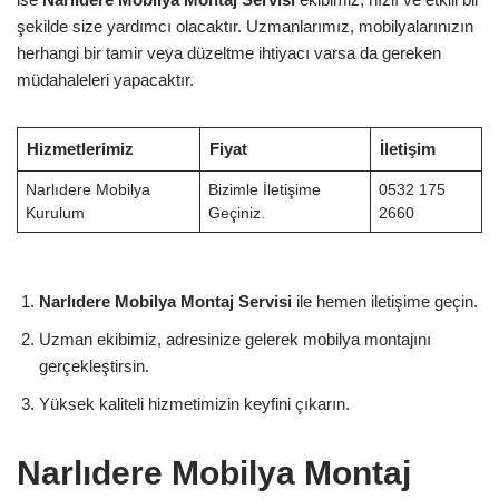
şekilde size yardımcı olacaktır. Uzmanlarımız, mobilyalarınızın
herhangi bir tamir veya düzeltme ihtiyacı varsa da gereken
müdahaleleri yapacaktır.
Hizmetlerimiz
Fiyat
İletişim
Narlıdere Mobilya
Bizimle İletişime
0532 175
Kurulum
Geçiniz.
2660
Narlıdere Mobilya Montaj Servisi
ile hemen iletişime geçin.
Uzman ekibimiz, adresinize gelerek mobilya montajını
gerçekleştirsin.
Yüksek kaliteli hizmetimizin keyfini çıkarın.
Narlıdere Mobilya Montaj