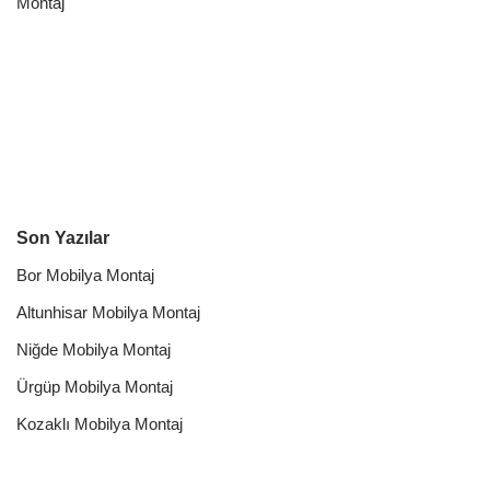
Montaj
Son Yazılar
Bor Mobilya Montaj
Altunhisar Mobilya Montaj
Niğde Mobilya Montaj
Ürgüp Mobilya Montaj
Kozaklı Mobilya Montaj