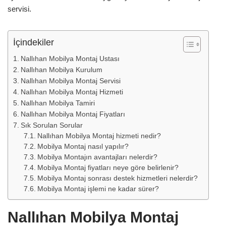
servisi.
İçindekiler
Nallıhan Mobilya Montaj Ustası
Nallıhan Mobilya Kurulum
Nallıhan Mobilya Montaj Servisi
Nallıhan Mobilya Montaj Hizmeti
Nallıhan Mobilya Tamiri
Nallıhan Mobilya Montaj Fiyatları
Sık Sorulan Sorular
Nallıhan Mobilya Montaj hizmeti nedir?
Mobilya Montaj nasıl yapılır?
Mobilya Montajın avantajları nelerdir?
Mobilya Montaj fiyatları neye göre belirlenir?
Mobilya Montaj sonrası destek hizmetleri nelerdir?
Mobilya Montaj işlemi ne kadar sürer?
Nallıhan Mobilya Montaj