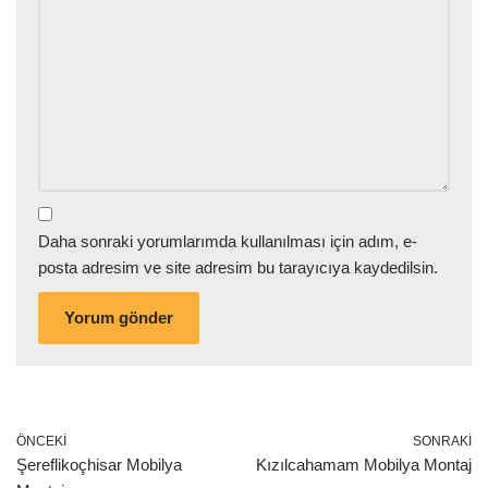
Daha sonraki yorumlarımda kullanılması için adım, e-
posta adresim ve site adresim bu tarayıcıya kaydedilsin.
ÖNCEKI
SONRAKI
Şereflikoçhisar Mobilya
Kızılcahamam Mobilya Montaj