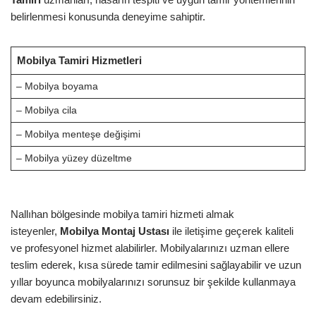
belirlenmesi konusunda deneyime sahiptir.
Mobilya Tamiri Hizmetleri
– Mobilya boyama
– Mobilya cila
– Mobilya menteşe değişimi
– Mobilya yüzey düzeltme
Nallıhan bölgesinde mobilya tamiri hizmeti almak
isteyenler,
Mobilya Montaj Ustası
ile iletişime geçerek kaliteli
ve profesyonel hizmet alabilirler. Mobilyalarınızı uzman ellere
teslim ederek, kısa sürede tamir edilmesini sağlayabilir ve uzun
yıllar boyunca mobilyalarınızı sorunsuz bir şekilde kullanmaya
devam edebilirsiniz.