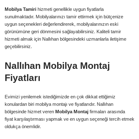
Mobilya Tamiri
hizmeti genellikle uygun fiyatlarla
sunulmaktadır. Mobilyalarınızı tamir ettirmek için bütçenize
uygun seçenekleri değerlendirerek, mobilyalarınızın eski
görünümüne geri dönmesini sağlayabilirsiniz. Kaliteli tamir
hizmeti almak için Nallıhan bölgesindeki uzmanlarla iletişime
geçebilirsiniz.
Nallıhan Mobilya Montaj
Fiyatları
Evimizi yenilemek istediğimizde en çok dikkat ettiğimiz
konulardan biri mobilya montajı ve fiyatlarıdır. Nallıhan
bölgesinde hizmet veren
Mobilya Montaj
firmaları arasında
fiyat karşılaştırması yapmak ve en uygun seçeneği tercih etmek
oldukça önemlidir.