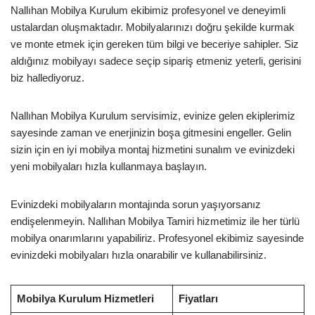
Nallıhan Mobilya Kurulum ekibimiz profesyonel ve deneyimli
ustalardan oluşmaktadır. Mobilyalarınızı doğru şekilde kurmak
ve monte etmek için gereken tüm bilgi ve beceriye sahipler. Siz
aldığınız mobilyayı sadece seçip sipariş etmeniz yeterli, gerisini
biz hallediyoruz.
Nallıhan Mobilya Kurulum servisimiz, evinize gelen ekiplerimiz
sayesinde zaman ve enerjinizin boşa gitmesini engeller. Gelin
sizin için en iyi mobilya montaj hizmetini sunalım ve evinizdeki
yeni mobilyaları hızla kullanmaya başlayın.
Evinizdeki mobilyaların montajında sorun yaşıyorsanız
endişelenmeyin. Nallıhan Mobilya Tamiri hizmetimiz ile her türlü
mobilya onarımlarını yapabiliriz. Profesyonel ekibimiz sayesinde
evinizdeki mobilyaları hızla onarabilir ve kullanabilirsiniz.
Mobilya Kurulum Hizmetleri
Fiyatları