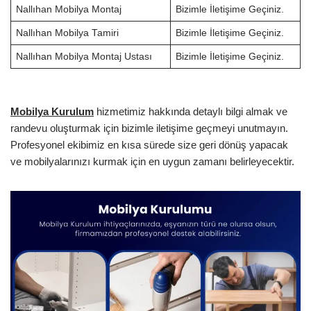
Nallıhan Mobilya Montaj
Bizimle İletişime Geçiniz.
Nallıhan Mobilya Tamiri
Bizimle İletişime Geçiniz.
Nallıhan Mobilya Montaj Ustası
Bizimle İletişime Geçiniz.
Mobilya Kurulum
hizmetimiz hakkında detaylı bilgi almak ve
randevu oluşturmak için bizimle iletişime geçmeyi unutmayın.
Profesyonel ekibimiz en kısa sürede size geri dönüş yapacak
ve mobilyalarınızı kurmak için en uygun zamanı belirleyecektir.