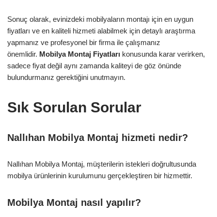
Sonuç olarak, evinizdeki mobilyaların montajı için en uygun
fiyatları ve en kaliteli hizmeti alabilmek için detaylı araştırma
yapmanız ve profesyonel bir firma ile çalışmanız
önemlidir.
Mobilya Montaj Fiyatları
konusunda karar verirken,
sadece fiyat değil aynı zamanda kaliteyi de göz önünde
bulundurmanız gerektiğini unutmayın.
Sık Sorulan Sorular
Nallıhan Mobilya Montaj hizmeti nedir?
Nallıhan Mobilya Montaj, müşterilerin istekleri doğrultusunda
mobilya ürünlerinin kurulumunu gerçekleştiren bir hizmettir.
Mobilya Montaj nasıl yapılır?