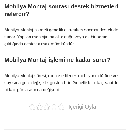
Mobilya Montaj sonrası destek hizmetleri
nelerdir?
Mobilya Montaj hizmeti genellikle kurulum sonrası destek de
sunar. Yapılan montajın hatalı olduğu veya ek bir sorun
çıktığında destek almak mümkündür.
Mobilya Montaj işlemi ne kadar sürer?
Mobilya Montaj süresi, monte edilecek mobilyanın türüne ve
sayısına göre değişiklik gösterebilir. Genellikle birkaç saat ile
birkaç gün arasında değişebilir.
İçeriği Oyla!