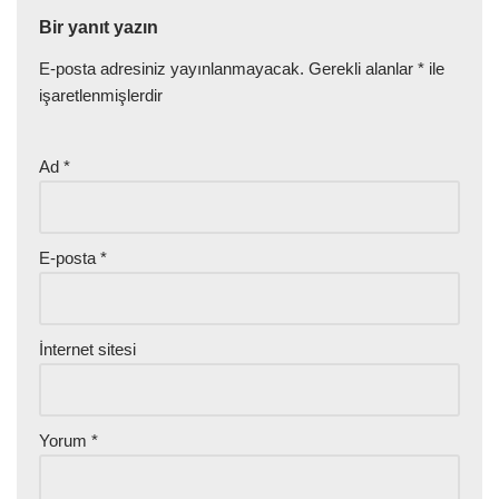
Bir yanıt yazın
E-posta adresiniz yayınlanmayacak.
Gerekli alanlar
*
ile
işaretlenmişlerdir
Ad
*
E-posta
*
İnternet sitesi
Yorum
*