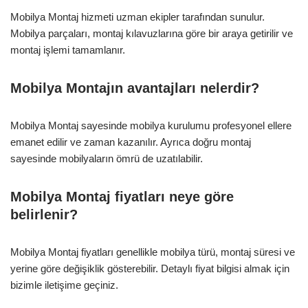
Mobilya Montaj hizmeti uzman ekipler tarafından sunulur.
Mobilya parçaları, montaj kılavuzlarına göre bir araya getirilir ve
montaj işlemi tamamlanır.
Mobilya Montajın avantajları nelerdir?
Mobilya Montaj sayesinde mobilya kurulumu profesyonel ellere
emanet edilir ve zaman kazanılır. Ayrıca doğru montaj
sayesinde mobilyaların ömrü de uzatılabilir.
Mobilya Montaj fiyatları neye göre
belirlenir?
Mobilya Montaj fiyatları genellikle mobilya türü, montaj süresi ve
yerine göre değişiklik gösterebilir. Detaylı fiyat bilgisi almak için
bizimle iletişime geçiniz.