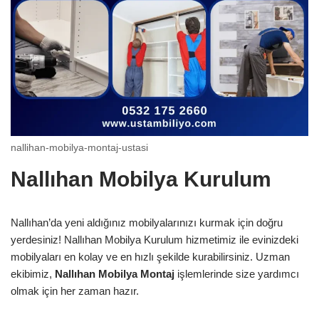
nallihan-mobilya-montaj-ustasi
Nallıhan Mobilya Kurulum
Nallıhan’da yeni aldığınız mobilyalarınızı kurmak için doğru
yerdesiniz! Nallıhan Mobilya Kurulum hizmetimiz ile evinizdeki
mobilyaları en kolay ve en hızlı şekilde kurabilirsiniz. Uzman
ekibimiz,
Nallıhan Mobilya Montaj
işlemlerinde size yardımcı
olmak için her zaman hazır.