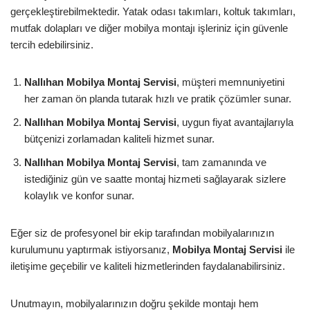
gerçekleştirebilmektedir. Yatak odası takımları, koltuk takımları,
mutfak dolapları ve diğer mobilya montajı işleriniz için güvenle
tercih edebilirsiniz.
Nallıhan Mobilya Montaj Servisi
, müşteri memnuniyetini
her zaman ön planda tutarak hızlı ve pratik çözümler sunar.
Nallıhan Mobilya Montaj Servisi
, uygun fiyat avantajlarıyla
bütçenizi zorlamadan kaliteli hizmet sunar.
Nallıhan Mobilya Montaj Servisi
, tam zamanında ve
istediğiniz gün ve saatte montaj hizmeti sağlayarak sizlere
kolaylık ve konfor sunar.
Eğer siz de profesyonel bir ekip tarafından mobilyalarınızın
kurulumunu yaptırmak istiyorsanız,
Mobilya Montaj Servisi
ile
iletişime geçebilir ve kaliteli hizmetlerinden faydalanabilirsiniz.
Unutmayın, mobilyalarınızın doğru şekilde montajı hem