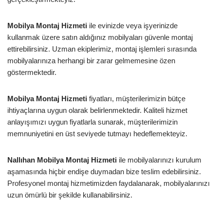
Mobilya Montaj Hizmeti
ile evinizde veya işyerinizde
kullanmak üzere satın aldığınız mobilyaları güvenle montaj
ettirebilirsiniz. Uzman ekiplerimiz, montaj işlemleri sırasında
mobilyalarınıza herhangi bir zarar gelmemesine özen
göstermektedir.
Mobilya Montaj Hizmeti
fiyatları, müşterilerimizin bütçe
ihtiyaçlarına uygun olarak belirlenmektedir. Kaliteli hizmet
anlayışımızı uygun fiyatlarla sunarak, müşterilerimizin
memnuniyetini en üst seviyede tutmayı hedeflemekteyiz.
Nallıhan Mobilya Montaj Hizmeti
ile mobilyalarınızı kurulum
aşamasında hiçbir endişe duymadan bize teslim edebilirsiniz.
Profesyonel montaj hizmetimizden faydalanarak, mobilyalarınızı
uzun ömürlü bir şekilde kullanabilirsiniz.