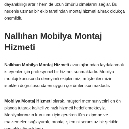
dayanıklılığı artırır hem de uzun ömürlü olmalarını sağlar. Bu
nedenle uzman bir ekip tarafından montaj hizmeti almak oldukça
önemlidir.
Nallıhan Mobilya Montaj
Hizmeti
Nallıhan Mobilya Montaj Hizmeti
avantajlarından faydalanmak
isteyenler için profesyonel bir hizmet sunmaktadır. Mobilya
montajı konusunda deneyimli ekiplerimiz, müşterilerimizin
istekleri doğrultusunda en uygun çözümleri sunmaktadır.
Mobilya Montaj Hizmeti
olarak, müşteri memnuniyetini en ön
planda tutarak kaliteli ve hızlı hizmeti hedeflemekteyiz.
Mobilyalarınızın kurulumu için gereken tüm ekipman ve
malzemeleri sağlayarak, montaj işlemini sorunsuz bir şekilde
gerçekleştirmekteyiz.