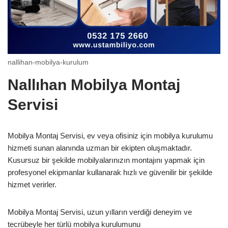
nallihan-mobilya-kurulum
Nallıhan Mobilya Montaj
Servisi
Mobilya Montaj Servisi, ev veya ofisiniz için mobilya kurulumu
hizmeti sunan alanında uzman bir ekipten oluşmaktadır.
Kusursuz bir şekilde mobilyalarınızın montajını yapmak için
profesyonel ekipmanlar kullanarak hızlı ve güvenilir bir şekilde
hizmet verirler.
Mobilya Montaj Servisi, uzun yılların verdiği deneyim ve
tecrübeyle her türlü mobilya kurulumunu