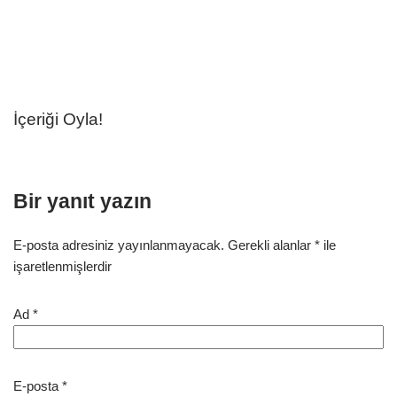
İçeriği Oyla!
Bir yanıt yazın
E-posta adresiniz yayınlanmayacak.
Gerekli alanlar
*
ile
işaretlenmişlerdir
Ad
*
E-posta
*