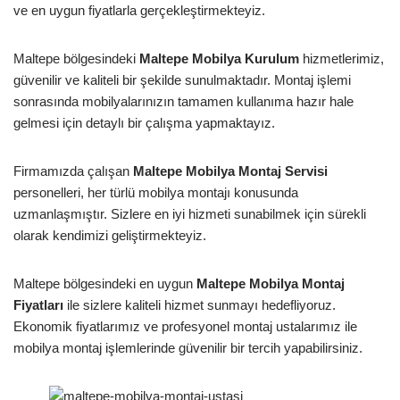
ve en uygun fiyatlarla gerçekleştirmekteyiz.
Maltepe bölgesindeki
Maltepe Mobilya Kurulum
hizmetlerimiz,
güvenilir ve kaliteli bir şekilde sunulmaktadır. Montaj işlemi
sonrasında mobilyalarınızın tamamen kullanıma hazır hale
gelmesi için detaylı bir çalışma yapmaktayız.
Firmamızda çalışan
Maltepe Mobilya Montaj Servisi
personelleri, her türlü mobilya montajı konusunda
uzmanlaşmıştır. Sizlere en iyi hizmeti sunabilmek için sürekli
olarak kendimizi geliştirmekteyiz.
Maltepe bölgesindeki en uygun
Maltepe Mobilya Montaj
Fiyatları
ile sizlere kaliteli hizmet sunmayı hedefliyoruz.
Ekonomik fiyatlarımız ve profesyonel montaj ustalarımız ile
mobilya montaj işlemlerinde güvenilir bir tercih yapabilirsiniz.