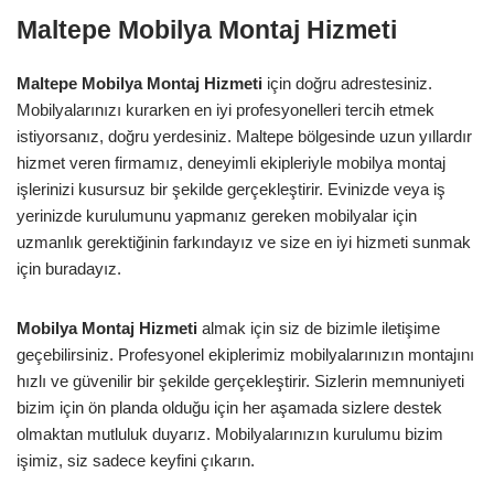
Maltepe Mobilya Montaj Hizmeti
Maltepe Mobilya Montaj Hizmeti
için doğru adrestesiniz.
Mobilyalarınızı kurarken en iyi profesyonelleri tercih etmek
istiyorsanız, doğru yerdesiniz. Maltepe bölgesinde uzun yıllardır
hizmet veren firmamız, deneyimli ekipleriyle mobilya montaj
işlerinizi kusursuz bir şekilde gerçekleştirir. Evinizde veya iş
yerinizde kurulumunu yapmanız gereken mobilyalar için
uzmanlık gerektiğinin farkındayız ve size en iyi hizmeti sunmak
için buradayız.
Mobilya Montaj Hizmeti
almak için siz de bizimle iletişime
geçebilirsiniz. Profesyonel ekiplerimiz mobilyalarınızın montajını
hızlı ve güvenilir bir şekilde gerçekleştirir. Sizlerin memnuniyeti
bizim için ön planda olduğu için her aşamada sizlere destek
olmaktan mutluluk duyarız. Mobilyalarınızın kurulumu bizim
işimiz, siz sadece keyfini çıkarın.