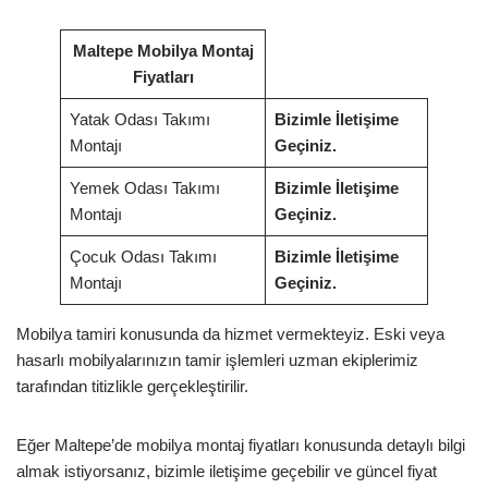
Maltepe Mobilya Montaj
Fiyatları
Yatak Odası Takımı
Bizimle İletişime
Montajı
Geçiniz.
Yemek Odası Takımı
Bizimle İletişime
Montajı
Geçiniz.
Çocuk Odası Takımı
Bizimle İletişime
Montajı
Geçiniz.
Mobilya tamiri konusunda da hizmet vermekteyiz. Eski veya
hasarlı mobilyalarınızın tamir işlemleri uzman ekiplerimiz
tarafından titizlikle gerçekleştirilir.
Eğer Maltepe’de mobilya montaj fiyatları konusunda detaylı bilgi
almak istiyorsanız, bizimle iletişime geçebilir ve güncel fiyat