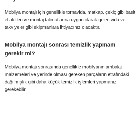
Mobilya montajı için genellikle tornavida, matkap, çekiç gibi basit
el aletleri ve montaj talimatlarına uygun olarak gelen vida ve
takviyeler gibi ekipmanlara ihtiyacınız olacaktır.
Mobilya montajı sonrası temizlik yapmam
gerekir mi?
Mobilya montajı sonrasında genellikle mobilyanın ambalaj
malzemeleri ve yerinde olması gereken parçaların etrafındaki
dağılmışlık gibi daha küçük temizlik işlemleri yapmanız
gerekebilir.