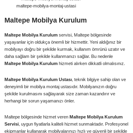
maltepe-mobilya-montaj-ustasi
Maltepe Mobilya Kurulum
Maltepe Mobilya Kurulum
servisi, Maltepe bölgesinde
yaşayanlar için oldukça önemli bir hizmettir. Yeni aldığınız bir
mobilyayı doğru bir şekilde kurmak, kullanım ömrünü uzatır ve
daha sağlam bir şekilde kullanmanızı sağlar. Bu nedenle
Maltepe Mobilya Kurulum
hizmeti alırken dikkatli olmalısınız.
Maltepe Mobilya Kurulum Ustası
, teknik bilgiye sahip olan ve
deneyimli bir mobilya montaj ustasıdır. Mobilyanızın doğru
şekilde kurulmasını sağlayarak size zaman kazandırır ve
herhangi bir sorun yaşamanızı önler.
Maltepe bölgesinde hizmet veren
Maltepe Mobilya Kurulum
Servisi
, uygun fiyatlarla kaliteli hizmet sunmaktadır. Profesyonel
ekipmanlar kullanarak mobilyalarınızı hızlı ve güvenli bir şekilde