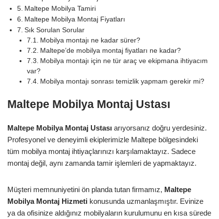
Maltepe Mobilya Tamiri
Maltepe Mobilya Montaj Fiyatları
Sık Sorulan Sorular
Mobilya montajı ne kadar sürer?
Maltepe’de mobilya montaj fiyatları ne kadar?
Mobilya montajı için ne tür araç ve ekipmana ihtiyacım
var?
Mobilya montajı sonrası temizlik yapmam gerekir mi?
Maltepe Mobilya Montaj Ustası
Maltepe
Mobilya Montaj Ustası
arıyorsanız doğru yerdesiniz.
Profesyonel ve deneyimli ekiplerimizle Maltepe bölgesindeki
tüm mobilya montaj ihtiyaçlarınızı karşılamaktayız. Sadece
montaj değil, aynı zamanda tamir işlemleri de yapmaktayız.
Müşteri memnuniyetini ön planda tutan firmamız,
Maltepe
Mobilya Montaj Hizmeti
konusunda uzmanlaşmıştır. Evinize
ya da ofisinize aldığınız mobilyaların kurulumunu en kısa sürede