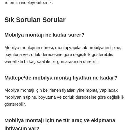
listemizi inceleyebilirsiniz.
Sık Sorulan Sorular
Mobilya montajı ne kadar sürer?
Mobilya montajının süresi, montaj yapılacak mobilyanın tipine,
boyutuna ve zorluk derecesine göre değişiklik gösterebilir.
Genellikle birkaç saat ile bir gün arasında sürebilir.
Maltepe’de mobilya montaj fiyatları ne kadar?
Mobilya montajı için belirlenen fiyatlar, yine montaj yapılacak
mobilyanın tipine, boyutuna ve zorluk derecesine göre değişiklik
gösterebilir.
Mobilya montajı için ne tür araç ve ekipmana
ihtiyacım var?