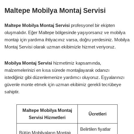
Maltepe Mobilya Montaj Servisi
Maltepe Mobilya Montaj Servisi
profesyonel bir ekipten
oluşmalıdır. Eğer Maltepe bölgesinde yaşıyorsanız ve mobilya
montajı için yardıma ihtiyacınız varsa, doğru yerdesiniz. Mobilya
Montaj Servisi olarak uzman ekibimizle hizmet veriyoruz.
Mobilya Montaj Servisi
hizmetimiz kapsamında,
malzemelerinizi en kısa sürede montajlayarak odanızı
istediğiniz gibi düzenlemenize yardımcı oluyoruz. Eşyalarınızı
güvenle monte etmek için uzman ekibimiz gerekli tecrübeye
sahiptir.
Maltepe Mobilya Montaj
Ücretleri
Servisi Hizmetleri
Belirtilen fiyatlar
Bütün Mobilyaların Montajı