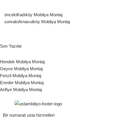
önceki
Kadıköy Mobilya Montaj
sonraki
Arnavutköy Mobilya Montaj
Son Yazılar
Hendek Mobilya Montaj
Geyve Mobilya Montaj
Ferizli Mobilya Montaj
Erenler Mobilya Montaj
Arifiye Mobilya Montaj
Bir numaralı usta hizmetleri