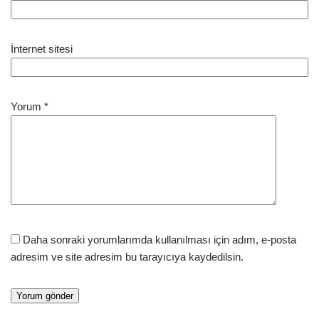
İnternet sitesi
Yorum
*
Daha sonraki yorumlarımda kullanılması için adım, e-posta
adresim ve site adresim bu tarayıcıya kaydedilsin.