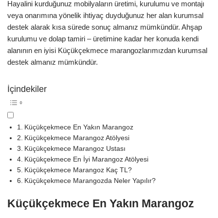
Hayalini kurduğunuz mobilyaların üretimi, kurulumu ve montajı
veya onarımına yönelik ihtiyaç duyduğunuz her alan kurumsal
destek alarak kısa sürede sonuç almanız mümkündür. Ahşap
kurulumu ve dolap tamiri – üretimine kadar her konuda kendi
alanının en iyisi Küçükçekmece marangozlarımızdan kurumsal
destek almanız mümkündür.
İçindekiler
Küçükçekmece En Yakın Marangoz
Küçükçekmece Marangoz Atölyesi
Küçükçekmece Marangoz Ustası
Küçükçekmece En İyi Marangoz Atölyesi
Küçükçekmece Marangoz Kaç TL?
Küçükçekmece Marangozda Neler Yapılır?
Küçükçekmece En Yakın Marangoz