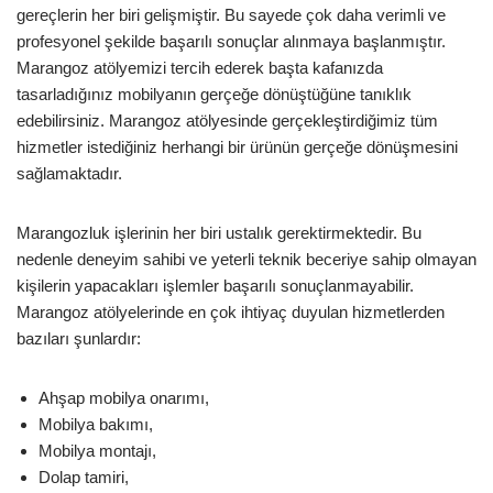
gereçlerin her biri gelişmiştir. Bu sayede çok daha verimli ve
profesyonel şekilde başarılı sonuçlar alınmaya başlanmıştır.
Marangoz atölyemizi tercih ederek başta kafanızda
tasarladığınız mobilyanın gerçeğe dönüştüğüne tanıklık
edebilirsiniz. Marangoz atölyesinde gerçekleştirdiğimiz tüm
hizmetler istediğiniz herhangi bir ürünün gerçeğe dönüşmesini
sağlamaktadır.
Marangozluk işlerinin her biri ustalık gerektirmektedir. Bu
nedenle deneyim sahibi ve yeterli teknik beceriye sahip olmayan
kişilerin yapacakları işlemler başarılı sonuçlanmayabilir.
Marangoz atölyelerinde en çok ihtiyaç duyulan hizmetlerden
bazıları şunlardır:
Ahşap mobilya onarımı,
Mobilya bakımı,
Mobilya montajı,
Dolap tamiri,