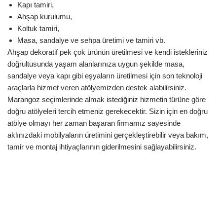
Kapı tamiri,
Ahşap kurulumu,
Koltuk tamiri,
Masa, sandalye ve sehpa üretimi ve tamiri vb.
Ahşap dekoratif pek çok ürünün üretilmesi ve kendi istekleriniz
doğrultusunda yaşam alanlarınıza uygun şekilde masa,
sandalye veya kapı gibi eşyaların üretilmesi için son teknoloji
araçlarla hizmet veren atölyemizden destek alabilirsiniz.
Marangoz seçimlerinde almak istediğiniz hizmetin türüne göre
doğru atölyeleri tercih etmeniz gerekecektir. Sizin için en doğru
atölye olmayı her zaman başaran firmamız sayesinde
aklınızdaki mobilyaların üretimini gerçekleştirebilir veya bakım,
tamir ve montaj ihtiyaçlarının giderilmesini sağlayabilirsiniz.