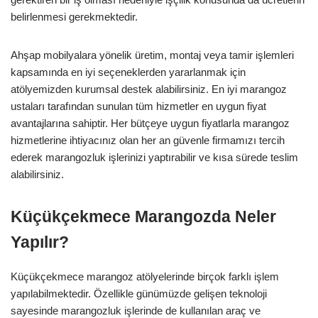
belirlenmesi gerekmektedir.
Ahşap mobilyalara yönelik üretim, montaj veya tamir işlemleri
kapsamında en iyi seçeneklerden yararlanmak için
atölyemizden kurumsal destek alabilirsiniz. En iyi marangoz
ustaları tarafından sunulan tüm hizmetler en uygun fiyat
avantajlarına sahiptir. Her bütçeye uygun fiyatlarla marangoz
hizmetlerine ihtiyacınız olan her an güvenle firmamızı tercih
ederek marangozluk işlerinizi yaptırabilir ve kısa sürede teslim
alabilirsiniz.
Küçükçekmece Marangozda Neler
Yapılır?
Küçükçekmece marangoz atölyelerinde birçok farklı işlem
yapılabilmektedir. Özellikle günümüzde gelişen teknoloji
sayesinde marangozluk işlerinde de kullanılan araç ve