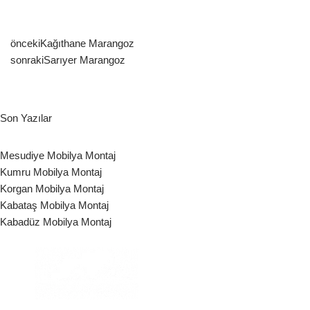
önceki
Kağıthane Marangoz
sonraki
Sarıyer Marangoz
Son Yazılar
Mesudiye Mobilya Montaj
Kumru Mobilya Montaj
Korgan Mobilya Montaj
Kabataş Mobilya Montaj
Kabadüz Mobilya Montaj