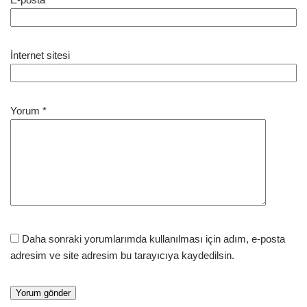
İnternet sitesi
Yorum
*
Daha sonraki yorumlarımda kullanılması için adım, e-posta
adresim ve site adresim bu tarayıcıya kaydedilsin.